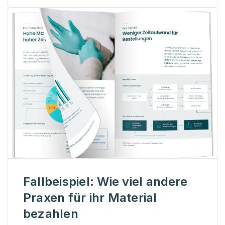
Fallbeispiel: Wie viel andere
Praxen für ihr Material
bezahlen