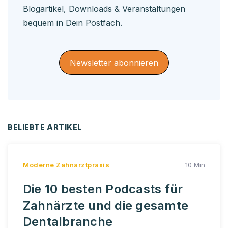
Blogartikel, Downloads & Veranstaltungen
bequem in Dein Postfach.
Newsletter abonnieren
BELIEBTE ARTIKEL
Moderne Zahnarztpraxis
10 Min
Die 10 besten Podcasts für
Zahnärzte und die gesamte
Dentalbranche