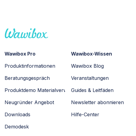
Wawibox Pro
Wawibox-Wissen
Produktinformationen
Wawibox Blog
Beratungsgespräch
Veranstaltungen
Produktdemo Materialverwaltung
Guides & Leitfäden
Neugründer Angebot
Newsletter abonnieren
Downloads
Hilfe-Center
Demodesk