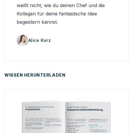
weißt nicht, wie du deinen Chef und die
Kollegen für deine fantastische Idee
begeistern kannst.
Alice Kurz
WISSEN HERUNTERLADEN