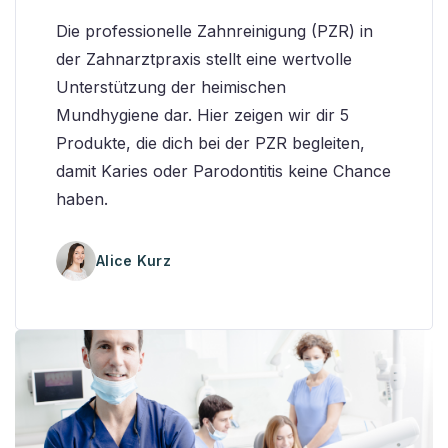
Die professionelle Zahnreinigung (PZR) in
der Zahnarztpraxis stellt eine wertvolle
Unterstützung der heimischen
Mundhygiene dar. Hier zeigen wir dir 5
Produkte, die dich bei der PZR begleiten,
damit Karies oder Parodontitis keine Chance
haben.
Alice Kurz