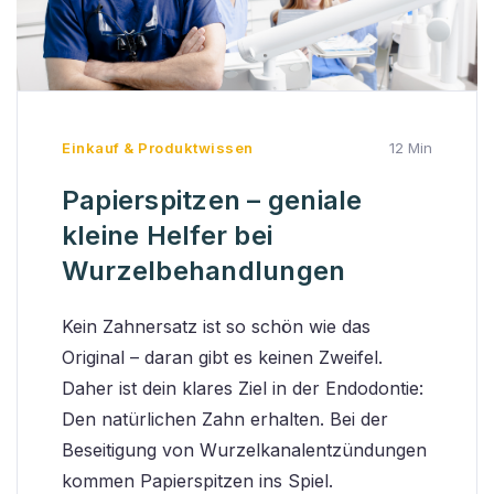
Einkauf & Produktwissen
12 Min
Papierspitzen – geniale
kleine Helfer bei
Wurzelbehandlungen
Kein Zahnersatz ist so schön wie das
Original – daran gibt es keinen Zweifel.
Daher ist dein klares Ziel in der Endodontie:
Den natürlichen Zahn erhalten. Bei der
Beseitigung von Wurzelkanalentzündungen
kommen Papierspitzen ins Spiel.