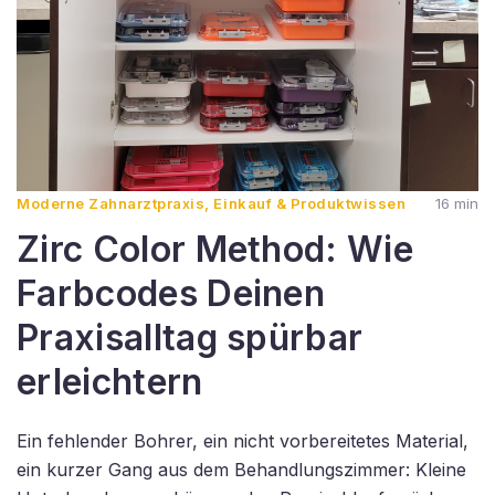
Moderne Zahnarztpraxis, Einkauf & Produktwissen
16 min
Zirc Color Method: Wie
Farbcodes Deinen
Praxisalltag spürbar
erleichtern
Ein fehlender Bohrer, ein nicht vorbereitetes Material,
ein kurzer Gang aus dem Behandlungszimmer: Kleine