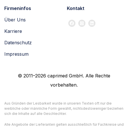
Firmeninfos
Kontakt
Über Uns
Karriere
Datenschutz
Impressum
© 2011–2026 caprimed GmbH. Alle Rechte
vorbehalten.
Aus Gründen der Lesbarkeit wurde in unseren Texten oft nur die
weibliche oder männliche Form gewählt, nichtsdestoweniger beziehen
sich die Inhalte auf alle Geschlechter.
Alle Angebote der Lieferanten gelten ausschließlich für Fachkreise und