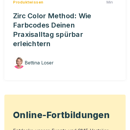
Produktwissen
Min
Zirc Color Method: Wie
Farbcodes Deinen
Praxisalltag spürbar
erleichtern
Bettina Loser
Online-Fortbildungen