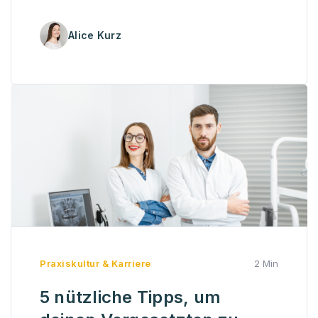
Alice Kurz
Praxiskultur & Karriere
2 Min
5 nützliche Tipps, um