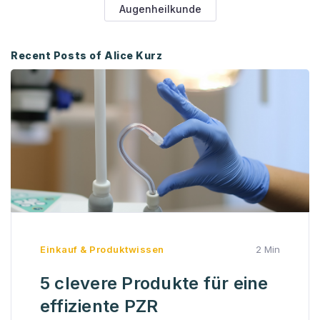
Augenheilkunde
Recent Posts of Alice Kurz
Einkauf & Produktwissen
2 Min
5 clevere Produkte für eine
effiziente PZR