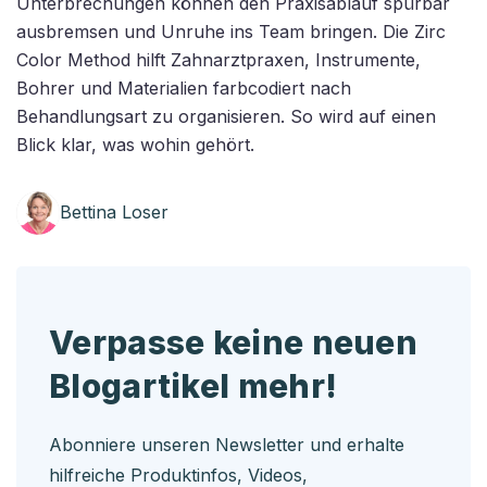
Unterbrechungen können den Praxisablauf spürbar
ausbremsen und Unruhe ins Team bringen. Die Zirc
Color Method hilft Zahnarztpraxen, Instrumente,
Bohrer und Materialien farbcodiert nach
Behandlungsart zu organisieren. So wird auf einen
Blick klar, was wohin gehört.
Bettina Loser
Verpasse keine neuen
Blogartikel mehr!
Abonniere unseren Newsletter und erhalte
hilfreiche Produktinfos, Videos,