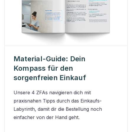
Material-Guide: Dein
Kompass für den
sorgenfreien Einkauf
Unsere 4 ZFAs navigieren dich mit
praxisnahen Tipps durch das Einkaufs-
Labyrinth, damit dir die Bestellung noch
einfacher von der Hand geht.