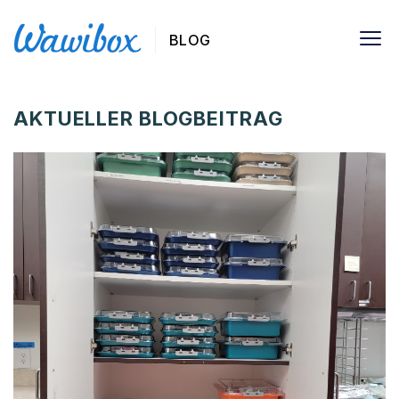
BLOG
AKTUELLER BLOGBEITRAG