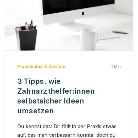
Praxiskultur & Karriere
1 Min
3 Tipps, wie
Zahnarzthelfer:innen
selbstsicher Ideen
umsetzen
Du kennst das: Dir fällt in der Praxis etwas
auf, das man verbessern könnte, doch du