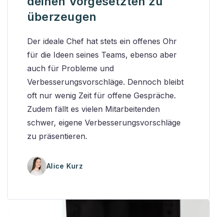
deinen Vorgesetzten zu
überzeugen
Der ideale Chef hat stets ein offenes Ohr
für die Ideen seines Teams, ebenso aber
auch für Probleme und
Verbesserungsvorschläge. Dennoch bleibt
oft nur wenig Zeit für offene Gespräche.
Zudem fällt es vielen Mitarbeitenden
schwer, eigene Verbesserungsvorschläge
zu präsentieren.
Alice Kurz