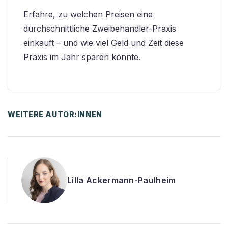
Erfahre, zu welchen Preisen eine
durchschnittliche Zweibehandler-Praxis
einkauft – und wie viel Geld und Zeit diese
Praxis im Jahr sparen könnte.
WEITERE AUTOR:INNEN
Lilla Ackermann-Paulheim