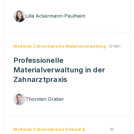
Lilla Ackermann-Paulheim
Moderne Zahnarztpraxis
Materialverwaltung
12 Min
Professionelle
Materialverwaltung in der
Zahnarztpraxis
Thorsten Gräber
Moderne Zahnarztpraxis
Einkauf &
16