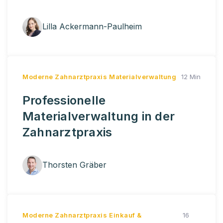
Lilla Ackermann-Paulheim
Moderne Zahnarztpraxis
Materialverwaltung
12 Min
Professionelle
Materialverwaltung in der
Zahnarztpraxis
Thorsten Gräber
Moderne Zahnarztpraxis
Einkauf &
16