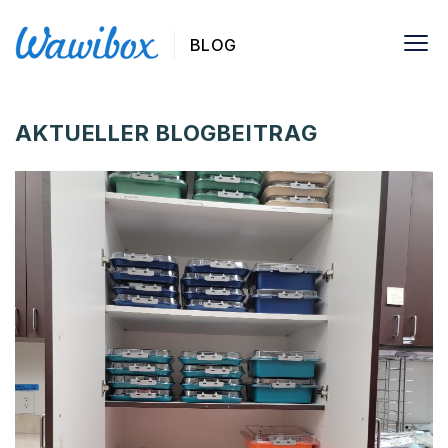
BLOG
AKTUELLER BLOGBEITRAG