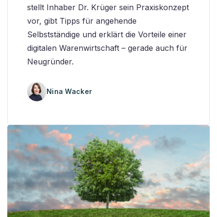
stellt Inhaber Dr. Krüger sein Praxiskonzept
vor, gibt Tipps für angehende
Selbstständige und erklärt die Vorteile einer
digitalen Warenwirtschaft – gerade auch für
Neugründer.
Nina Wacker