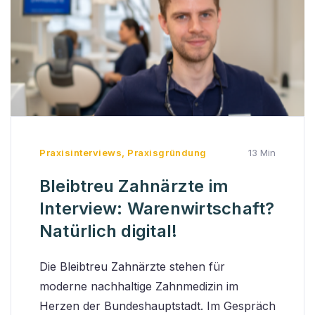
Praxisinterviews
,
Praxisgründung
13 Min
Bleibtreu Zahnärzte im
Interview: Warenwirtschaft?
Natürlich digital!
Die Bleibtreu Zahnärzte stehen für
moderne nachhaltige Zahnmedizin im
Herzen der Bundeshauptstadt. Im Gespräch