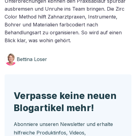
Unterbrechungen können den Praxisablauf spürbar
ausbremsen und Unruhe ins Team bringen. Die Zirc
Color Method hilft Zahnarztpraxen, Instrumente,
Bohrer und Materialien farbcodiert nach
Behandlungsart zu organisieren. So wird auf einen
Blick klar, was wohin gehört.
Bettina Loser
Verpasse keine neuen
Blogartikel mehr!
Abonniere unseren Newsletter und erhalte
hilfreiche Produktinfos, Videos,