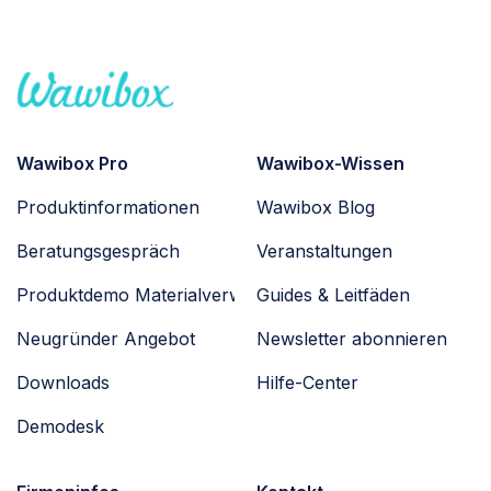
Wawibox Pro
Wawibox-Wissen
Produktinformationen
Wawibox Blog
Beratungsgespräch
Veranstaltungen
Produktdemo Materialverwaltung
Guides & Leitfäden
Neugründer Angebot
Newsletter abonnieren
Downloads
Hilfe-Center
Demodesk