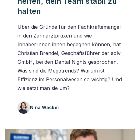
helfen, dein Team stabil zu
halten
Über die Gründe für den Fachkräftemangel
in den Zahnarztpraxen und wie
Inhaber:innen ihnen begegnen können, hat
Christian Brendel, Geschäftsführer der solvi
GmbH, bei den Dental Nights gesprochen.
Was sind die Megatrends? Warum ist
Effizienz im Personalwesen so wichtig? Und
wie setzt man sie um?
Nina Wacker