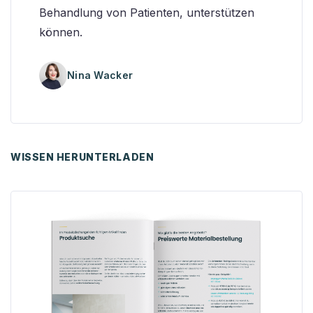
Behandlung von Patienten, unterstützen
können.
Nina Wacker
WISSEN HERUNTERLADEN