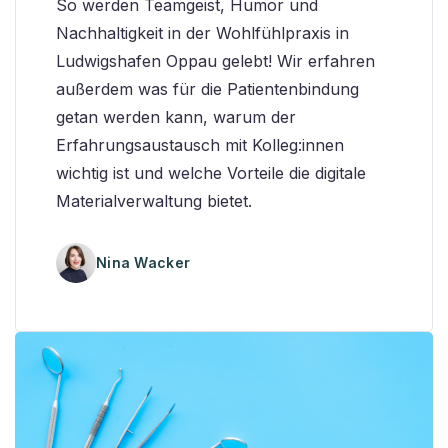
So werden Teamgeist, Humor und
Nachhaltigkeit in der Wohlfühlpraxis in
Ludwigshafen Oppau gelebt! Wir erfahren
außerdem was für die Patientenbindung
getan werden kann, warum der
Erfahrungsaustausch mit Kolleg:innen
wichtig ist und welche Vorteile die digitale
Materialverwaltung bietet.
Nina Wacker