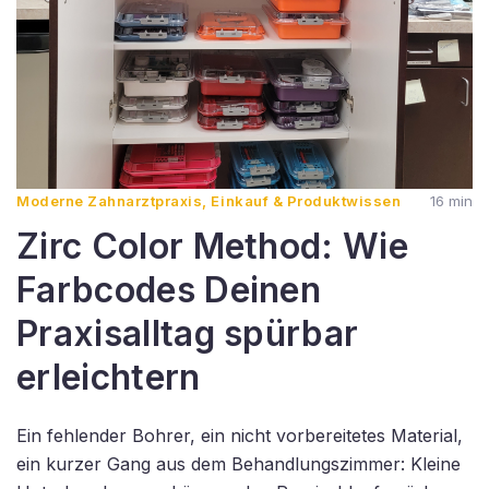
Moderne Zahnarztpraxis, Einkauf & Produktwissen
16 min
Zirc Color Method: Wie
Farbcodes Deinen
Praxisalltag spürbar
erleichtern
Ein fehlender Bohrer, ein nicht vorbereitetes Material,
ein kurzer Gang aus dem Behandlungszimmer: Kleine