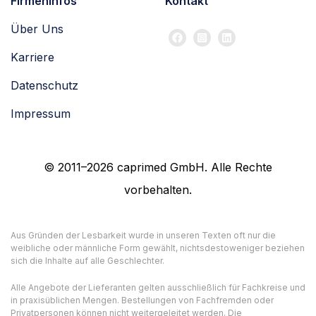
Firmeninfos
Kontakt
Über Uns
Karriere
Datenschutz
Impressum
© 2011–2026 caprimed GmbH. Alle Rechte
vorbehalten.
Aus Gründen der Lesbarkeit wurde in unseren Texten oft nur die
weibliche oder männliche Form gewählt, nichtsdestoweniger beziehen
sich die Inhalte auf alle Geschlechter.
Alle Angebote der Lieferanten gelten ausschließlich für Fachkreise und
in praxisüblichen Mengen. Bestellungen von Fachfremden oder
Privatpersonen können nicht weitergeleitet werden. Die