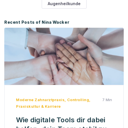
Augenheilkunde
Recent Posts of Nina Wacker
Moderne Zahnarztpraxis
,
Controlling
,
7 Min
Praxiskultur & Karriere
Wie digitale Tools dir dabei