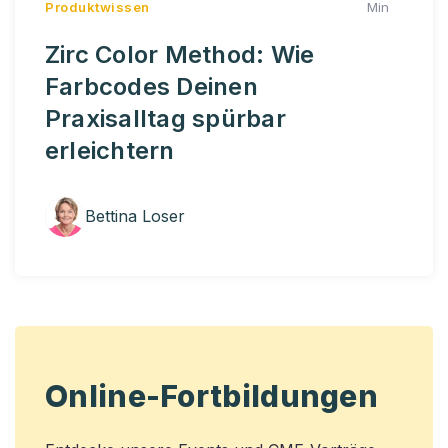
Produktwissen
Min
Zirc Color Method: Wie
Farbcodes Deinen
Praxisalltag spürbar
erleichtern
Bettina Loser
Online-Fortbildungen