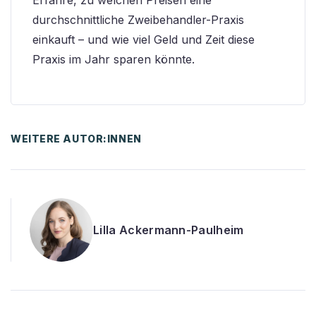
durchschnittliche Zweibehandler-Praxis
einkauft – und wie viel Geld und Zeit diese
Praxis im Jahr sparen könnte.
WEITERE AUTOR:INNEN
Lilla Ackermann-Paulheim