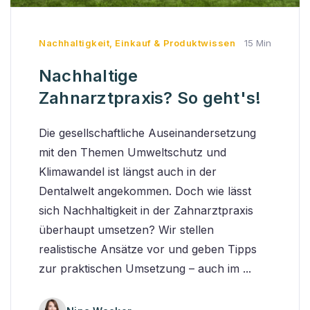
Nachhaltigkeit
,
Einkauf & Produktwissen
15 Min
Nachhaltige
Zahnarztpraxis? So geht's!
Die gesellschaftliche Auseinandersetzung
mit den Themen Umweltschutz und
Klimawandel ist längst auch in der
Dentalwelt angekommen. Doch wie lässt
sich Nachhaltigkeit in der Zahnarztpraxis
überhaupt umsetzen? Wir stellen
realistische Ansätze vor und geben Tipps
zur praktischen Umsetzung – auch im ...