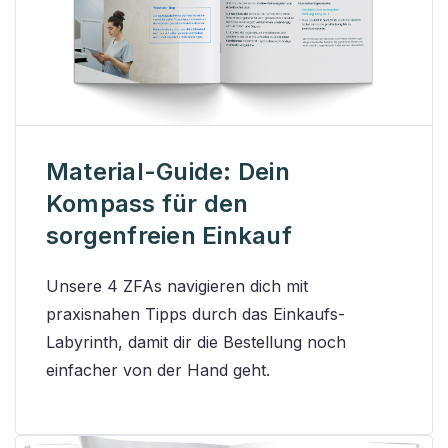
Material-Guide: Dein
Kompass für den
sorgenfreien Einkauf
Unsere 4 ZFAs navigieren dich mit
praxisnahen Tipps durch das Einkaufs-
Labyrinth, damit dir die Bestellung noch
einfacher von der Hand geht.