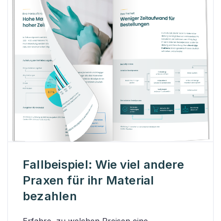
Fallbeispiel: Wie viel andere
Praxen für ihr Material
bezahlen
Erfahre, zu welchen Preisen eine