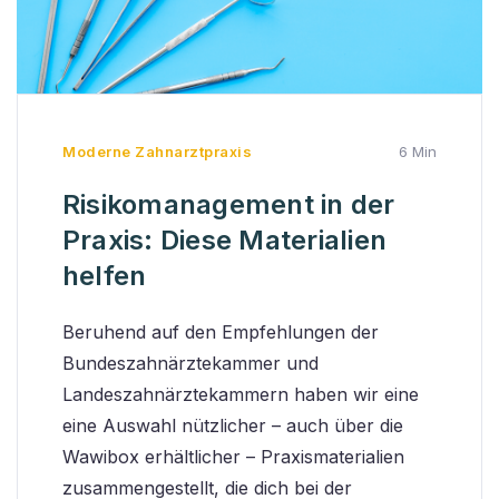
Moderne Zahnarztpraxis
6 Min
Risikomanagement in der
Praxis: Diese Materialien
helfen
Beruhend auf den Empfehlungen der
Bundeszahnärztekammer und
Landeszahnärztekammern haben wir eine
eine Auswahl nützlicher – auch über die
Wawibox erhältlicher – Praxismaterialien
zusammengestellt, die dich bei der