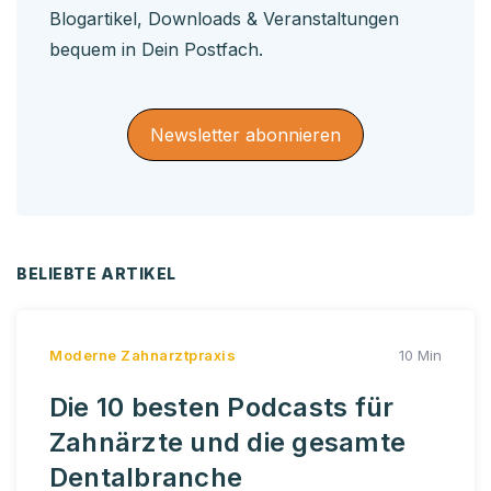
Blogartikel, Downloads & Veranstaltungen
bequem in Dein Postfach.
Newsletter abonnieren
BELIEBTE ARTIKEL
Moderne Zahnarztpraxis
10 Min
Die 10 besten Podcasts für
Zahnärzte und die gesamte
Dentalbranche