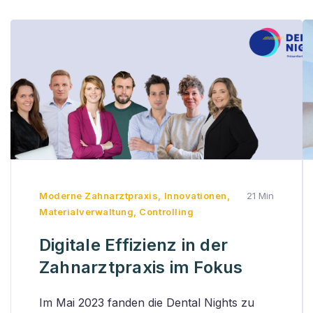
Moderne Zahnarztpraxis
,
Innovationen
,
21 Min
Materialverwaltung
,
Controlling
Digitale Effizienz in der
Zahnarztpraxis im Fokus
Im Mai 2023 fanden die Dental Nights zu