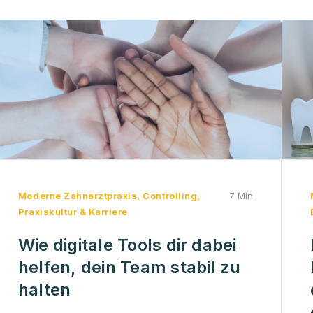
Moderne Zahnarztpraxis
,
Controlling
,
7 Min
Praxiskultur & Karriere
Wie digitale Tools dir dabei
helfen, dein Team stabil zu
halten