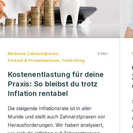
Moderne Zahnarztpraxis
,
9 Min
Einkauf & Produktwissen
,
Controlling
Kostenentlastung für deine
Praxis: So bleibst du trotz
Inflation rentabel
Die steigende Inflationsrate ist in aller
Munde und stellt auch Zahnarztpraxen vor
Herausforderungen. Wir haben analysiert,