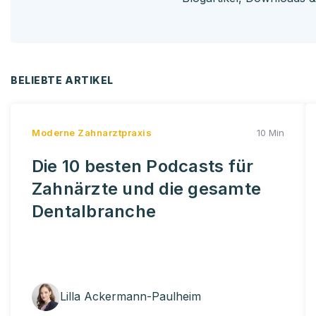
BELIEBTE ARTIKEL
Moderne Zahnarztpraxis
10 Min
Die 10 besten Podcasts für
Zahnärzte und die gesamte
Dentalbranche
Lilla Ackermann-Paulheim