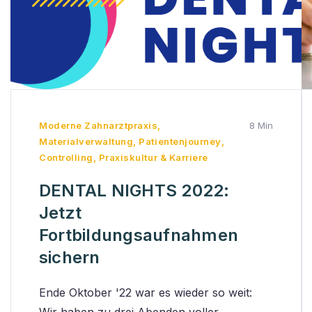
Moderne Zahnarztpraxis
,
8 Min
Materialverwaltung
,
Patientenjourney
,
Controlling
,
Praxiskultur & Karriere
DENTAL NIGHTS 2022:
Jetzt
Fortbildungsaufnahmen
sichern
Ende Oktober '22 war es wieder so weit: