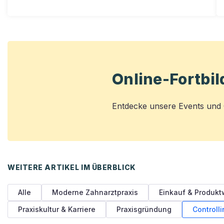
Online-Fortbi
Entdecke unsere Events und C
WEITERE ARTIKEL IM ÜBERBLICK
Alle
Moderne Zahnarztpraxis
Einkauf & Produkt
Praxiskultur & Karriere
Praxisgründung
Controlli