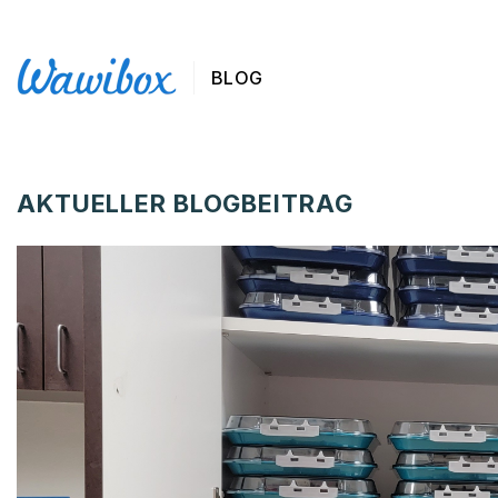
BLOG
AKTUELLER BLOGBEITRAG