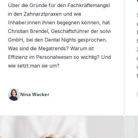
Über die Gründe für den Fachkräftemangel
in den Zahnarztpraxen und wie
Inhaber:innen ihnen begegnen können, hat
Christian Brendel, Geschäftsführer der solvi
GmbH, bei den Dental Nights gesprochen.
Was sind die Megatrends? Warum ist
Effizienz im Personalwesen so wichtig? Und
wie setzt man sie um?
Nina Wacker