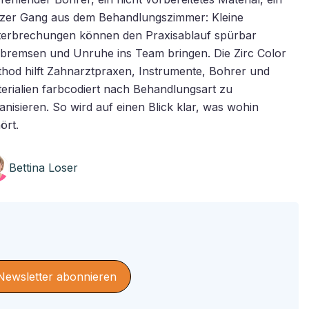
zer Gang aus dem Behandlungszimmer: Kleine
erbrechungen können den Praxisablauf spürbar
bremsen und Unruhe ins Team bringen. Die Zirc Color
hod hilft Zahnarztpraxen, Instrumente, Bohrer und
erialien farbcodiert nach Behandlungsart zu
anisieren. So wird auf einen Blick klar, was wohin
ört.
Bettina Loser
Newsletter abonnieren