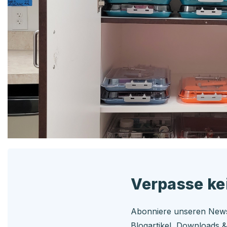
Verpasse ke
Abonniere unseren Newsle
Blogartikel, Downloads 