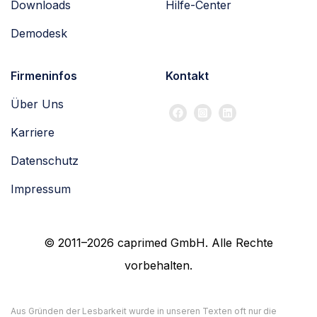
Downloads
Hilfe-Center
Demodesk
Firmeninfos
Kontakt
Über Uns
Karriere
Datenschutz
Impressum
© 2011–2026 caprimed GmbH. Alle Rechte
vorbehalten.
Aus Gründen der Lesbarkeit wurde in unseren Texten oft nur die