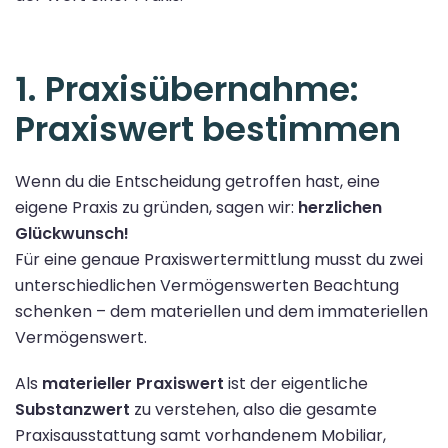
1. Praxisübernahme:
Praxiswert bestimmen
Wenn du die Entscheidung getroffen hast, eine
eigene Praxis zu gründen, sagen wir:
herzlichen
Glückwunsch!
Für eine genaue Praxiswertermittlung musst du zwei
unterschiedlichen Vermögenswerten Beachtung
schenken – dem materiellen und dem immateriellen
Vermögenswert.
Als
materieller Praxiswert
ist der eigentliche
Substanzwert
zu verstehen, also die gesamte
Praxisausstattung samt vorhandenem Mobiliar,