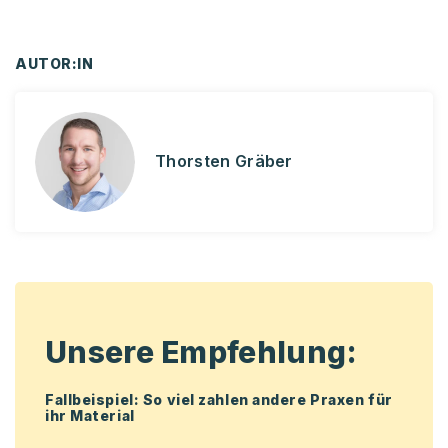
AUTOR:IN
Thorsten Gräber
Unsere Empfehlung:
Fallbeispiel: So viel zahlen andere Praxen für
ihr Material