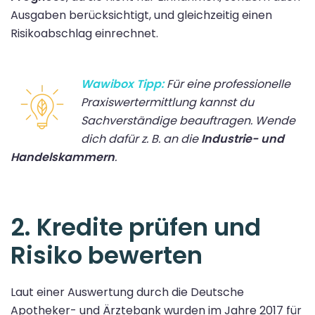
Ausgaben berücksichtigt, und gleichzeitig einen
Risikoabschlag einrechnet.
Wawibox Tipp:
Für eine professionelle
Praxiswertermittlung kannst du
Sachverständige beauftragen. Wende
dich dafür z. B. an die
Industrie- und
Handelskammern
.
2. Kredite prüfen und
Risiko bewerten
Laut einer Auswertung durch die Deutsche
Apotheker- und Ärztebank wurden im Jahre 2017 für