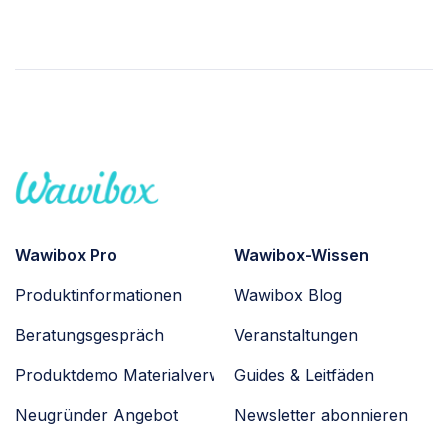
Wawibox Pro
Wawibox-Wissen
Produktinformationen
Wawibox Blog
Beratungsgespräch
Veranstaltungen
Produktdemo Materialverwaltung
Guides & Leitfäden
Neugründer Angebot
Newsletter abonnieren