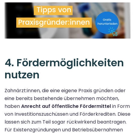
4. Fördermöglichkeiten
nutzen
Zahnärzt:innen, die eine eigene Praxis gründen oder
eine bereits bestehende übernehmen möchten,
haben
Anrecht auf öffentliche Fördermittel
in Form
von Investitionszuschüssen und Förderkrediten. Diese
lassen sich zum Teil sogar rückwirkend beantragen.
Für Existenzgründungen und Betriebsübernahmen