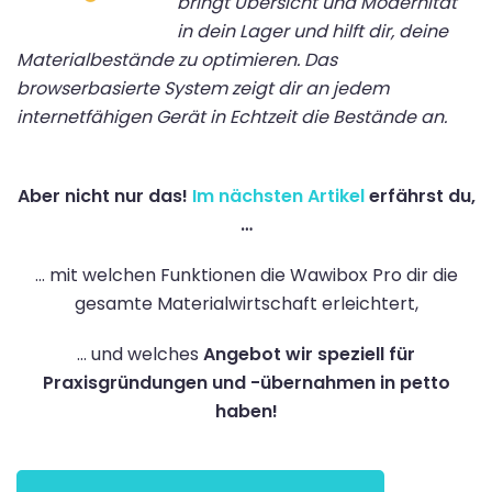
bringt Übersicht und Modernität
in dein Lager und hilft dir, deine
Materialbestände zu optimieren. Das
browserbasierte System zeigt dir an jedem
internetfähigen Gerät in Echtzeit die Bestände an.
Aber nicht nur das!
Im nächsten Artikel
erfährst du,
…
… mit welchen Funktionen die Wawibox Pro dir die
gesamte Materialwirtschaft erleichtert,
… und welches
Angebot wir speziell für
Praxisgründungen und -übernahmen in petto
haben!