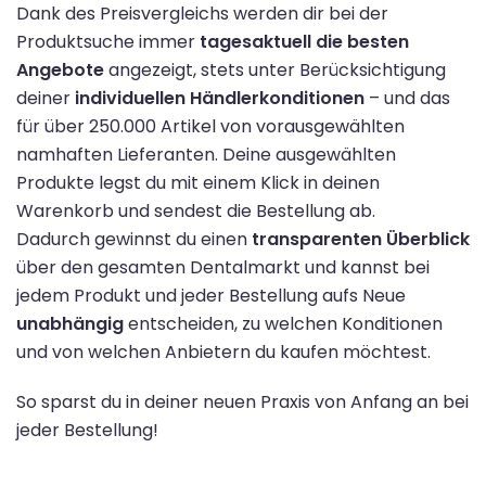
Dank des Preisvergleichs werden dir bei der
Produktsuche immer
tagesaktuell die besten
Angebote
angezeigt, stets unter Berücksichtigung
deiner
individuellen Händlerkonditionen
– und das
für über 250.000 Artikel von vorausgewählten
namhaften Lieferanten. Deine ausgewählten
Produkte legst du mit einem Klick in deinen
Warenkorb und sendest die Bestellung ab.
Dadurch gewinnst du einen
transparenten Überblick
über den gesamten Dentalmarkt und kannst bei
jedem Produkt und jeder Bestellung aufs Neue
unabhängig
entscheiden, zu welchen Konditionen
und von welchen Anbietern du kaufen möchtest.
So sparst du in deiner neuen Praxis von Anfang an bei
jeder Bestellung!