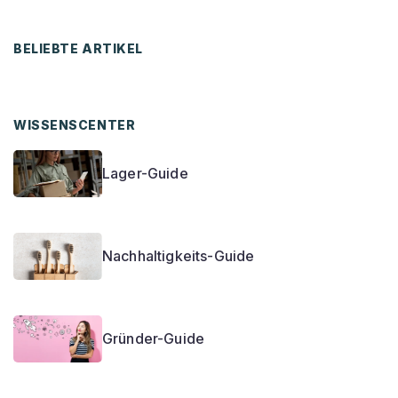
BELIEBTE ARTIKEL
WISSENSCENTER
Lager-Guide
Nachhaltigkeits-Guide
Gründer-Guide