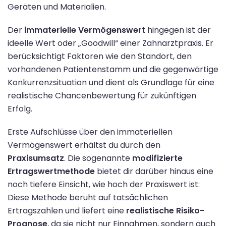
Geräten und Materialien.
Der
immaterielle Vermögenswert
hingegen ist der
ideelle Wert oder „Goodwill“ einer Zahnarztpraxis. Er
berücksichtigt Faktoren wie den Standort, den
vorhandenen Patientenstamm und die gegenwärtige
Konkurrenzsituation und dient als Grundlage für eine
realistische Chancenbewertung für zukünftigen
Erfolg.
Erste Aufschlüsse über den immateriellen
Vermögenswert erhältst du durch den
Praxisumsatz
. Die sogenannte
modifizierte
Ertragswertmethode
bietet dir darüber hinaus eine
noch tiefere Einsicht, wie hoch der Praxiswert ist:
Diese Methode beruht auf tatsächlichen
Ertragszahlen und liefert eine
realistische Risiko-
Prognose
, da sie nicht nur Einnahmen, sondern auch