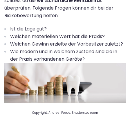
solltest du die
wirtschaftliche Rentabilität
überprüfen. Folgende Fragen können dir bei der
Risikobewertung helfen:
Ist die Lage gut?
Welchen materiellen Wert hat die Praxis?
Welchen Gewinn erzielte der Vorbesitzer zuletzt?
Wie modern und in welchem Zustand sind die in
der Praxis vorhandenen Geräte?
Copyright: Andrey_Popov, Shutterstock.com