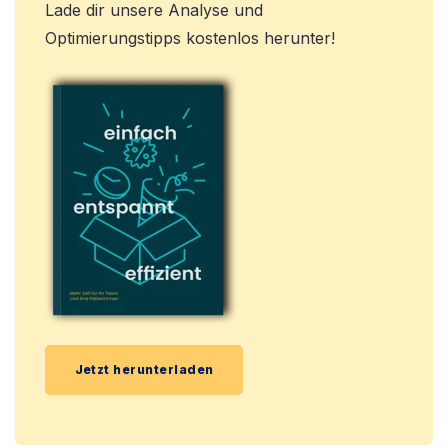
Lade dir unsere Analyse und
Optimierungstipps kostenlos herunter!
Jetzt herunterladen