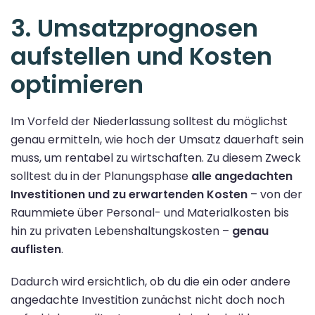
3. Umsatzprognosen
aufstellen und Kosten
optimieren
Im Vorfeld der Niederlassung solltest du möglichst
genau ermitteln, wie hoch der Umsatz dauerhaft sein
muss, um rentabel zu wirtschaften. Zu diesem Zweck
solltest du in der Planungsphase
alle angedachten
Investitionen und zu erwartenden Kosten
– von der
Raummiete über Personal- und Materialkosten bis
hin zu privaten Lebenshaltungskosten –
genau
auflisten
.
Dadurch wird ersichtlich, ob du die ein oder andere
angedachte Investition zunächst nicht doch noch