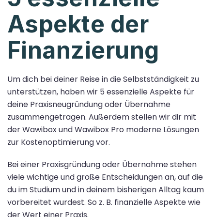
Aspekte der
Finanzierung
Um dich bei deiner Reise in die Selbstständigkeit zu
unterstützen, haben wir 5 essenzielle Aspekte für
deine Praxisneugründung oder Übernahme
zusammengetragen. Außerdem stellen wir dir mit
der Wawibox und Wawibox Pro moderne Lösungen
zur Kostenoptimierung vor.
Bei einer Praxisgründung oder Übernahme stehen
viele wichtige und große Entscheidungen an, auf die
du im Studium und in deinem bisherigen Alltag kaum
vorbereitet wurdest. So z. B. finanzielle Aspekte wie
der Wert einer Praxis.