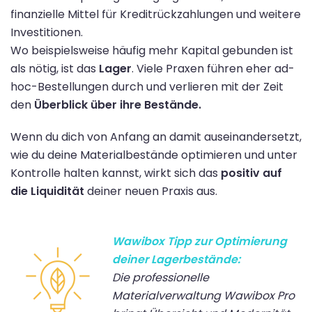
finanzielle Mittel für Kreditrückzahlungen und weitere
Investitionen.
Wo beispielsweise häufig mehr Kapital gebunden ist
als nötig, ist das
Lager
. Viele Praxen führen eher ad-
hoc-Bestellungen durch und verlieren mit der Zeit
den
Überblick über ihre Bestände.
Wenn du dich von Anfang an damit auseinandersetzt,
wie du deine Materialbestände optimieren und unter
Kontrolle halten kannst, wirkt sich das
positiv auf
die Liquidität
deiner neuen Praxis aus.
Wawibox Tipp zur Optimierung
deiner Lagerbestände:
Die professionelle
Materialverwaltung Wawibox Pro