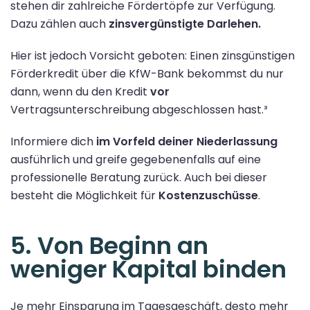
stehen dir zahlreiche Fördertöpfe zur Verfügung.
Dazu zählen auch
zinsvergünstigte Darlehen.
Hier ist jedoch Vorsicht geboten: Einen zinsgünstigen
Förderkredit über die KfW-Bank bekommst du nur
dann, wenn du den Kredit
vor
Vertragsunterschreibung abgeschlossen hast.³
Informiere dich
im Vorfeld deiner Niederlassung
ausführlich und greife gegebenenfalls auf eine
professionelle Beratung zurück. Auch bei dieser
besteht die Möglichkeit für
Kostenzuschüsse
.
5. Von Beginn an
weniger Kapital binden
Je mehr Einsparung im Tagesgeschäft, desto mehr