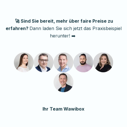
🚀 Sind Sie bereit, mehr über faire Preise zu
erfahren?
Dann laden Sie sich jetzt das Praxisbeispiel
herunter! ➡️
Ihr Team Wawibox