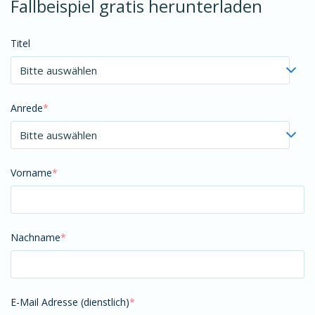
Fallbeispiel gratis herunterladen
Titel
Anrede
*
Vorname
*
Nachname
*
E-Mail Adresse (dienstlich)
*