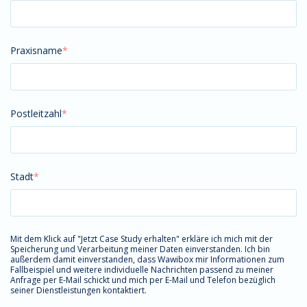
Praxisname
*
Postleitzahl
*
Stadt
*
Mit dem Klick auf "Jetzt Case Study erhalten" erkläre ich mich mit der
Speicherung und Verarbeitung meiner Daten einverstanden. Ich bin
außerdem damit einverstanden, dass Wawibox mir Informationen zum
Fallbeispiel und weitere individuelle Nachrichten passend zu meiner
Anfrage per E-Mail schickt und mich per E-Mail und Telefon bezüglich
seiner Dienstleistungen kontaktiert.