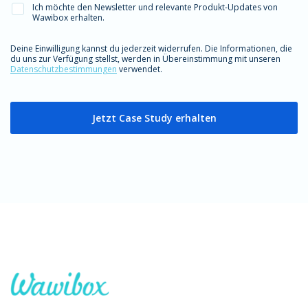
Ich möchte den Newsletter und relevante Produkt-Updates von
Wawibox erhalten.
Deine Einwilligung kannst du jederzeit widerrufen. Die Informationen, die
du uns zur Verfügung stellst, werden in Übereinstimmung mit unseren
Datenschutzbestimmungen
verwendet.