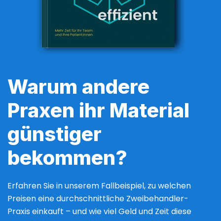
Warum andere
Praxen ihr Material
günstiger
bekommen?
Erfahren Sie in unserem Fallbeispiel, zu welchen
Preisen eine durchschnittliche Zweibehandler-
Praxis einkauft – und wie viel Geld und Zeit diese