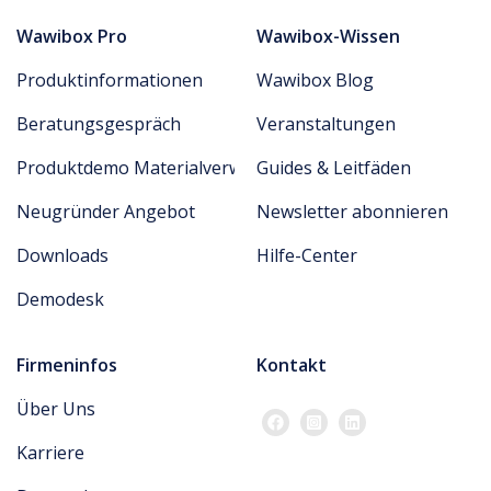
Wawibox Pro
Wawibox-Wissen
Produktinformationen
Wawibox Blog
Beratungsgespräch
Veranstaltungen
Produktdemo Materialverwaltung
Guides & Leitfäden
Neugründer Angebot
Newsletter abonnieren
Downloads
Hilfe-Center
Demodesk
Firmeninfos
Kontakt
Über Uns
Karriere