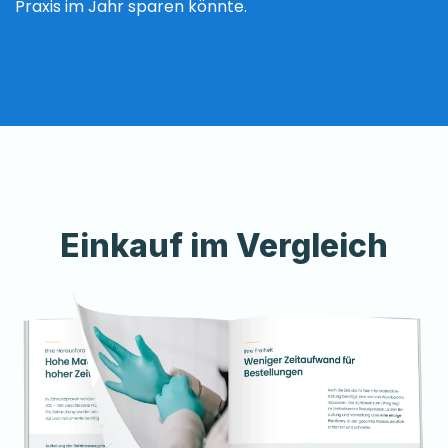
Praxis im Jahr sparen könnte.
Einkauf im Vergleich