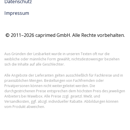
Datenschutz
Impressum
© 2011–2026 caprimed GmbH. Alle Rechte vorbehalten.
Aus Gründen der Lesbarkeit wurde in unseren Texten oft nur die
weibliche oder männliche Form gewählt, nichtsdestoweniger beziehen
sich die Inhalte auf alle Geschlechter.
Alle Angebote der Lieferanten gelten ausschließlich für Fachkreise und in
praxisüblichen Mengen. Bestellungen von Fachfremden oder
Privatpersonen können nicht weitergeleitet werden. Die
durchgestrichenen Preise entsprechen dem höchsten Preis des jeweiligen
Anbieters bei Wawibox. Alle Preise zzgl. gesetzl. MwSt. und
Versandkosten, ggf. abzgl. individueller Rabatte. Abbildungen können
vom Produkt abweichen.