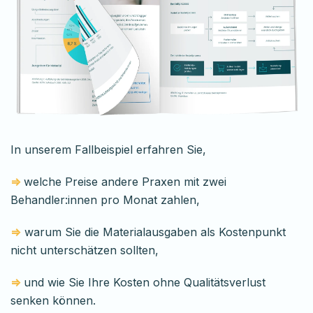
In unserem Fallbeispiel erfahren Sie,
⇒
welche Preise andere Praxen mit zwei
Behandler:innen pro Monat zahlen,
⇒
warum Sie die Materialausgaben als Kostenpunkt
nicht unterschätzen sollten,
⇒
und
wie Sie Ihre Kosten ohne Qualitätsverlust
senken können.