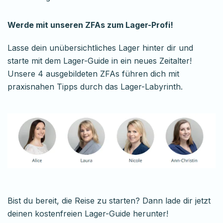
Werde mit unseren ZFAs zum Lager-Profi!
Lasse dein unübersichtliches Lager hinter dir und
starte mit dem Lager-Guide in ein neues Zeitalter!
Unsere 4 ausgebildeten ZFAs führen dich mit
praxisnahen Tipps durch das Lager-Labyrinth.
Bist du bereit, die Reise zu starten? Dann lade dir jetzt
deinen kostenfreien Lager-Guide herunter!