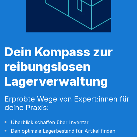
Dein Kompass zur
reibungslosen
Lagerverwaltung
Erprobte Wege von Expert:innen für
deine Praxis:
Überblick schaffen über Inventar
Den optimale Lagerbestand für Artikel finden