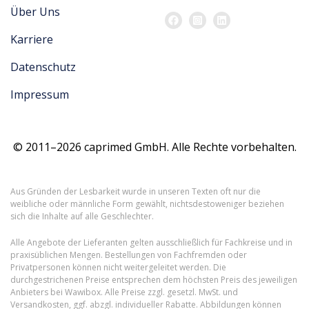
Über Uns
Karriere
Datenschutz
Impressum
© 2011–2026 caprimed GmbH. Alle Rechte vorbehalten.
Aus Gründen der Lesbarkeit wurde in unseren Texten oft nur die
weibliche oder männliche Form gewählt, nichtsdestoweniger beziehen
sich die Inhalte auf alle Geschlechter.
Alle Angebote der Lieferanten gelten ausschließlich für Fachkreise und in
praxisüblichen Mengen. Bestellungen von Fachfremden oder
Privatpersonen können nicht weitergeleitet werden. Die
durchgestrichenen Preise entsprechen dem höchsten Preis des jeweiligen
Anbieters bei Wawibox. Alle Preise zzgl. gesetzl. MwSt. und
Versandkosten, ggf. abzgl. individueller Rabatte. Abbildungen können