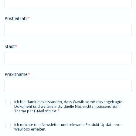
Postleitzahl
*
Stadt
*
Praxisname
*
Ich bin damit einverstanden, dass Wawibox mir das angefragte
Dokument und weitere individuelle Nachrichten passend zum
Thema per E-Mail schickt.
*
Ich möchte den Newsletter und relevante Produkt-Updates von
Wawibox erhalten.