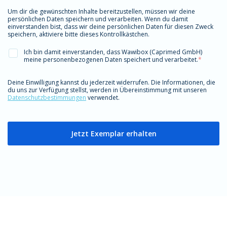
Um dir die gewünschten Inhalte bereitzustellen, müssen wir deine
persönlichen Daten speichern und verarbeiten. Wenn du damit
einverstanden bist, dass wir deine persönlichen Daten für diesen Zweck
speichern, aktiviere bitte dieses Kontrollkästchen.
Ich bin damit einverstanden, dass Wawibox (Caprimed GmbH)
meine personenbezogenen Daten speichert und verarbeitet.
*
Deine Einwilligung kannst du jederzeit widerrufen. Die Informationen, die
du uns zur Verfügung stellst, werden in Übereinstimmung mit unseren
Datenschutzbestimmungen
verwendet.