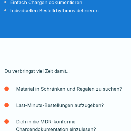
Einfach Chargen dokumentieren
Individuellen Bestellrhythmus definieren
Du verbringst viel Zeit damit...
Material in Schränken und Regalen zu suchen?
Last-Minute-Bestellungen aufzugeben?
Dich in die MDR-konforme
Chargendokumentation einzulesen?