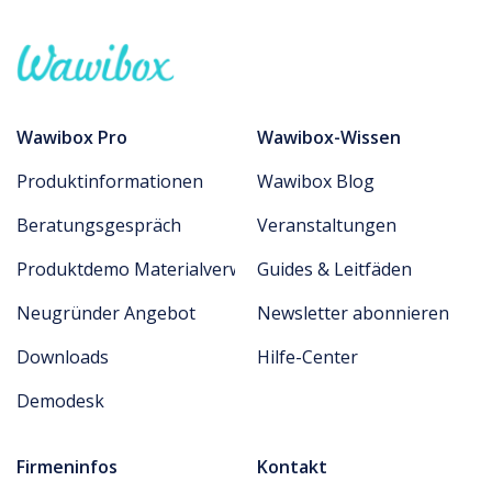
Wawibox Pro
Wawibox-Wissen
Produktinformationen
Wawibox Blog
Beratungsgespräch
Veranstaltungen
Produktdemo Materialverwaltung
Guides & Leitfäden
Neugründer Angebot
Newsletter abonnieren
Downloads
Hilfe-Center
Demodesk
Firmeninfos
Kontakt