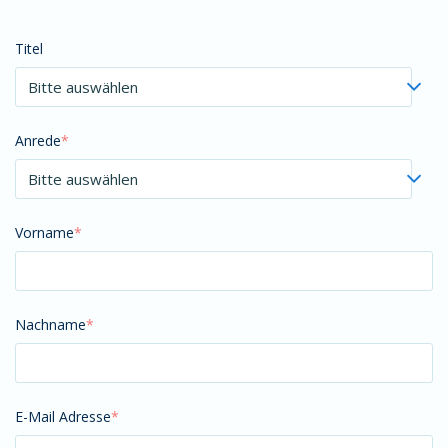
Titel
Anrede
*
Vorname
*
Nachname
*
E-Mail Adresse
*