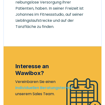
reibungslose Versorgung ihrer
Patienten, haben. In seiner Freizeit ist
Johannes im Fitnessstudio, auf seiner
Lieblingslaufstrecke und auf der
Tanzfläche zu finden.
Interesse an
Wawibox?
Vereinbaren Sie einen
individuellen Beratungstermin
mit
unserem Sales Team.