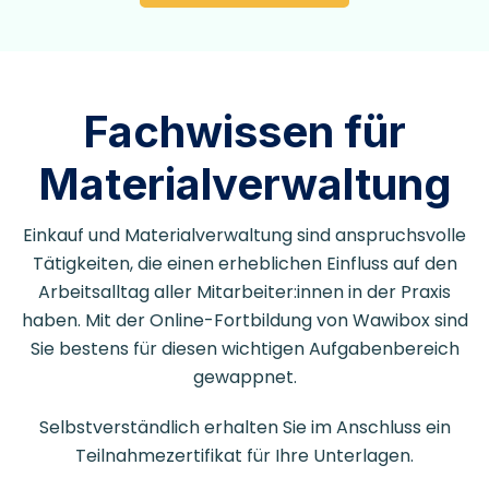
Fachwissen für
Materialverwaltung
Einkauf und Materialverwaltung sind anspruchsvolle
Tätigkeiten, die einen erheblichen Einfluss auf den
Arbeitsalltag aller Mitarbeiter:innen in der Praxis
haben. Mit der Online-Fortbildung von Wawibox sind
Sie bestens für diesen wichtigen Aufgabenbereich
gewappnet.
Selbstverständlich erhalten Sie im Anschluss ein
Teilnahmezertifikat für Ihre Unterlagen.