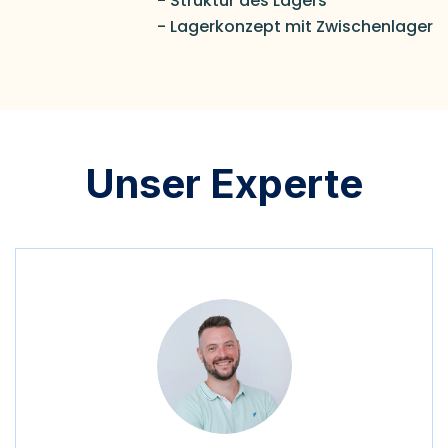
- Struktur des Lagers
- Lagerkonzept mit Zwischenlager
Unser Experte