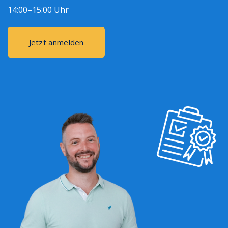
14:00–15:00 Uhr
Jetzt anmelden