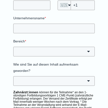
🇺🇸
Unternehmensname
*
Bereich
*
Wie sind Sie auf diesen Inhalt aufmerksam
geworden?
Zahnärzt:innen
können für die Teilnahme* an den 1-
stündigen Fortbildungsvorträgen 1 CME-Punkt (zahnärztliche
Fortbildung) erlangen. Der Versand der Zertifikate erfolgt per
Mail innerhalb weniger Wochen nach dem Vortrag.
* Die
Teilnahme an der Veranstaltung wird anhand der E-Mail-