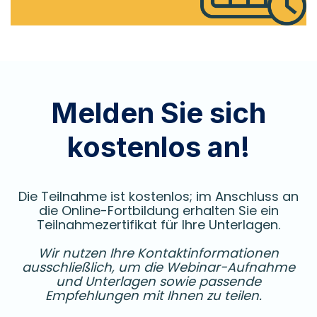
Melden Sie sich
kostenlos an!
Die Teilnahme ist kostenlos; im Anschluss an
die Online-Fortbildung erhalten Sie ein
Teilnahmezertifikat für Ihre Unterlagen.
Wir nutzen Ihre Kontaktinformationen
ausschließlich, um die Webinar-Aufnahme
und Unterlagen sowie passende
Empfehlungen mit Ihnen zu teilen.