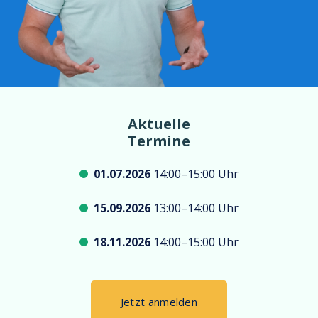
Aktuelle
Termine
01.07.2026
14:00–15:00 Uhr
15.09.2026
13:00–14:00 Uhr
18.11.2026
14:00–15:00 Uhr
Jetzt anmelden