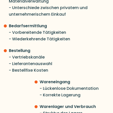
Materialverwaltung
- Unterschiede zwischen privatem und
unternehmerischem Einkauf
Bedarfsermittlung
- Vorbereitende Tätigkeiten
- Wiederkehrende Tätigkeiten
Bestellung
- Vertriebskanäle
- Lieferantenauswahl
- Bestellfixe Kosten
Wareneingang
- Lückenlose Dokumentation
- Korrekte Lagerung
Warenlager und Verbrauch