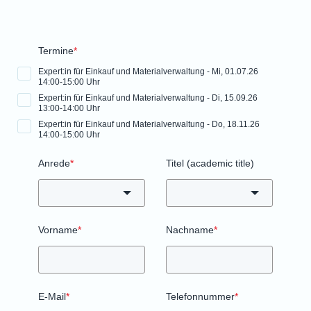
Termine
*
Expert:in für Einkauf und Materialverwaltung - Mi, 01.07.26
14:00-15:00 Uhr
Expert:in für Einkauf und Materialverwaltung - Di, 15.09.26
13:00-14:00 Uhr
Expert:in für Einkauf und Materialverwaltung - Do, 18.11.26
14:00-15:00 Uhr
Anrede
*
Titel (academic title)
Vorname
*
Nachname
*
E-Mail
*
Telefonnummer
*