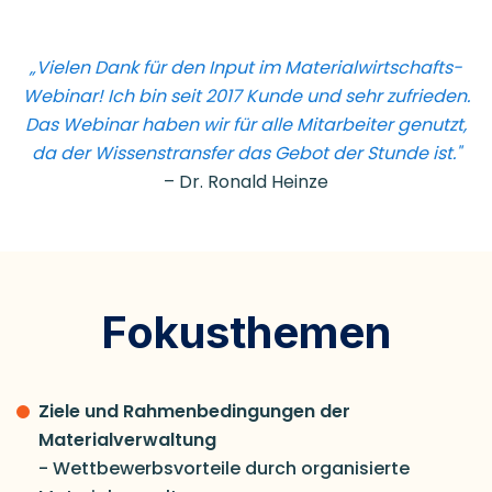
„Vielen Dank für den Input im Materialwirtschafts-
Webinar! Ich bin seit 2017 Kunde und sehr zufrieden.
Das Webinar haben wir für alle Mitarbeiter genutzt,
da der Wissenstransfer das Gebot der Stunde ist."
– Dr. Ronald Heinze
Fokusthemen
Ziele und Rahmenbedingungen der
Materialverwaltung
- Wettbewerbsvorteile durch organisierte