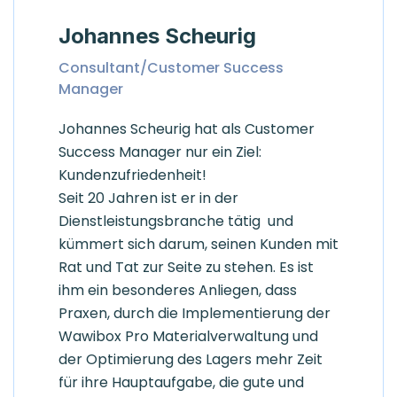
Johannes Scheurig
Consultant/Customer Success
Manager
Johannes Scheurig hat als Customer
Success Manager nur ein Ziel:
Kundenzufriedenheit!
Seit 20 Jahren ist er in der
Dienstleistungsbranche tätig und
kümmert sich darum, seinen Kunden mit
Rat und Tat zur Seite zu stehen. Es ist
ihm ein besonderes Anliegen, dass
Praxen, durch die Implementierung der
Wawibox Pro Materialverwaltung und
der Optimierung des Lagers mehr Zeit
für ihre Hauptaufgabe, die gute und