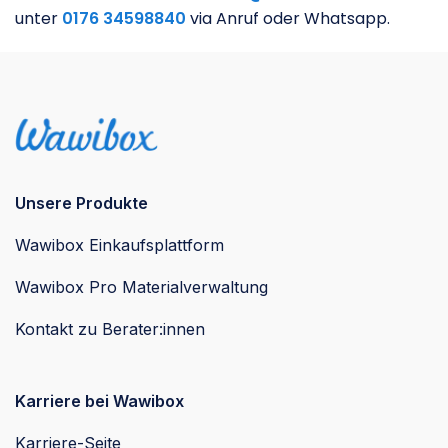
unter
0176 34598840
via Anruf oder Whatsapp.
Unsere Produkte
Wawibox Einkaufsplattform
Wawibox Pro Materialverwaltung
Kontakt zu Berater:innen
Karriere bei Wawibox
Karriere-Seite