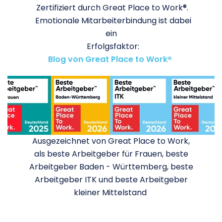
Zertifiziert durch Great Place to Work®.
Emotionale Mitarbeiterbindung ist dabei
ein
Erfolgsfaktor:
Blog von Great Place to Work®
Ausgezeichnet von Great Place to Work,
als beste Arbeitgeber für Frauen, beste
Arbeitgeber Baden - Württemberg, beste
Arbeitgeber ITK und beste Arbeitgeber
kleiner Mittelstand