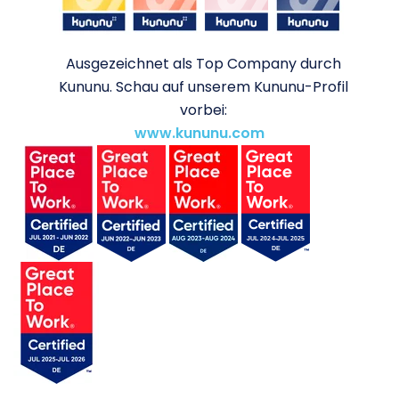
Ausgezeichnet als Top Company durch
Kununu. Schau auf unserem Kununu-Profil
vorbei:
www.kununu.com