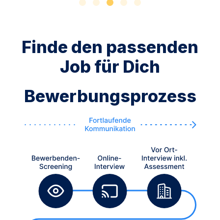
Finde den passenden
Job für Dich
Bewerbungsprozess