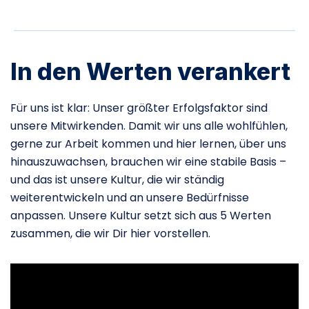
In den Werten verankert
Für uns ist klar: Unser größter Erfolgsfaktor sind
unsere Mitwirkenden. Damit wir uns alle wohlfühlen,
gerne zur Arbeit kommen und hier lernen, über uns
hinauszuwachsen, brauchen wir eine stabile Basis –
und das ist unsere Kultur, die wir ständig
weiterentwickeln und an unsere Bedürfnisse
anpassen. Unsere Kultur setzt sich aus 5 Werten
zusammen, die wir Dir hier vorstellen.