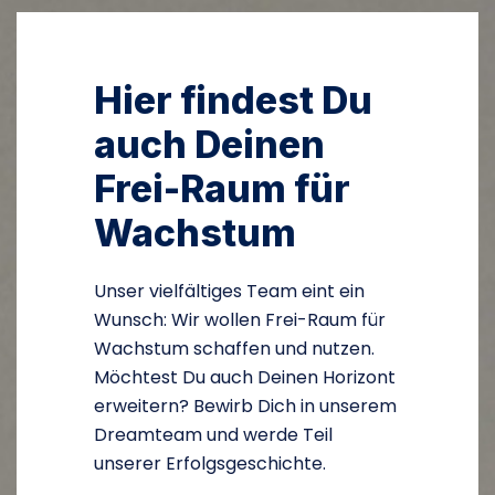
Hier findest Du
auch Deinen
Frei-Raum für
Wachstum
Unser vielfältiges Team eint ein
Wunsch: Wir wollen Frei-Raum für
Wachstum schaffen und nutzen.
Möchtest Du auch Deinen Horizont
erweitern? Bewirb Dich in unserem
Dreamteam und werde Teil
unserer Erfolgsgeschichte.