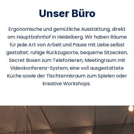
Unser Büro
Ergonomische und gemütliche Ausstattung, direkt
am Hauptbahnhof in Heidelberg. Wir haben Räume
für jede Art von Arbeit und Pause mit Liebe selbst
gestaltet: ruhige Rückzugsorte, bequeme Sitzecken,
Secret Boxen zum Telefonieren, Meetingraum mit
Videokonferenz-System, eine voll ausgestattete
Küche sowie der Tischtennisraum zum Spielen oder
kreative Workshops.