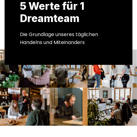
5 Werte für 1
Dreamteam
Die Grundlage unseres täglichen
Handelns und Miteinanders