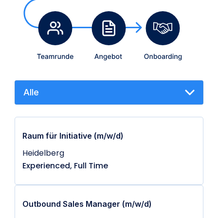
Raum für Initiative (m/w/d)
Heidelberg
Experienced, Full Time
Outbound Sales Manager (m/w/d)