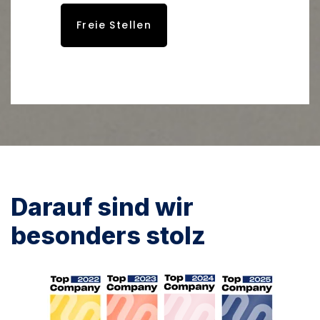
Freie Stellen
Darauf sind wir
besonders stolz