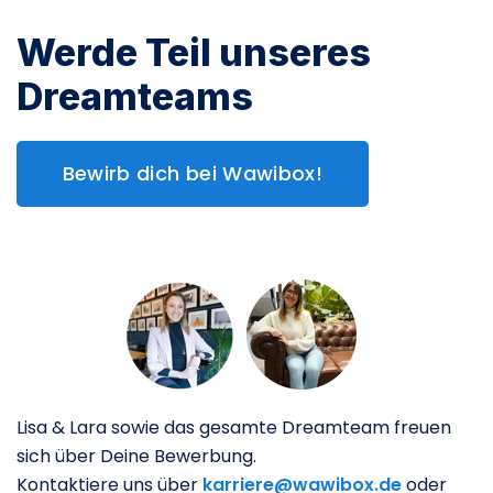
Werde Teil unseres
Dreamteams
Bewirb dich bei Wawibox!
Lisa & Lara sowie das gesamte Dreamteam freuen
sich über Deine Bewerbung.
Kontaktiere uns über
karriere@wawibox.de
oder