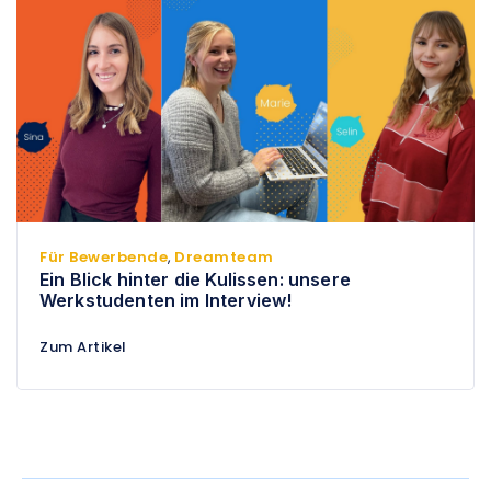
Für Bewerbende
,
Dreamteam
Ein Blick hinter die Kulissen: unsere
Werkstudenten im Interview!
Zum Artikel