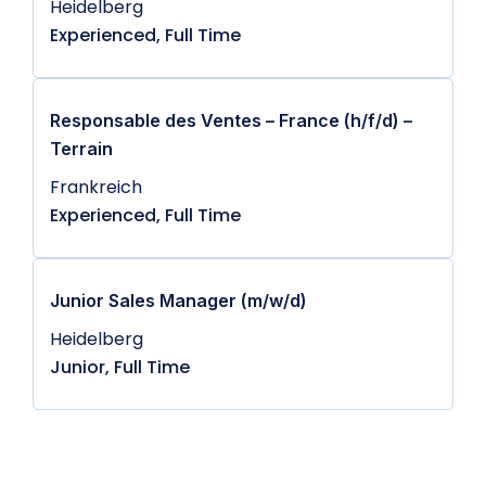
Heidelberg
Experienced, Full Time
Responsable des Ventes – France (h/f/d) –
Terrain
Frankreich
Experienced, Full Time
Junior Sales Manager (m/w/d)
Heidelberg
Junior, Full Time