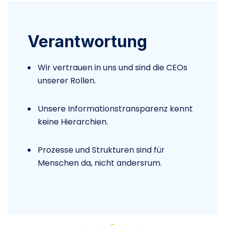
Verantwortung
Wir vertrauen in uns und sind die CEOs
unserer Rollen.
Unsere Informationstransparenz kennt
keine Hierarchien.
Prozesse und Strukturen sind für
Menschen da, nicht andersrum.