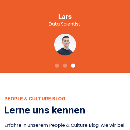
Lars
Data Scientist
PEOPLE & CULTURE BLOG
Lerne uns kennen
Erfahre in unserem People & Culture Blog, wie wir bei