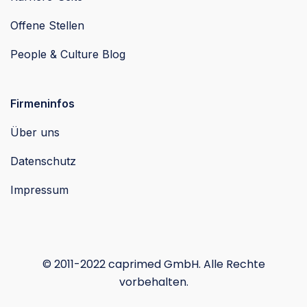
Offene Stellen
People & Culture Blog
Firmeninfos
Über uns
Datenschutz
Impressum
© 2011-2022 caprimed GmbH. Alle Rechte
vorbehalten.