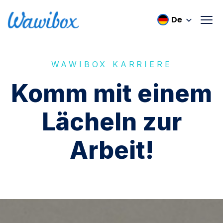
WAWIBOX KARRIERE
Komm mit einem
Lächeln zur
Arbeit!