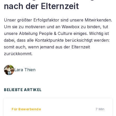
nach der Elternzeit
Unser größter Erfolgsfaktor sind unsere Mitwirkenden.
Um sie zu motivieren und an Wawibox zu binden, tut
unsere Abteilung People & Culture einiges. Wichtig ist
dabei, dass alle Kontaktpunkte berücksichtigt werden:
somit auch, wenn jemand aus der Elternzeit
zurückkommt.
Lara Thien
BELIEBTE ARTIKEL
Für Bewerbende
7 Min