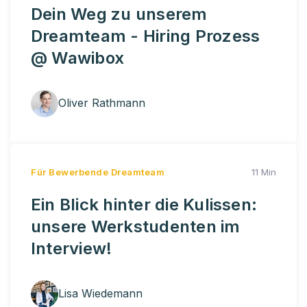
Dein Weg zu unserem
Dreamteam - Hiring Prozess
@ Wawibox
Oliver Rathmann
Für Bewerbende
Dreamteam
11 Min
Ein Blick hinter die Kulissen:
unsere Werkstudenten im
Interview!
Lisa Wiedemann