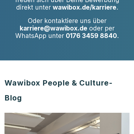
direkt unter
wawibox.de/karriere
.
Oder kontaktiere uns über
karriere@wawibox.de
oder per
WhatsApp unter
0176 3459 8840
.
Wawibox People & Culture-
Blog