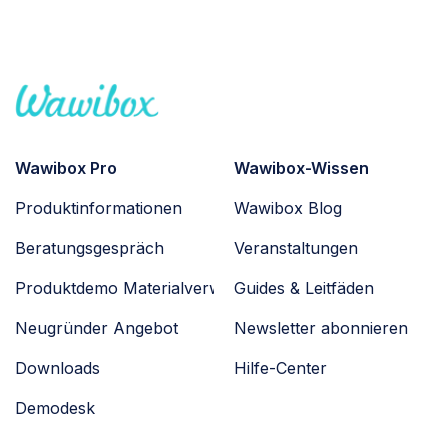
Wawibox Pro
Wawibox-Wissen
Produktinformationen
Wawibox Blog
Beratungsgespräch
Veranstaltungen
Produktdemo Materialverwaltung
Guides & Leitfäden
Neugründer Angebot
Newsletter abonnieren
Downloads
Hilfe-Center
Demodesk