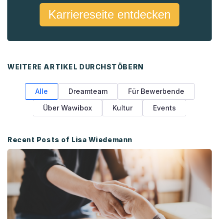
Karriereseite entdecken
WEITERE ARTIKEL DURCHSTÖBERN
Alle
Dreamteam
Für Bewerbende
Über Wawibox
Kultur
Events
Recent Posts of Lisa Wiedemann