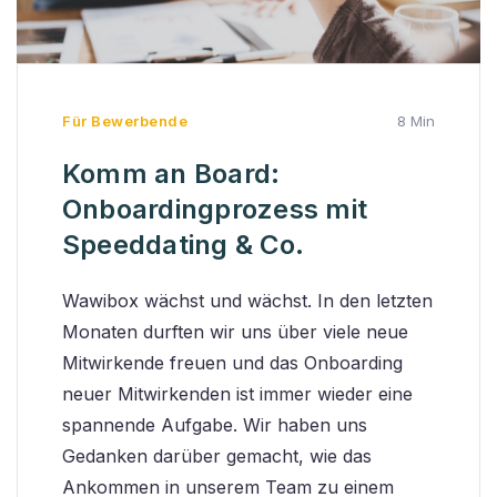
Für Bewerbende
8 Min
Komm an Board:
Onboardingprozess mit
Speeddating & Co.
Wawibox wächst und wächst. In den letzten
Monaten durften wir uns über viele neue
Mitwirkende freuen und das Onboarding
neuer Mitwirkenden ist immer wieder eine
spannende Aufgabe. Wir haben uns
Gedanken darüber gemacht, wie das
Ankommen in unserem Team zu einem