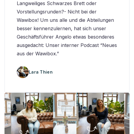
Langweiliges Schwarzes Brett oder
Vorstellungsrunden?- Nicht bei der
Wawibox! Um uns alle und die Abteilungen
besser kennenzulernen, hat sich unser
Geschäftsführer Angelo etwas besonderes
ausgedacht: Unser interner Podcast “Neues
aus der Wawibox.”
Lara Thien