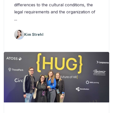
differences to the cultural conditions, the
legal requirements and the organization of
...
Kim Strehl