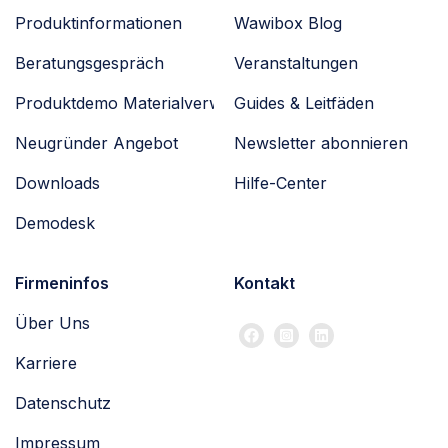
Produktinformationen
Wawibox Blog
Beratungsgespräch
Veranstaltungen
Produktdemo Materialverwaltung
Guides & Leitfäden
Neugründer Angebot
Newsletter abonnieren
Downloads
Hilfe-Center
Demodesk
Firmeninfos
Kontakt
Über Uns
Karriere
Datenschutz
Impressum