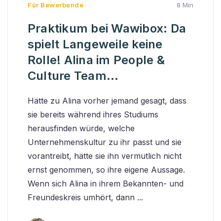
Für Bewerbende
8 Min
Praktikum bei Wawibox: Da
spielt Langeweile keine
Rolle! Alina im People &
Culture Team...
Hätte zu Alina vorher jemand gesagt, dass
sie bereits während ihres Studiums
herausfinden würde, welche
Unternehmenskultur zu ihr passt und sie
vorantreibt, hätte sie ihn vermutlich nicht
ernst genommen, so ihre eigene Aussage.
Wenn sich Alina in ihrem Bekannten- und
Freundeskreis umhört, dann ...