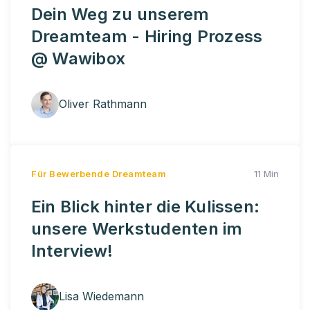
Dein Weg zu unserem
Dreamteam - Hiring Prozess
@ Wawibox
Oliver Rathmann
Für Bewerbende
Dreamteam
11 Min
Ein Blick hinter die Kulissen:
unsere Werkstudenten im
Interview!
Lisa Wiedemann