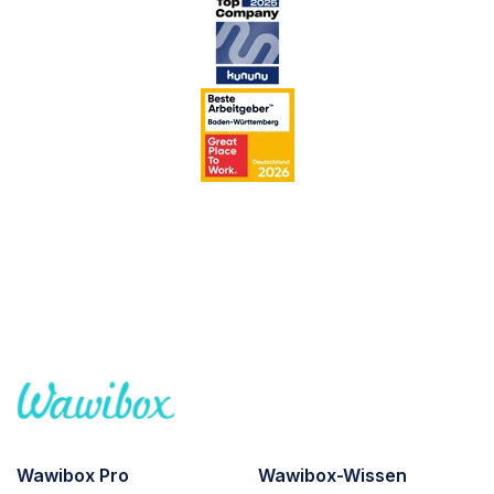
Wawibox Pro
Wawibox-Wissen