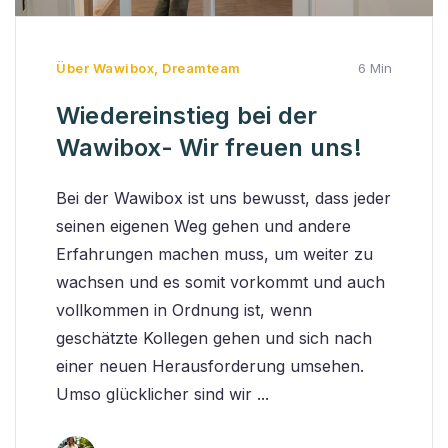
Über Wawibox
,
Dreamteam
6 Min
Wiedereinstieg bei der
Wawibox- Wir freuen uns!
Bei der Wawibox ist uns bewusst, dass jeder
seinen eigenen Weg gehen und andere
Erfahrungen machen muss, um weiter zu
wachsen und es somit vorkommt und auch
vollkommen in Ordnung ist, wenn
geschätzte Kollegen gehen und sich nach
einer neuen Herausforderung umsehen.
Umso glücklicher sind wir ...