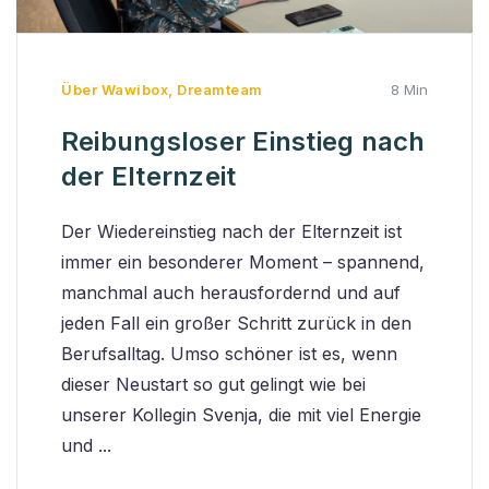
Über Wawibox
,
Dreamteam
8 Min
Reibungsloser Einstieg nach
der Elternzeit
Der Wiedereinstieg nach der Elternzeit ist
immer ein besonderer Moment – spannend,
manchmal auch herausfordernd und auf
jeden Fall ein großer Schritt zurück in den
Berufsalltag. Umso schöner ist es, wenn
dieser Neustart so gut gelingt wie bei
unserer Kollegin Svenja, die mit viel Energie
und ...