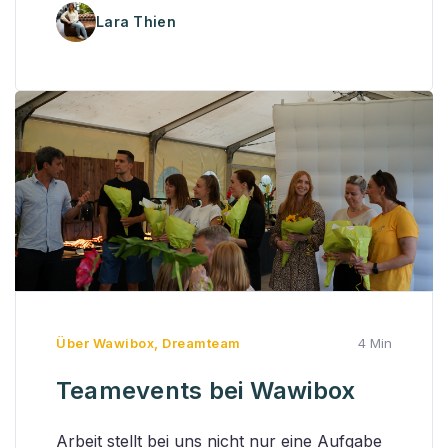
Lara Thien
Über Wawibox
,
Dreamteam
4 Min
Teamevents bei Wawibox
Arbeit stellt bei uns nicht nur eine Aufgabe