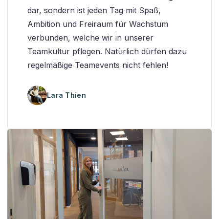
dar, sondern ist jeden Tag mit Spaß,
Ambition und Freiraum für Wachstum
verbunden, welche wir in unserer
Teamkultur pflegen. Natürlich dürfen dazu
regelmäßige Teamevents nicht fehlen!
Lara Thien