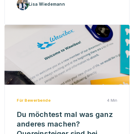
Lisa Wiedemann
Für Bewerbende
4 Min
Du möchtest mal was ganz
anderes machen?
Quereinsteiger sind bei