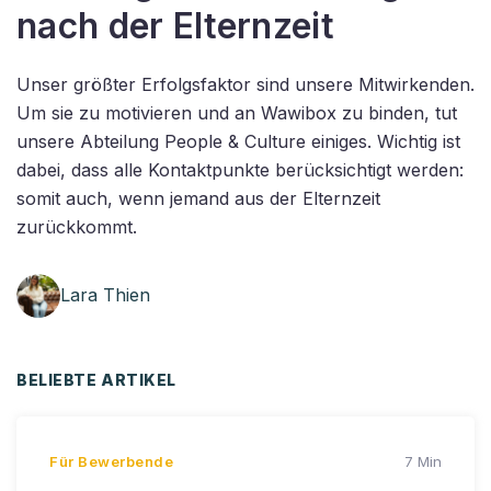
nach der Elternzeit
Unser größter Erfolgsfaktor sind unsere Mitwirkenden.
Um sie zu motivieren und an Wawibox zu binden, tut
unsere Abteilung People & Culture einiges. Wichtig ist
dabei, dass alle Kontaktpunkte berücksichtigt werden:
somit auch, wenn jemand aus der Elternzeit
zurückkommt.
Lara Thien
BELIEBTE ARTIKEL
Für Bewerbende
7 Min