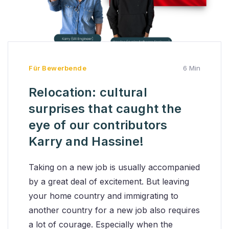
Für Bewerbende
6 Min
Relocation: cultural
surprises that caught the
eye of our contributors
Karry and Hassine!
Taking on a new job is usually accompanied
by a great deal of excitement. But leaving
your home country and immigrating to
another country for a new job also requires
a lot of courage. Especially when the