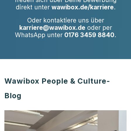
direkt unter
wawibox.de/karriere
.
Oder kontaktiere uns über
karriere@wawibox.de
oder per
WhatsApp unter
0176 3459 8840
.
Wawibox People & Culture-
Blog