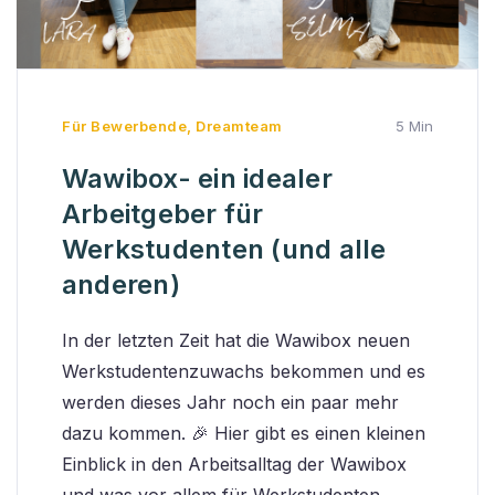
Für Bewerbende
,
Dreamteam
5 Min
Wawibox- ein idealer
Arbeitgeber für
Werkstudenten (und alle
anderen)
In der letzten Zeit hat die Wawibox neuen
Werkstudentenzuwachs bekommen und es
werden dieses Jahr noch ein paar mehr
dazu kommen. 🎉 Hier gibt es einen kleinen
Einblick in den Arbeitsalltag der Wawibox