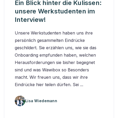
Ein Blick hinter die Kulissen:
unsere Werkstudenten im
Interview!
Unsere Werkstudenten haben uns ihre
persönlich gesammelten Eindrücke
geschildert. Sie erzählen uns, wie sie das
Onboarding empfunden haben, welchen
Herausforderungen sie bisher begegnet
sind und was Wawibox so Besonders
macht. Wir freuen uns, dass wir ihre
Eindrücke hier teilen dürfen. Sei ...
Lisa Wiedemann