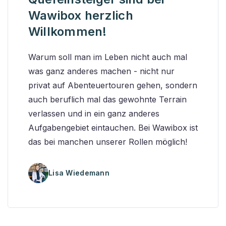
Wawibox herzlich
Willkommen!
Warum soll man im Leben nicht auch mal
was ganz anderes machen - nicht nur
privat auf Abenteuertouren gehen, sondern
auch beruflich mal das gewohnte Terrain
verlassen und in ein ganz anderes
Aufgabengebiet eintauchen. Bei Wawibox ist
das bei manchen unserer Rollen möglich!
Lisa Wiedemann