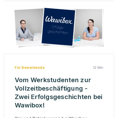
Für Bewerbende
12 Min
Vom Werkstudenten zur
Vollzeitbeschäftigung -
Zwei Erfolgsgeschichten bei
Wawibox!