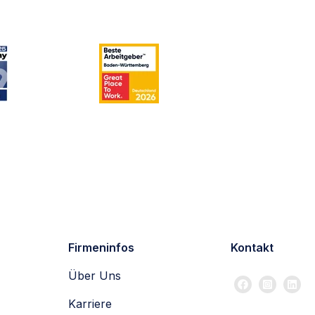
Firmeninfos
Kontakt
Über Uns
Karriere