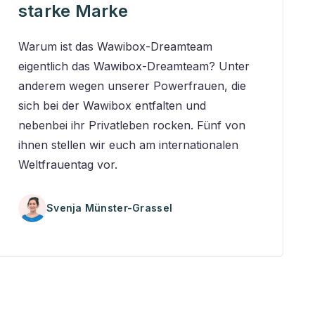
starke Marke
Warum ist das Wawibox-Dreamteam
eigentlich das Wawibox-Dreamteam? Unter
anderem wegen unserer Powerfrauen, die
sich bei der Wawibox entfalten und
nebenbei ihr Privatleben rocken. Fünf von
ihnen stellen wir euch am internationalen
Weltfrauentag vor.
Svenja Münster-Grassel