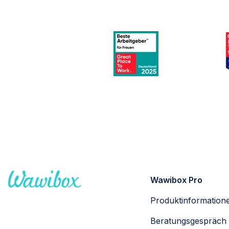
Wawibox Pro
Produktinformation
Beratungsgespräch