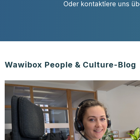
Oder kontaktiere uns ü
Wawibox People & Culture-Blog