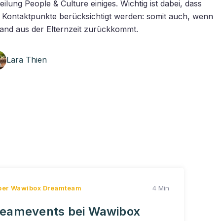
eilung People & Culture einiges. Wichtig ist dabei, dass
e Kontaktpunkte berücksichtigt werden: somit auch, wenn
and aus der Elternzeit zurückkommt.
Lara Thien
ber Wawibox
Dreamteam
4 Min
eamevents bei Wawibox