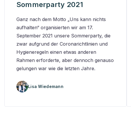
Sommerparty 2021
Ganz nach dem Motto „Uns kann nichts
aufhalten“ organisierten wir am 17.
September 2021 unsere Sommerparty, die
zwar aufgrund der Coronarichtlinien und
Hygieneregeln einen etwas anderen
Rahmen erforderte, aber dennoch genauso
gelungen war wie die letzten Jahre.
Lisa Wiedemann