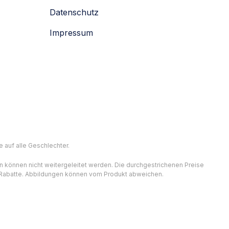
Datenschutz
Impressum
 auf alle Geschlechter.
n können nicht weitergeleitet werden. Die durchgestrichenen Preise
er Rabatte. Abbildungen können vom Produkt abweichen.