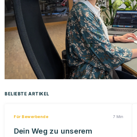
BELIEBTE ARTIKEL
Für Bewerbende
7 Min
Dein Weg zu unserem