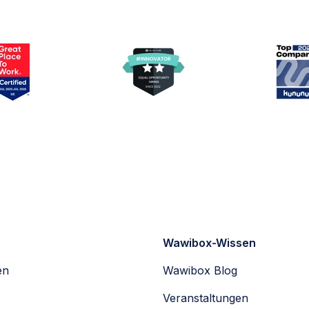
Wawibox-Wissen
en
Wawibox Blog
Veranstaltungen