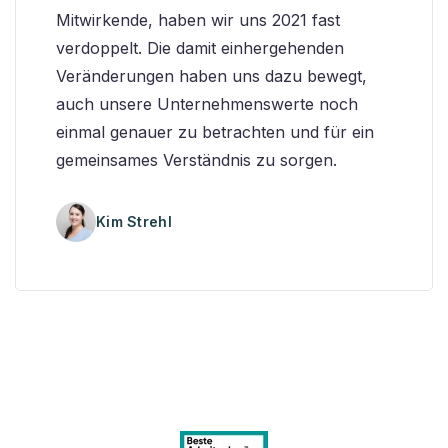
Mitwirkende, haben wir uns 2021 fast
verdoppelt. Die damit einhergehenden
Veränderungen haben uns dazu bewegt,
auch unsere Unternehmenswerte noch
einmal genauer zu betrachten und für ein
gemeinsames Verständnis zu sorgen.
Kim Strehl