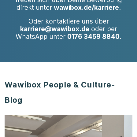
direkt unter
wawibox.de/karriere
.
Oder kontaktiere uns über
karriere@wawibox.de
oder per
WhatsApp unter
0176 3459 8840
.
Wawibox People & Culture-
Blog