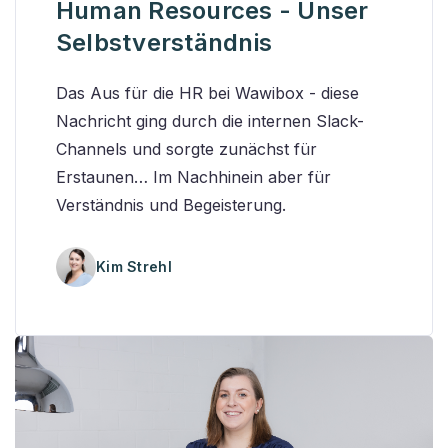
Human Resources - Unser
Selbstverständnis
Das Aus für die HR bei Wawibox - diese
Nachricht ging durch die internen Slack-
Channels und sorgte zunächst für
Erstaunen… Im Nachhinein aber für
Verständnis und Begeisterung.
Kim Strehl