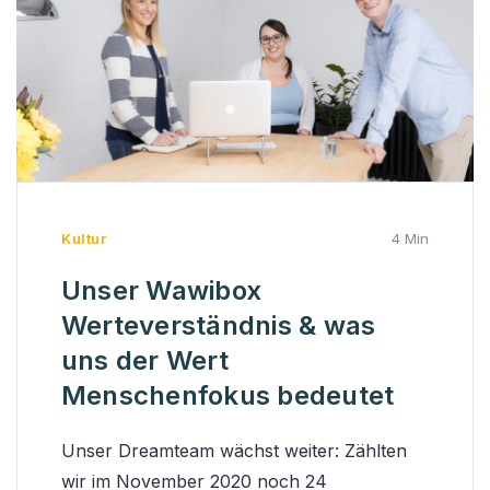
Kultur
4 Min
Unser Wawibox
Werteverständnis & was
uns der Wert
Menschenfokus bedeutet
Unser Dreamteam wächst weiter: Zählten
wir im November 2020 noch 24