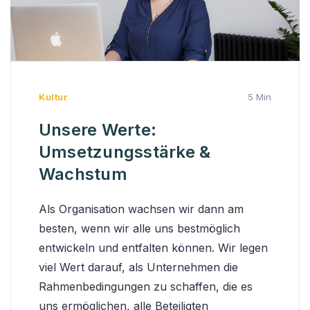
Kultur
5 Min
Unsere Werte:
Umsetzungsstärke &
Wachstum
Als Organisation wachsen wir dann am
besten, wenn wir alle uns bestmöglich
entwickeln und entfalten können. Wir legen
viel Wert darauf, als Unternehmen die
Rahmenbedingungen zu schaffen, die es
uns ermöglichen, alle Beteiligten