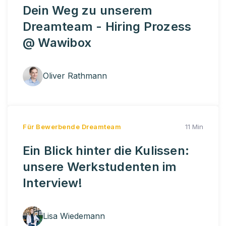
Dein Weg zu unserem
Dreamteam - Hiring Prozess
@ Wawibox
Oliver Rathmann
Für Bewerbende
Dreamteam
11 Min
Ein Blick hinter die Kulissen:
unsere Werkstudenten im
Interview!
Lisa Wiedemann