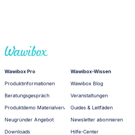
Wawibox Pro
Wawibox-Wissen
Produktinformationen
Wawibox Blog
Beratungsgespräch
Veranstaltungen
Produktdemo Materialverwaltung
Guides & Leitfäden
Neugründer Angebot
Newsletter abonnieren
Downloads
Hilfe-Center