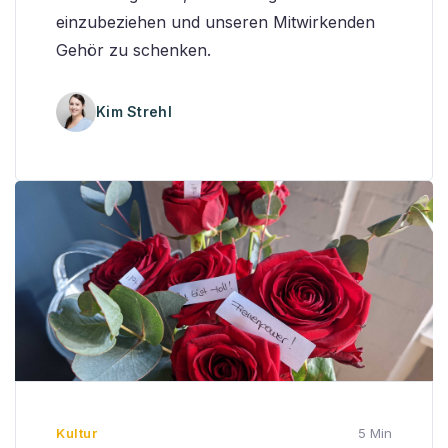
einzubeziehen und unseren Mitwirkenden
Gehör zu schenken.
Kim Strehl
Kultur
5 Min