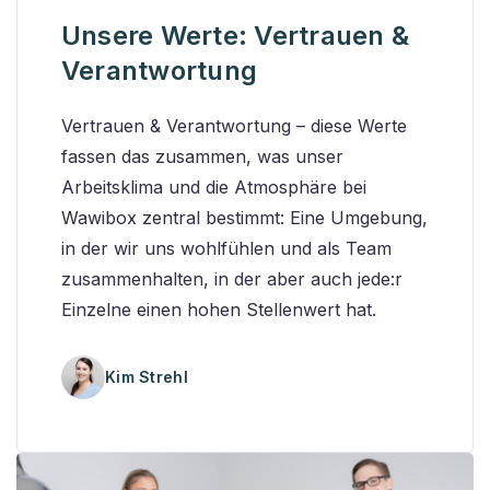
Unsere Werte: Vertrauen &
Verantwortung
Vertrauen & Verantwortung – diese Werte
fassen das zusammen, was unser
Arbeitsklima und die Atmosphäre bei
Wawibox zentral bestimmt: Eine Umgebung,
in der wir uns wohlfühlen und als Team
zusammenhalten, in der aber auch jede:r
Einzelne einen hohen Stellenwert hat.
Kim Strehl