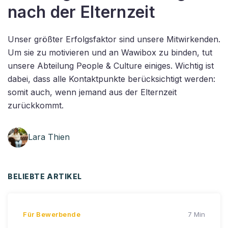
nach der Elternzeit
Unser größter Erfolgsfaktor sind unsere Mitwirkenden.
Um sie zu motivieren und an Wawibox zu binden, tut
unsere Abteilung People & Culture einiges. Wichtig ist
dabei, dass alle Kontaktpunkte berücksichtigt werden:
somit auch, wenn jemand aus der Elternzeit
zurückkommt.
Lara Thien
BELIEBTE ARTIKEL
Für Bewerbende
7 Min