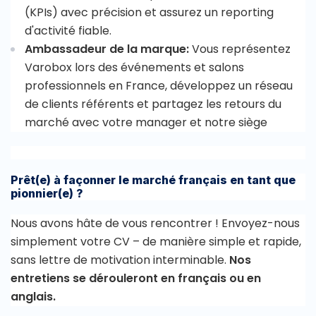
(KPIs) avec précision et assurez un reporting
d'activité fiable.
Ambassadeur de la marque:
Vous représentez
Varobox lors des événements et salons
professionnels en France, développez un réseau
de clients référents et partagez les retours du
marché avec votre manager et notre siège
Prêt(e) à façonner le marché français en tant que
pionnier(e) ?
Nous avons hâte de vous rencontrer ! Envoyez-nous
simplement votre CV – de manière simple et rapide,
sans lettre de motivation interminable.
Nos
entretiens se dérouleront en français ou en
anglais.