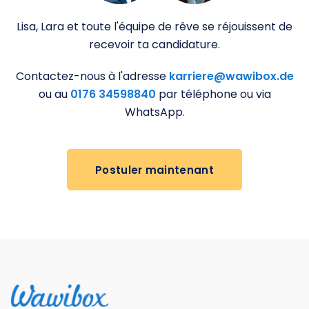
Lisa, Lara et toute l'équipe de rêve se réjouissent de
recevoir ta candidature.
Contactez-nous à l'adresse
karriere@wawibox.de
ou au
0176 34598840
par téléphone ou via
WhatsApp.
Postuler maintenant