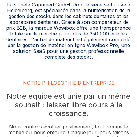
La société Caprimed GmbH, dont le siège se trouve à
Heidelberg, est spécialisée dans la numérisation de la
gestion des stocks dans les cabinets dentaires et les
laboratoires dentaires. Grâce à son comparateur de
prix B2B, la marque Wawibox offre une transparence
totale sur le marché pour plus de 250 000 articles
dentaires. L'achat de matériel est également complété
par la gestion de matériel en ligne Wawibox Pro, une
solution SaaS pour une gestion professionnelle
complète des stocks.
NOTRE PHILOSOPHIE D´ENTREPRISE
Notre équipe est unie par un même
souhait : laisser libre cours à la
croissance.
Nous voulons évoluer positivement, tout comme le
monde qui nous entoure. Chaque jour, nous faisons