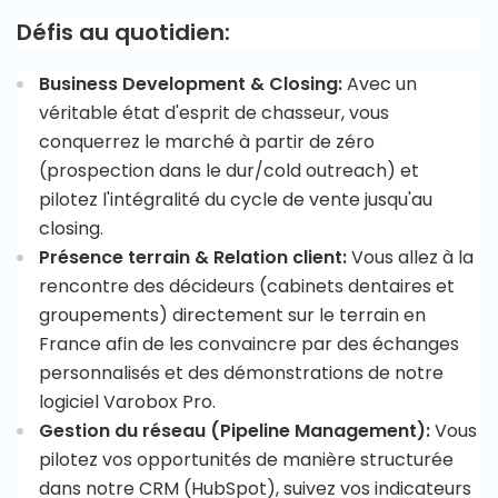
Défis au quotidien:
Business Development & Closing:
Avec un
véritable état d'esprit de chasseur, vous
conquerrez le marché à partir de zéro
(prospection dans le dur/cold outreach) et
pilotez l'intégralité du cycle de vente jusqu'au
closing.
Présence terrain & Relation client:
Vous allez à la
rencontre des décideurs (cabinets dentaires et
groupements) directement sur le terrain en
France afin de les convaincre par des échanges
personnalisés et des démonstrations de notre
logiciel Varobox Pro.
Gestion du réseau (Pipeline Management):
Vous
pilotez vos opportunités de manière structurée
dans notre CRM (HubSpot), suivez vos indicateurs