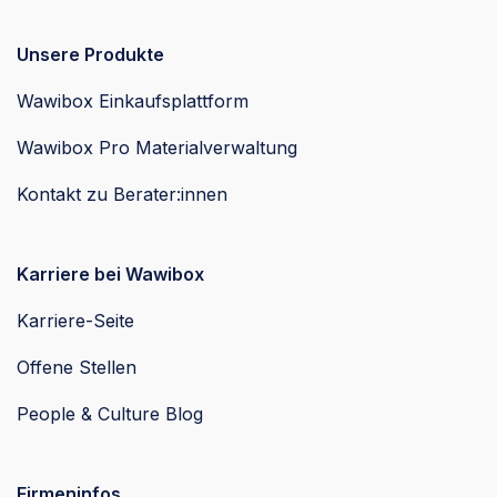
Unsere Produkte
Wawibox Einkaufsplattform
Wawibox Pro Materialverwaltung
Kontakt zu Berater:innen
Karriere bei Wawibox
Karriere-Seite
Offene Stellen
People & Culture Blog
Firmeninfos