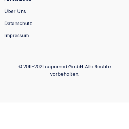
Über Uns
Datenschutz
Impressum
© 2011-2021 caprimed GmbH. Alle Rechte
vorbehalten.