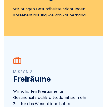
Wir bringen Gesundheitseinrichtungen
Kostenentlastung wie von Zauberhand.
MISSON 3
Freiräume
Wir schaffen Freiräume für
Gesundheitsfachkräfte, damit sie mehr
Zeit für das Wesentliche haben