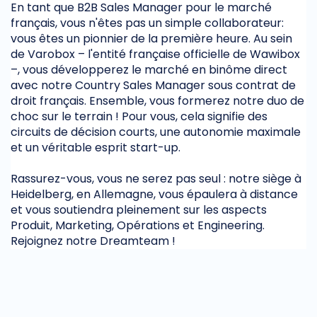
En tant que B2B Sales Manager pour le marché
français, vous n'êtes pas un simple collaborateur:
vous êtes un pionnier de la première heure. Au sein
de Varobox – l'entité française officielle de Wawibox
–, vous développerez le marché en binôme direct
avec notre Country Sales Manager sous contrat de
droit français. Ensemble, vous formerez notre duo de
choc sur le terrain ! Pour vous, cela signifie des
circuits de décision courts, une autonomie maximale
et un véritable esprit start-up.
Rassurez-vous, vous ne serez pas seul : notre siège à
Heidelberg, en Allemagne, vous épaulera à distance
et vous soutiendra pleinement sur les aspects
Produit, Marketing, Opérations et Engineering.
Rejoignez notre Dreamteam !