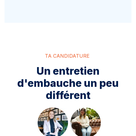
TA CANDIDATURE
Un entretien
d'embauche un peu
différent