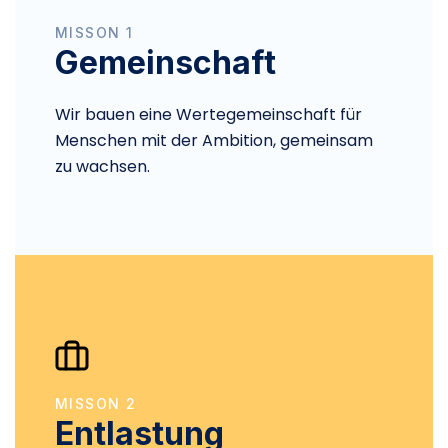
MISSON 1
Gemeinschaft
Wir bauen eine Wertegemeinschaft für
Menschen mit der Ambition, gemeinsam
zu wachsen.
MISSON 2
Entlastung