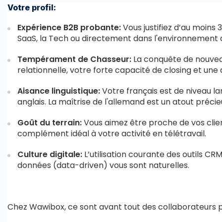
Votre profil:
Expérience B2B probante:
Vous justifiez d’au moins
SaaS, la Tech ou directement dans l'environnement 
Tempérament de Chasseur:
La conquête de nouveau
relationnelle, votre forte capacité de closing et un
Aisance linguistique:
Votre français est de niveau l
anglais. La maîtrise de l'allemand est un atout préc
Goût du terrain:
Vous aimez être proche de vos clie
complément idéal à votre activité en télétravail.
Culture digitale:
L’utilisation courante des outils 
données (data-driven) vous sont naturelles.
Chez Wawibox, ce sont avant tout des collaborateurs pas