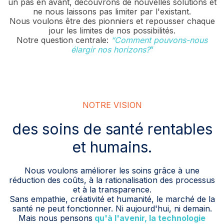
un pas en avant, découvrons de nouvelles solutions et
ne nous laissons pas limiter par l'existant.
Nous voulons être des pionniers et repousser chaque
jour les limites de nos possibilités.
Notre question centrale:
“Comment pouvons-nous
élargir nos horizons?
”
NOTRE VISION
des soins de santé
r
entables
et humains.
Nous voulons améliorer les soins grâce à une
réduction des coûts, à la rationalisation des processus
et à la transparence.
Sans empathie, créativité et humanité, le marché de la
santé ne peut fonctionner. Ni aujourd'hui, ni demain.
Mais nous pensons
qu'à l'avenir, la technologie