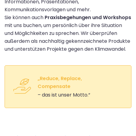
Informationen, Präsentationen,
Kommunikationsvorlagen und mehr.
Sie können auch
Praxisbegehungen und Workshops
mit uns buchen, um persönlich über ihre Situation
und Möglichkeiten zu sprechen. Wir überprüfen
außerdem als nachhaltig gekennzeichnete Produkte
und unterstützen Projekte gegen den Klimawandel.
„Reduce, Replace,
Compensate
– das ist unser Motto.“