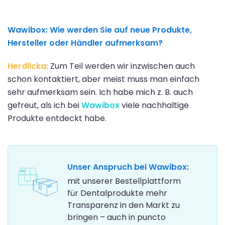
Wawibox:
Wie werden Sie auf neue Produkte,
Hersteller oder Händler aufmerksam?
Herdlicka:
Zum Teil werden wir inzwischen auch
schon kontaktiert, aber meist muss man einfach
sehr aufmerksam sein. Ich habe mich z. B. auch
gefreut, als ich bei
Wawibox
viele nachhaltige
Produkte entdeckt habe.
Unser Anspruch bei Wawibox:
mit unserer Bestellplattform
für Dentalprodukte mehr
Transparenz in den Markt zu
bringen – auch in puncto