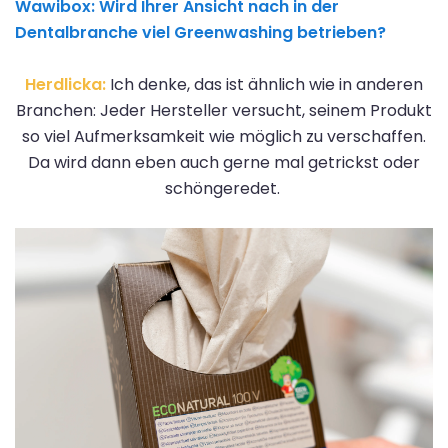
Wawibox:
Wird Ihrer Ansicht nach in der
Dentalbranche viel Greenwashing betrieben?
Herdlicka:
Ich denke, das ist ähnlich wie in anderen
Branchen: Jeder Hersteller versucht, seinem Produkt
so viel Aufmerksamkeit wie möglich zu verschaffen.
Da wird dann eben auch gerne mal getrickst oder
schöngeredet.