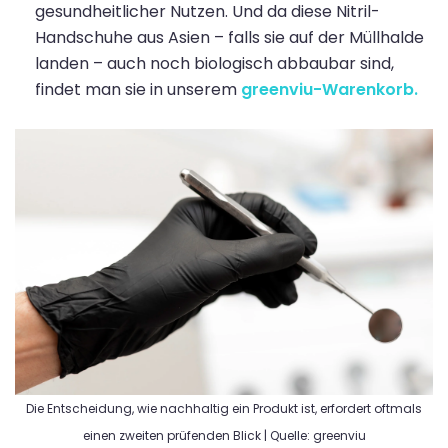
gesundheitlicher Nutzen. Und da diese Nitril-
Handschuhe aus Asien – falls sie auf der Müllhalde
landen – auch noch biologisch abbaubar sind,
findet man sie in unserem
greenviu-Warenkorb.
Die Entscheidung, wie nachhaltig ein Produkt ist, erfordert oftmals
einen zweiten prüfenden Blick | Quelle: greenviu