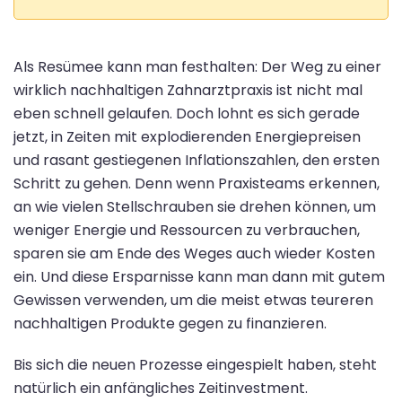
Als Resümee kann man festhalten: Der Weg zu einer
wirklich nachhaltigen Zahnarztpraxis ist nicht mal
eben schnell gelaufen. Doch lohnt es sich gerade
jetzt, in Zeiten mit explodierenden Energiepreisen
und rasant gestiegenen Inflationszahlen, den ersten
Schritt zu gehen. Denn wenn Praxisteams erkennen,
an wie vielen Stellschrauben sie drehen können, um
weniger Energie und Ressourcen zu verbrauchen,
sparen sie am Ende des Weges auch wieder Kosten
ein. Und diese Ersparnisse kann man dann mit gutem
Gewissen verwenden, um die meist etwas teureren
nachhaltigen Produkte gegen zu finanzieren.
Bis sich die neuen Prozesse eingespielt haben, steht
natürlich ein anfängliches Zeitinvestment.