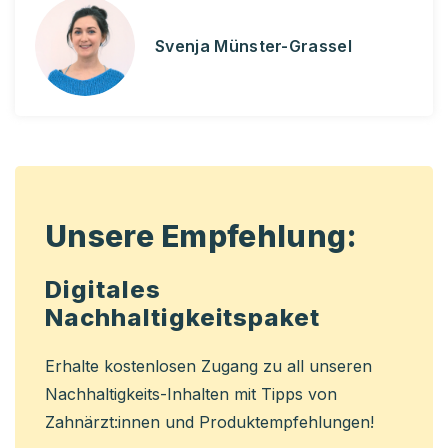
Svenja Münster-Grassel
Unsere Empfehlung:
Digitales
Nachhaltigkeitspaket
Erhalte kostenlosen Zugang zu all unseren
Nachhaltigkeits-Inhalten mit Tipps von
Zahnärzt:innen und Produktempfehlungen!