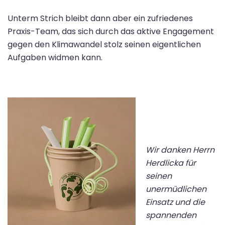
Unterm Strich bleibt dann aber ein zufriedenes
Praxis-Team, das sich durch das aktive Engagement
gegen den Klimawandel stolz seinen eigentlichen
Aufgaben widmen kann.
Wir danken Herrn
Herdlicka für
seinen
unermüdlichen
Einsatz und die
spannenden