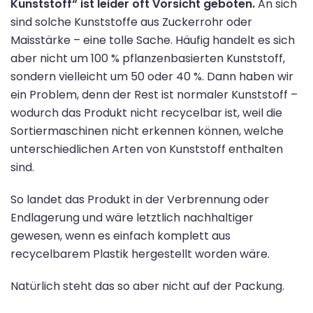
Kunststoff“ ist leider oft Vorsicht geboten.
An sich
sind solche Kunststoffe aus Zuckerrohr oder
Maisstärke – eine tolle Sache. Häufig handelt es sich
aber nicht um 100 % pflanzenbasierten Kunststoff,
sondern vielleicht um 50 oder 40 %. Dann haben wir
ein Problem, denn der Rest ist normaler Kunststoff –
wodurch das Produkt nicht recycelbar ist, weil die
Sortiermaschinen nicht erkennen können, welche
unterschiedlichen Arten von Kunststoff enthalten
sind.
So landet das Produkt in der Verbrennung oder
Endlagerung und wäre letztlich nachhaltiger
gewesen, wenn es einfach komplett aus
recycelbarem Plastik hergestellt worden wäre.
Natürlich steht das so aber nicht auf der Packung.