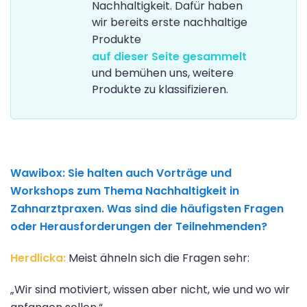
Nachhaltigkeit. Dafür haben
wir bereits erste nachhaltige
Produkte
auf dieser Seite gesammelt
und bemühen uns, weitere
Produkte zu klassifizieren.
Wawibox:
Sie halten auch Vorträge und
Workshops zum Thema Nachhaltigkeit in
Zahnarztpraxen. Was sind die häufigsten Fragen
oder Herausforderungen der Teilnehmenden?
Herdlicka:
Meist ähneln sich die Fragen sehr:
„Wir sind motiviert, wissen aber nicht, wie und wo wir