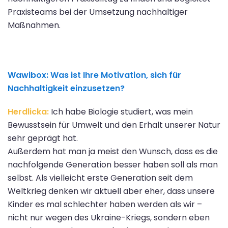
Praxisteams bei der Umsetzung nachhaltiger
Maßnahmen.
Wawibox: Was ist Ihre Motivation, sich für
Nachhaltigkeit einzusetzen?
Herdlicka:
Ich habe Biologie studiert, was mein
Bewusstsein für Umwelt und den Erhalt unserer Natur
sehr geprägt hat.
Außerdem hat man ja meist den Wunsch, dass es die
nachfolgende Generation besser haben soll als man
selbst. Als vielleicht erste Generation seit dem
Weltkrieg denken wir aktuell aber eher, dass unsere
Kinder es mal schlechter haben werden als wir –
nicht nur wegen des Ukraine-Kriegs, sondern eben