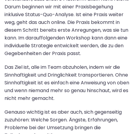
Darum beginnen wir mit einer Praxisbegehung
inklusive Status-Quo-Analyse. Ist eine Praxis weiter
weg, geht das auch online. Die Praxis bekommt in
diesem Schritt bereits erste Anregungen, was sie tun
kann. Im darauffolgenden Workshop kann dann eine
individuelle Strategie entwickelt werden, die zu den
Gegebenheiten der Praxis passt.
Das Ziel ist, alle im Team abzuholen, indem wir die
Sinnhaftigkeit und Dringlichkeit transportieren. Ohne
Sinnhaftigkeit ist es einfach eine Anweisung von oben
und wenn niemand mehr so genau hinschaut, wird es
nicht mehr gemacht.
Genauso wichtig ist es aber auch, sich gegenseitig
zuzuhören: Welche Sorgen. Ängste, Erfahrungen,
Probleme bei der Umsetzung bringen die