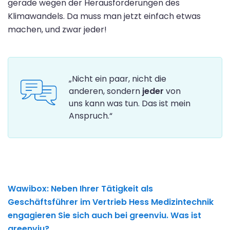
gerade wegen der Herausforderungen des
Klimawandels. Da muss man jetzt einfach etwas
machen, und zwar jeder!
„Nicht ein paar, nicht die
anderen, sondern
jeder
von
uns kann was tun. Das ist mein
Anspruch.“
Wawibox:
Neben Ihrer Tätigkeit als
Geschäftsführer im Vertrieb Hess Medizintechnik
engagieren Sie sich auch bei greenviu. Was ist
greenviu?