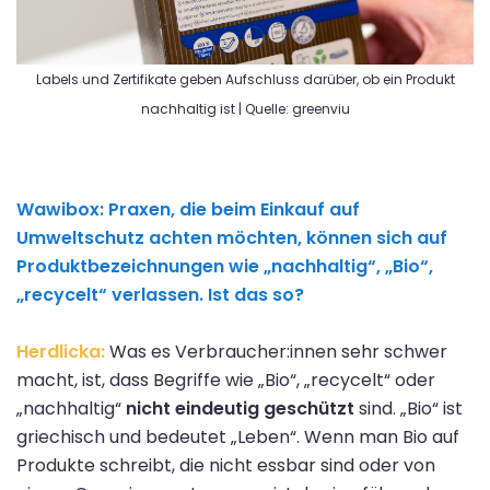
Labels und Zertifikate geben Aufschluss darüber, ob ein Produkt
nachhaltig ist | Quelle: greenviu
Wawibox:
Praxen, die beim Einkauf auf
Umweltschutz achten möchten, können sich auf
Produktbezeichnungen wie „nachhaltig“, „Bio“,
„recycelt“ verlassen. Ist das so?
Herdlicka:
Was es Verbraucher:innen sehr schwer
macht, ist, dass Begriffe wie „Bio“, „recycelt“ oder
„nachhaltig“
nicht eindeutig geschützt
sind. „Bio“ ist
griechisch und bedeutet „Leben“. Wenn man Bio auf
Produkte schreibt, die nicht essbar sind oder von