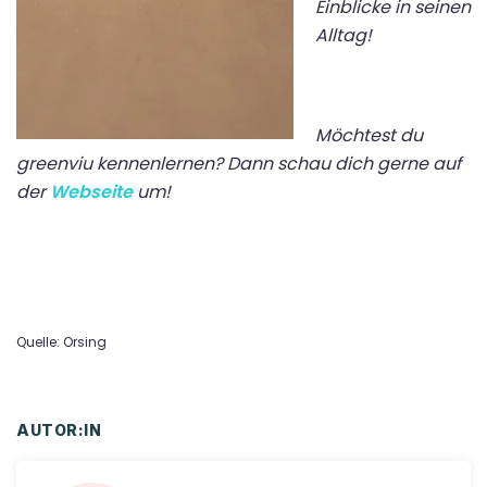
Einblicke in seinen
Alltag!
Möchtest du
greenviu kennenlernen? Dann schau dich gerne auf
der
Webseite
um!
Quelle: Orsing
AUTOR:IN