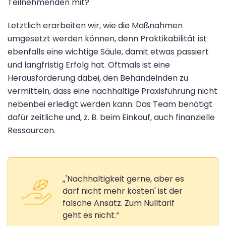
Teilnehmenden mit?
Letztlich erarbeiten wir, wie die Maßnahmen
umgesetzt werden können, denn Praktikabilität ist
ebenfalls eine wichtige Säule, damit etwas passiert
und langfristig Erfolg hat. Oftmals ist eine
Herausforderung dabei, den Behandelnden zu
vermitteln, dass eine nachhaltige Praxisführung nicht
nebenbei erledigt werden kann. Das Team benötigt
dafür zeitliche und, z. B. beim Einkauf, auch finanzielle
Ressourcen.
„'Nachhaltigkeit gerne, aber es
darf nicht mehr kosten' ist der
falsche Ansatz. Zum Nulltarif
geht es nicht.“