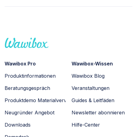
Wawibox Pro
Wawibox-Wissen
Produktinformationen
Wawibox Blog
Beratungsgespräch
Veranstaltungen
Produktdemo Materialverwaltung
Guides & Leitfäden
Neugründer Angebot
Newsletter abonnieren
Downloads
Hilfe-Center