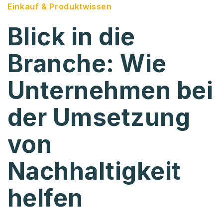
Einkauf & Produktwissen
Blick in die
Branche: Wie
Unternehmen bei
der Umsetzung
von
Nachhaltigkeit
helfen