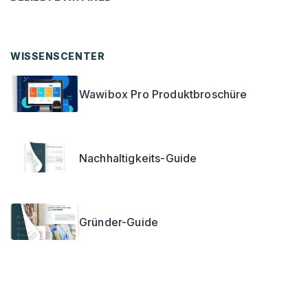
WISSENSCENTER
Wawibox Pro Produktbroschüre
Nachhaltigkeits-Guide
Gründer-Guide