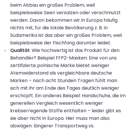
beim Abbau ein großes Problem, weil
beispielsweise Seen versalzen oder verschmutzt
werden. Davon bekommen wir in Europa häufig
nichts mit, für die lokale Bevölkerung z. B. in
Südamerika ist das aber ein großes Problem, weil
beispielsweise der Fischfang darunter leidet.
Qualität
: Wie hochwertig ist das Produkt für den
Behandler? Beispiel FFP2-Masken: Eine von uns
zertifizierte polnische Marke bietet weniger
Atemwiderstand als vergleichbare deutsche
Marken – nach acht Stunden Tragen fühlt man
sich mit ihr am Ende des Tages deutlich weniger
erschöpft. Ein anderes Beispiel: Handschuhe, die im
generellen Vergleich wesentlich weniger
krebserregende Stoffe enthalten – leider gibt es
sie aber nicht in Europa. Hier muss man also
abwägen: längerer Transportweg vs.