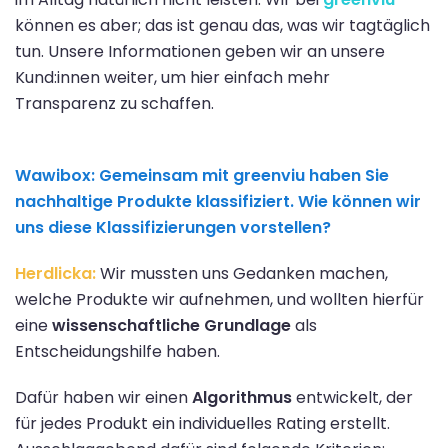
können es aber; das ist genau das, was wir tagtäglich
tun. Unsere Informationen geben wir an unsere
Kund:innen weiter, um hier einfach mehr
Transparenz zu schaffen.
Wawibox:
Gemeinsam mit greenviu haben Sie
nachhaltige Produkte klassifiziert. Wie können wir
uns diese Klassifizierungen vorstellen?
Herdlicka:
Wir mussten uns Gedanken machen,
welche Produkte wir aufnehmen, und wollten hierfür
eine
wissenschaftliche Grundlage
als
Entscheidungshilfe haben.
Dafür haben wir einen
Algorithmus
entwickelt, der
für jedes Produkt ein individuelles Rating erstellt.