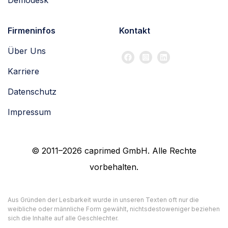
Demodesk
Firmeninfos
Kontakt
Über Uns
Karriere
Datenschutz
Impressum
© 2011–2026 caprimed GmbH. Alle Rechte
vorbehalten.
Aus Gründen der Lesbarkeit wurde in unseren Texten oft nur die
weibliche oder männliche Form gewählt, nichtsdestoweniger beziehen
sich die Inhalte auf alle Geschlechter.