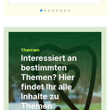
Themen
Interessiert an
bestimmten
Themen? Hier
findet Ihr alle
Inhalte zu
Themen