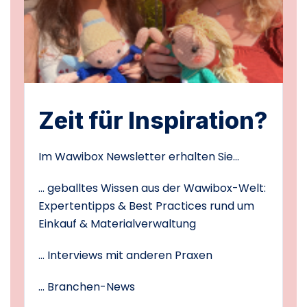
Zeit für Inspiration?
Im Wawibox Newsletter erhalten Sie...
... geballtes Wissen aus der Wawibox-Welt:
Expertentipps & Best Practices rund um
Einkauf & Materialverwaltung
... Interviews mit anderen Praxen
... Branchen-News