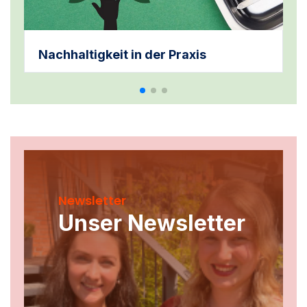
Nachhaltigkeit in der Praxis
Newsletter
Unser Newsletter