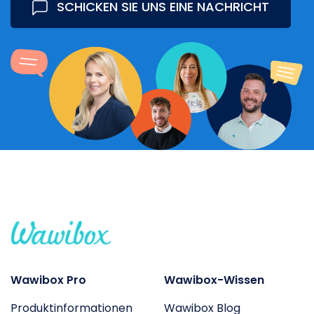
SCHICKEN SIE UNS EINE NACHRICHT
Wawibox Pro
Wawibox-Wissen
Produktinformationen
Wawibox Blog