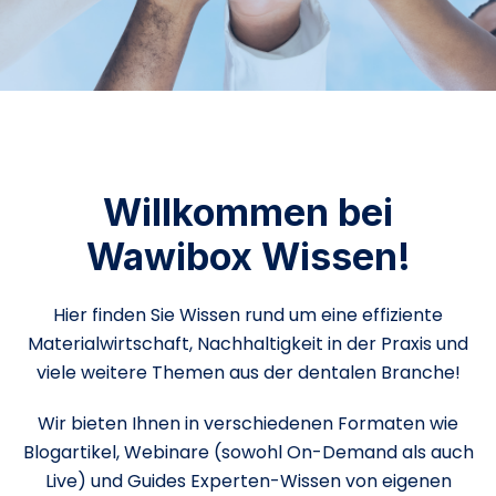
Willkommen bei
Wawibox Wissen!
Hier finden Sie Wissen rund um eine effiziente
Materialwirtschaft, Nachhaltigkeit in der Praxis und
viele weitere Themen aus der dentalen Branche!
Wir bieten Ihnen in verschiedenen Formaten wie
Blogartikel, Webinare (sowohl On-Demand als auch
Live) und Guides Experten-Wissen von eigenen