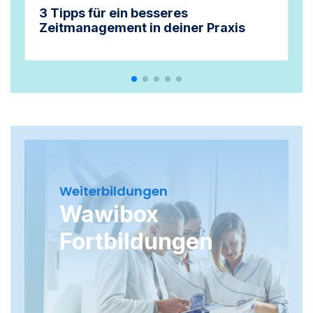
3 Tipps für ein besseres
Zeitmanagement in deiner Praxis
Weiterbildungen
Wawibox
Fortbildungen