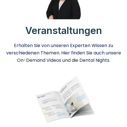
Veranstaltungen
Erhalten Sie von unseren Experten Wissen zu
verschiedenen Themen. Hier finden Sie auch unsere
On-Demand Videos und die Dental Nights.