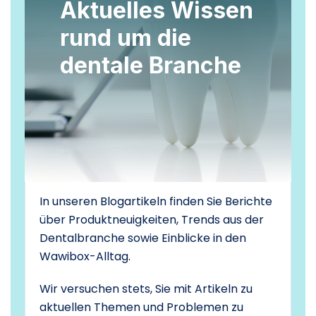
Aktuelles Wissen
rund um die
dentale Branche
In unseren Blogartikeln finden Sie Berichte
über Produktneuigkeiten, Trends aus der
Dentalbranche sowie Einblicke in den
Wawibox-Alltag.
Wir versuchen stets, Sie mit Artikeln zu
aktuellen Themen und Problemen zu