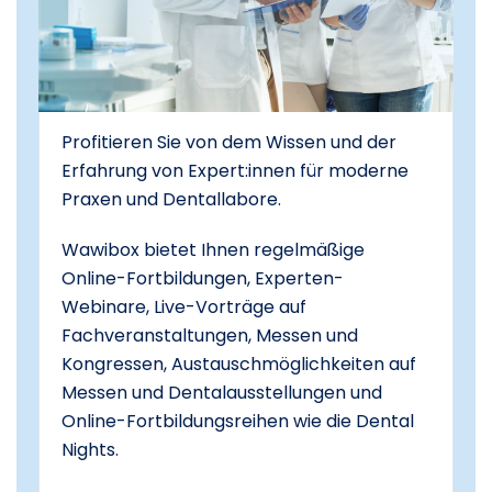
Profitieren Sie von dem Wissen und der
Erfahrung von Expert:innen für moderne
Praxen und Dentallabore.
Wawibox bietet Ihnen regelmäßige
Online-Fortbildungen, Experten-
Webinare, Live-Vorträge auf
Fachveranstaltungen, Messen und
Kongressen, Austauschmöglichkeiten auf
Messen und Dentalausstellungen und
Online-Fortbildungsreihen wie die Dental
Nights.