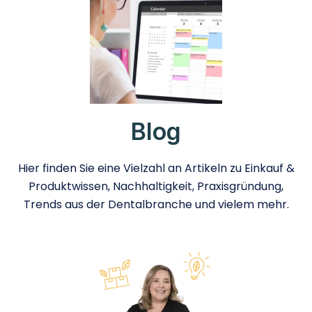
Blog
Hier finden Sie eine Vielzahl an Artikeln zu Einkauf &
Produktwissen, Nachhaltigkeit, Praxisgründung,
Trends aus der Dentalbranche und vielem mehr.