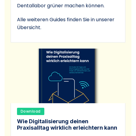
Dentallabor grüner machen können.
Alle weiteren Guides finden Sie in unserer
Übersicht.
Download
Wie Digitalisierung deinen
Praxisalltag wirklich erleichtern kann