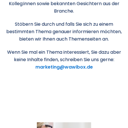
Kolleg:innen sowie bekannten Gesichtern aus der
Branche.
Stöbern Sie durch und falls Sie sich zu einem
bestimmten Thema genauer informieren möchten,
bieten wir Ihnen auch Themenseiten an.
Wenn Sie mal ein Thema interessiert, Sie dazu aber
keine Inhalte finden, schreiben Sie uns gerne:
marketing@wawibox.de