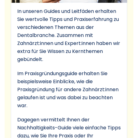
In unseren Guides und Leitfäden erhalten
Sie wertvolle Tipps und Praxiserfahrung zu
verschiedenen Themen aus der
Dentalbranche. Zusammen mit
Zahnärzt:innen und Expert:innen haben wir
extra für Sie Wissen zu Kernthemen
gebündelt.
Im Praxisgründungsguide erhalten Sie
beispielsweise Einblicke, wie die
Praxisgründung für andere Zahnärzt:innen
gelaufen ist und was dabei zu beachten
war.
Dagegen vermittelt Ihnen der
Nachhaltigkeits-Guide viele einfache Tipps
dazu, wie Sie Ihre Praxis oder Ihr