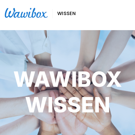
WISSEN
WAWIBOX
WISSEN