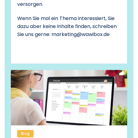
versorgen.
Wenn Sie mal ein Thema interessiert, Sie
dazu aber keine Inhalte finden, schreiben
Sie uns gerne: marketing@wawibox.de
Blog