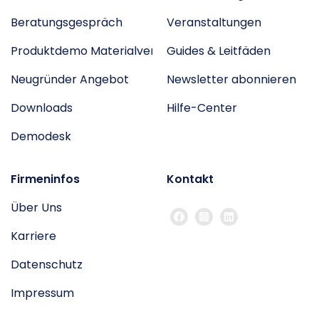
Beratungsgespräch
Veranstaltungen
Produktdemo Materialverwaltung
Guides & Leitfäden
Neugründer Angebot
Newsletter abonnieren
Downloads
Hilfe-Center
Demodesk
Firmeninfos
Kontakt
Über Uns
Karriere
Datenschutz
Impressum