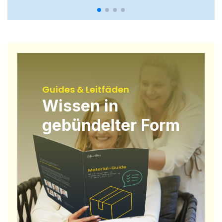
Guides & Leitfäden
Wissen in
gebündelter Form