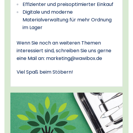
Effizienter und preisoptimierter Einkauf
Digitale und moderne
Materialverwaltung für mehr Ordnung
im Lager
Wenn Sie noch an weiteren Themen
interessiert sind, schreiben Sie uns gerne
eine Mail an: marketing@wawibox.de
Viel Spaß beim Stöbern!