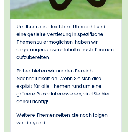
Um Ihnen eine leichtere Übersicht und
eine gezielte Vertiefung in spezifische
Themen zu ermöglichen, haben wir
angefangen, unsere Inhalte nach Themen
aufzubereiten.
Bisher bieten wir nur den Bereich
Nachhaltigkeit an. Wenn Sie sich also
explizit für alle Themen rund um eine
grünere Praxis interessieren, sind Sie hier
genau richtig!
Weitere Themenseiten, die noch folgen
werden, sind: