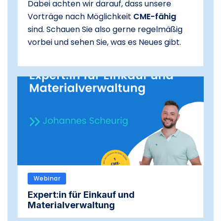
Dabei achten wir darauf, dass unsere
Vorträge nach Möglichkeit
CME-fähig
sind. Schauen Sie also gerne regelmäßig
vorbei und sehen Sie, was es Neues gibt.
Webinar
Expert:in für Einkauf und
Materialverwaltung