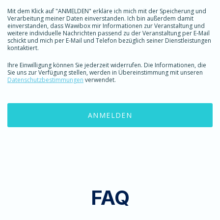
Mit dem Klick auf "ANMELDEN" erkläre ich mich mit der Speicherung und
Verarbeitung meiner Daten einverstanden. Ich bin außerdem damit
einverstanden, dass Wawibox mir Informationen zur Veranstaltung und
weitere individuelle Nachrichten passend zu der Veranstaltung per E-Mail
schickt und mich per E-Mail und Telefon bezüglich seiner Dienstleistungen
kontaktiert.
Ihre Einwilligung können Sie jederzeit widerrufen. Die Informationen, die
Sie uns zur Verfügung stellen, werden in Übereinstimmung mit unseren
Datenschutzbestimmungen
verwendet.
FAQ