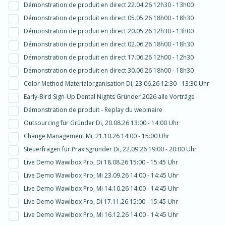
Démonstration de produit en direct 22.04.26 12h30 - 13h00
Démonstration de produit en direct 05.05.26 18h00 - 18h30
Démonstration de produit en direct 20.05.26 12h30 - 13h00
Démonstration de produit en direct 02.06.26 18h00 - 18h30
Démonstration de produit en direct 17.06.26 12h00 - 12h30
Démonstration de produit en direct 30.06.26 18h00 - 18h30
Color Method Materialorganisation Di, 23.06.26 12:30 - 13:30 Uhr
Early-Bird Sign-Up Dental Nights Gründer 2026 alle Vorträge
Démonstration de produit - Replay du webinaire
Outsourcing für Gründer Di, 20.08.26 13:00 - 14:00 Uhr
Change Management Mi, 21.10.26 14:00 - 15:00 Uhr
Steuerfragen für Praxisgründer Di, 22.09.26 19:00 - 20:00 Uhr
Live Demo Wawibox Pro, Di 18.08.26 15:00 - 15:45 Uhr
Live Demo Wawibox Pro, Mi 23.09.26 14:00 - 14:45 Uhr
Live Demo Wawibox Pro, Mi 14.10.26 14:00 - 14:45 Uhr
Live Demo Wawibox Pro, Di 17.11.26 15:00 - 15:45 Uhr
Live Demo Wawibox Pro, Mi 16.12.26 14:00 - 14:45 Uhr