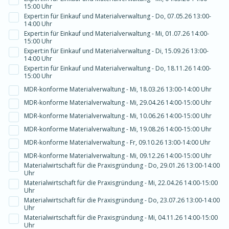
15:00 Uhr
Expert:in für Einkauf und Materialverwaltung - Do, 07.05.26 13:00-
14:00 Uhr
Expert:in für Einkauf und Materialverwaltung - Mi, 01.07.26 14:00-
15:00 Uhr
Expert:in für Einkauf und Materialverwaltung - Di, 15.09.26 13:00-
14:00 Uhr
Expert:in für Einkauf und Materialverwaltung - Do, 18.11.26 14:00-
15:00 Uhr
MDR-konforme Materialverwaltung - Mi, 18.03.26 13:00-14:00 Uhr
MDR-konforme Materialverwaltung - Mi, 29.04.26 14:00-15:00 Uhr
MDR-konforme Materialverwaltung - Mi, 10.06.26 14:00-15:00 Uhr
MDR-konforme Materialverwaltung - Mi, 19.08.26 14:00-15:00 Uhr
MDR-konforme Materialverwaltung - Fr, 09.10.26 13:00-14:00 Uhr
MDR-konforme Materialverwaltung - Mi, 09.12.26 14:00-15:00 Uhr
Materialwirtschaft für die Praxisgründung - Do, 29.01.26 13:00-14:00
Uhr
Materialwirtschaft für die Praxisgründung - Mi, 22.04.26 14:00-15:00
Uhr
Materialwirtschaft für die Praxisgründung - Do, 23.07.26 13:00-14:00
Uhr
Materialwirtschaft für die Praxisgründung - Mi, 04.11.26 14:00-15:00
Uhr