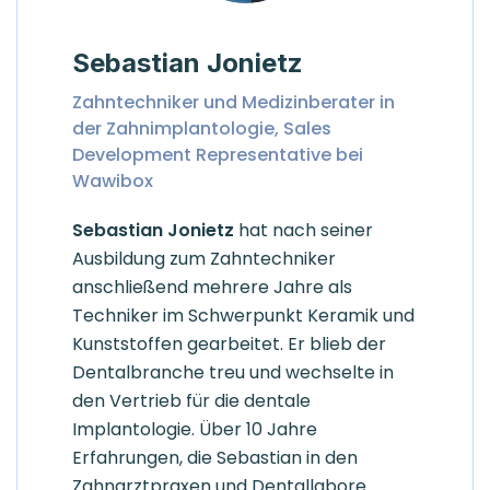
Sebastian Jonietz
Zahntechniker und Medizinberater in
der Zahnimplantologie, Sales
Development Representative bei
Wawibox
Sebastian Jonietz
hat nach seiner
Ausbildung zum Zahntechniker
anschließend mehrere Jahre als
Techniker im Schwerpunkt Keramik und
Kunststoffen gearbeitet. Er blieb der
Dentalbranche treu und wechselte in
den Vertrieb für die dentale
Implantologie. Über 10 Jahre
Erfahrungen, die Sebastian in den
Zahnarztpraxen und Dentallabore