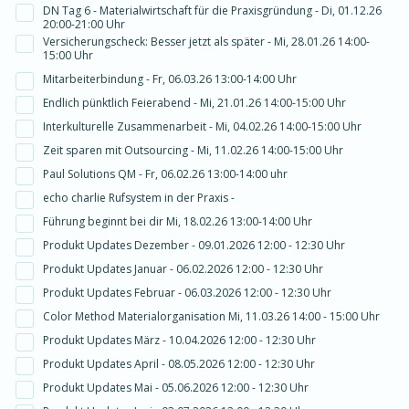
DN Tag 6 - Materialwirtschaft für die Praxisgründung - Di, 01.12.26
20:00-21:00 Uhr
Versicherungscheck: Besser jetzt als später - Mi, 28.01.26 14:00-
15:00 Uhr
Mitarbeiterbindung - Fr, 06.03.26 13:00-14:00 Uhr
Endlich pünktlich Feierabend - Mi, 21.01.26 14:00-15:00 Uhr
Interkulturelle Zusammenarbeit - Mi, 04.02.26 14:00-15:00 Uhr
Zeit sparen mit Outsourcing - Mi, 11.02.26 14:00-15:00 Uhr
Paul Solutions QM - Fr, 06.02.26 13:00-14:00 uhr
echo charlie Rufsystem in der Praxis -
Führung beginnt bei dir Mi, 18.02.26 13:00-14:00 Uhr
Produkt Updates Dezember - 09.01.2026 12:00 - 12:30 Uhr
Produkt Updates Januar - 06.02.2026 12:00 - 12:30 Uhr
Produkt Updates Februar - 06.03.2026 12:00 - 12:30 Uhr
Color Method Materialorganisation Mi, 11.03.26 14:00 - 15:00 Uhr
Produkt Updates März - 10.04.2026 12:00 - 12:30 Uhr
Produkt Updates April - 08.05.2026 12:00 - 12:30 Uhr
Produkt Updates Mai - 05.06.2026 12:00 - 12:30 Uhr