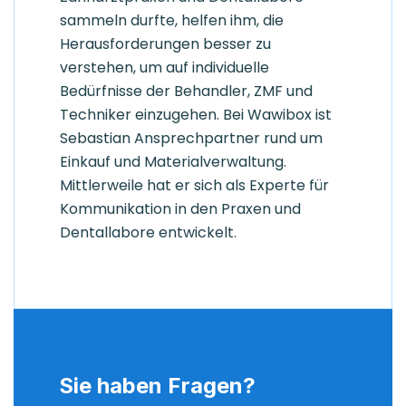
sammeln durfte, helfen ihm, die
Herausforderungen besser zu
verstehen, um auf individuelle
Bedürfnisse der Behandler, ZMF und
Techniker einzugehen. Bei Wawibox ist
Sebastian Ansprechpartner rund um
Einkauf und Materialverwaltung.
Mittlerweile hat er sich als Experte für
Kommunikation in den Praxen und
Dentallabore entwickelt.
Sie haben Fragen?