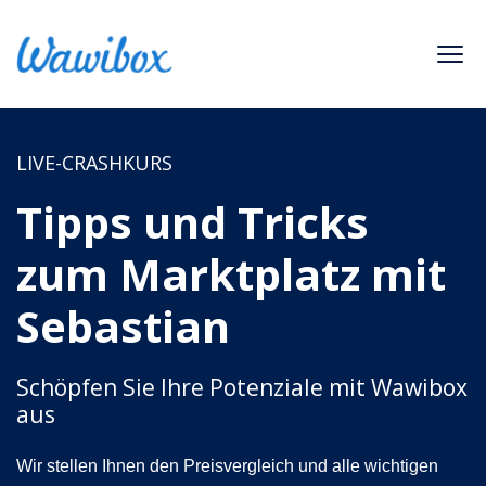
LIVE-CRASHKURS
Tipps und Tricks
zum Marktplatz mit
Sebastian
Schöpfen Sie Ihre Potenziale mit Wawibox
aus
Wir stellen Ihnen den Preisvergleich und alle wichtigen