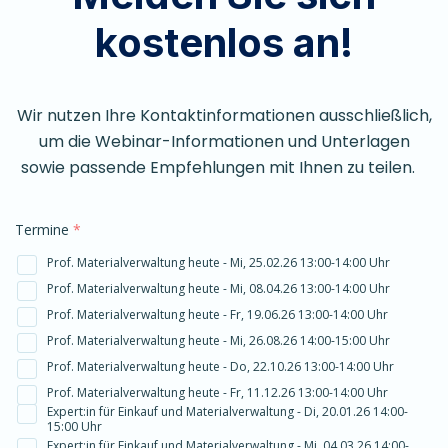
kostenlos an!
Wir nutzen Ihre Kontaktinformationen ausschließlich,
um die Webinar-Informationen und Unterlagen
sowie passende Empfehlungen mit Ihnen zu teilen.
Termine
*
Prof. Materialverwaltung heute - Mi, 25.02.26 13:00-14:00 Uhr
Prof. Materialverwaltung heute - Mi, 08.04.26 13:00-14:00 Uhr
Prof. Materialverwaltung heute - Fr, 19.06.26 13:00-14:00 Uhr
Prof. Materialverwaltung heute - Mi, 26.08.26 14:00-15:00 Uhr
Prof. Materialverwaltung heute - Do, 22.10.26 13:00-14:00 Uhr
Prof. Materialverwaltung heute - Fr, 11.12.26 13:00-14:00 Uhr
Expert:in für Einkauf und Materialverwaltung - Di, 20.01.26 14:00-
15:00 Uhr
Expert:in für Einkauf und Materialverwaltung - Mi, 04.03.26 14:00-