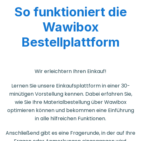
So funktioniert die
Wawibox
Bestellplattform
Wir erleichtern Ihren Einkauf!
Lernen Sie unsere Einkaufsplattform in einer 30-
minütigen Vorstellung kennen. Dabei erfahren Sie,
wie Sie Ihre Materialbestellung über Wawibox
optimieren können und bekommen eine Einführung
in alle hilfreichen Funktionen.
Anschließend gibt es eine Fragerunde, in der auf Ihre