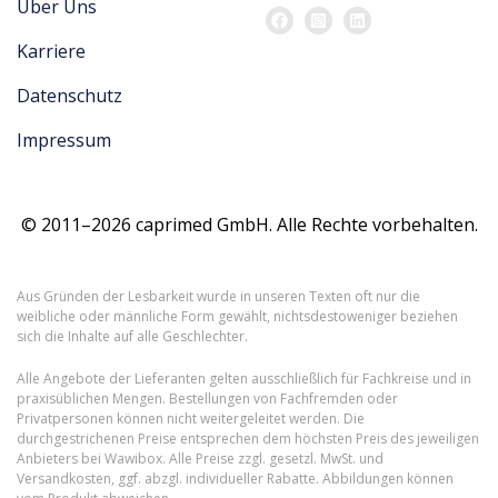
Über Uns
Karriere
Datenschutz
Impressum
© 2011–2026 caprimed GmbH. Alle Rechte vorbehalten.
Aus Gründen der Lesbarkeit wurde in unseren Texten oft nur die
weibliche oder männliche Form gewählt, nichtsdestoweniger beziehen
sich die Inhalte auf alle Geschlechter.
Alle Angebote der Lieferanten gelten ausschließlich für Fachkreise und in
praxisüblichen Mengen. Bestellungen von Fachfremden oder
Privatpersonen können nicht weitergeleitet werden. Die
durchgestrichenen Preise entsprechen dem höchsten Preis des jeweiligen
Anbieters bei Wawibox. Alle Preise zzgl. gesetzl. MwSt. und
Versandkosten, ggf. abzgl. individueller Rabatte. Abbildungen können