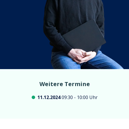
Weitere Termine
11.12.2024
09:30 - 10:00 Uhr