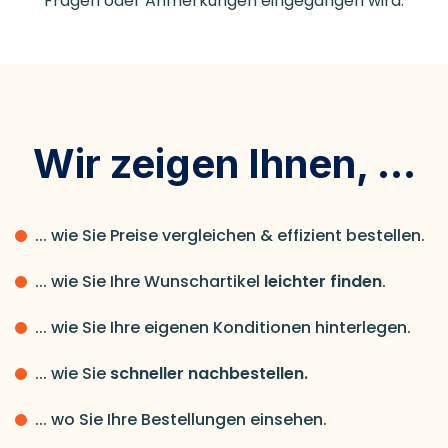
Fragen oder Anmerkungen eingegangen wird.
Wir zeigen Ihnen, ...
... wie Sie Preise vergleichen & effizient bestellen.
... wie Sie Ihre Wunschartikel
leichter finden
.
... wie Sie Ihre eigenen Konditionen hinterlegen.
... wie Sie
schneller nachbestellen.
... wo Sie Ihre Bestellungen einsehen.