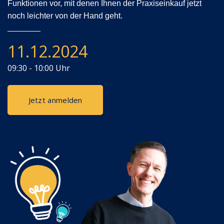
Funktionen vor, mit denen Ihnen der Praxiseinkauf jetzt
noch leichter von der Hand geht.
11.12.2024
09:30 - 10:00 Uhr
Jetzt anmelden