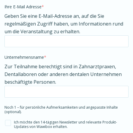
Ihre E-Mail Adresse
*
Geben Sie eine E-Mail-Adresse an, auf die Sie
regelmäßigen Zugriff haben, um Informationen rund
um die Veranstaltung zu erhalten.
Unternehmensname
*
Zur Teilnahme berechtigt sind in Zahnarztpraxen,
Dentallaboren oder anderen dentalen Unternehmen
beschäftigte Personen.
Noch 1 – für persönliche Aufmerksamkeiten und angepasste Inhalte
(optional).
Ich möchte den 14-tägigen Newsletter und relevante Produkt-
Updates von Wawibox erhalten.