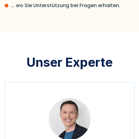
... wo Sie Unterstützung bei Fragen erhalten.
Unser Experte