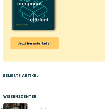
Jetzt herunterladen
BELIEBTE ARTIKEL
WISSENSCENTER