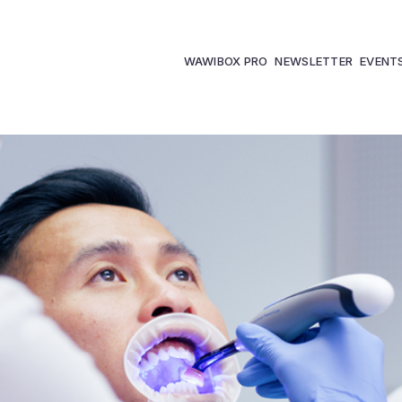
WAWIBOX PRO
NEWSLETTER
EVENT