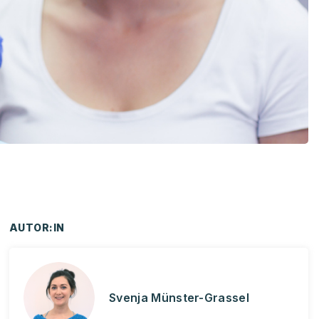
AUTOR:IN
Svenja Münster-Grassel