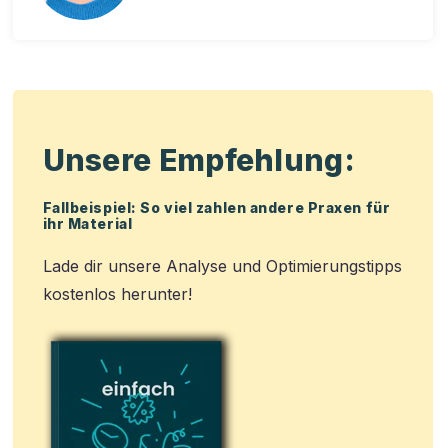
Unsere Empfehlung:
Fallbeispiel: So viel zahlen andere Praxen für
ihr Material
Lade dir unsere Analyse und Optimierungstipps
kostenlos herunter!