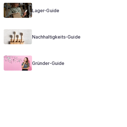
Lager-Guide
Nachhaltigkeits-Guide
Gründer-Guide