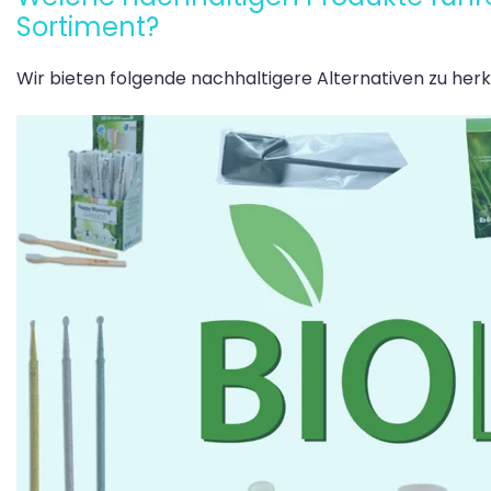
Sortiment?
Wir bieten folgende nachhaltigere Alternativen zu he