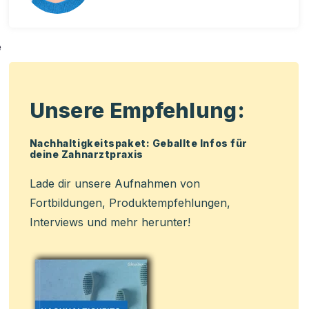
e
Unsere Empfehlung:
Nachhaltigkeitspaket: Geballte Infos für
deine Zahnarztpraxis
Lade dir unsere Aufnahmen von
Fortbildungen, Produktempfehlungen,
Interviews und mehr herunter!