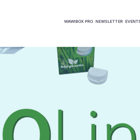
WAWIBOX PRO
NEWSLETTER
EVENT