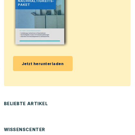
Jetzt herunterladen
.
BELIEBTE ARTIKEL
WISSENSCENTER