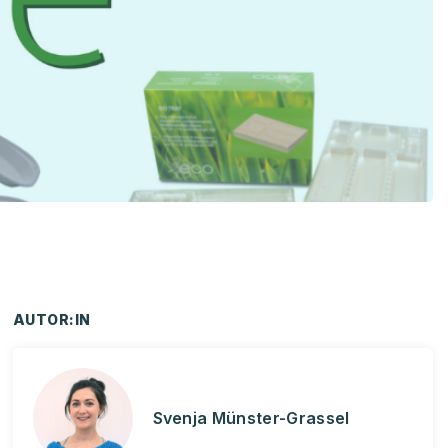
AUTOR:IN
Svenja Münster-Grassel