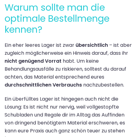
Warum sollte man die
optimale Bestellmenge
kennen?
Ein eher leeres Lager ist zwar
übersichtlich
– ist aber
zugleich möglicherweise ein Hinweis darauf, dass ihr
nicht genügend Vorrat
habt. Um keine
Behandlungsausfälle zu riskieren, solltest du darauf
achten, das Material entsprechend eures
durchschnittlichen Verbrauchs
nachzubestellen.
Ein überfülltes Lager ist hingegen auch nicht die
Lösung: Es ist nicht nur nervig, weil vollgestopfte
Schubladen und Regale dir im Alltag das Auffinden
von dringend benötigtem Material erschweren, es
kann eure Praxis auch ganz schön teuer zu stehen