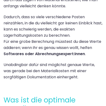
anfangs vielleicht denken könnte.
Dadurch, dass so viele verschiedene Posten
reinzählen, in die du vielleicht gar keinen Einblick hast,
kann es schwierig werden, die exakten
Lagerhaltungskosten zu berechnen.
Für eine grobe Berechnung müsstest du diese Werte
addieren; wenn ihr es genau wissen wollt, helfen
Softwares oder Abrechnungsexpert:innen
.
Unabdingbar dafür sind möglichst genaue Werte,
was gerade bei den Materialkosten mit einer
sorgfältigen Dokumentation einhergeht.
Was ist die optimale