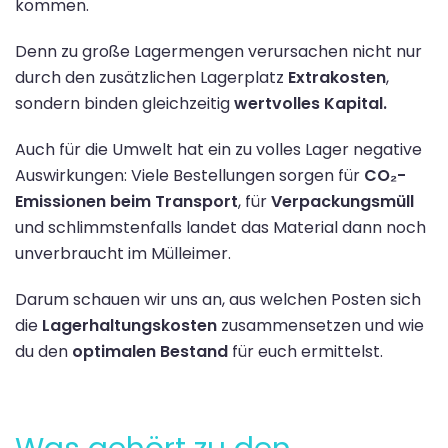
kommen.
Denn zu große Lagermengen verursachen nicht nur
durch den zusätzlichen Lagerplatz
Extrakosten
,
sondern binden gleichzeitig
wertvolles Kapital.
Auch für die Umwelt hat ein zu volles Lager negative
Auswirkungen: Viele Bestellungen sorgen für
CO₂-
Emissionen beim Transport
,
für
Verpackungsmüll
und schlimmstenfalls landet das Material dann noch
unverbraucht im Mülleimer.
Darum schauen wir uns an, aus welchen Posten sich
die
Lagerhaltungskosten
zusammensetzen und wie
du den
optimalen Bestand
für euch ermittelst.