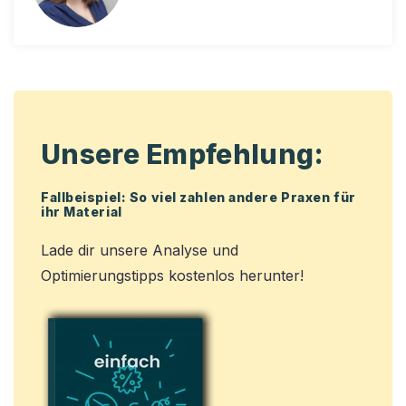
Unsere Empfehlung:
Fallbeispiel: So viel zahlen andere Praxen für
ihr Material
Lade dir unsere Analyse und
Optimierungstipps kostenlos herunter!