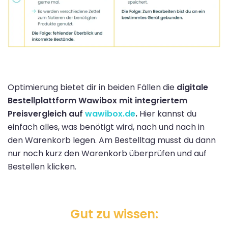
Optimierung bietet dir in beiden Fällen die
digitale
Bestellplattform Wawibox mit integriertem
Preisvergleich auf
wawibox.de
.
Hier kannst du
einfach alles, was benötigt wird, nach und nach in
den Warenkorb legen. Am Bestelltag musst du dann
nur noch kurz den Warenkorb überprüfen und auf
Bestellen klicken.
Gut zu wissen: