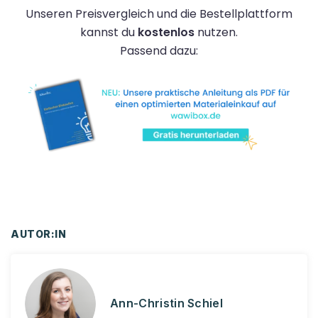
Unseren Preisvergleich und die Bestellplattform
kannst du
kostenlos
nutzen.
Passend dazu:
AUTOR:IN
Ann-Christin Schiel