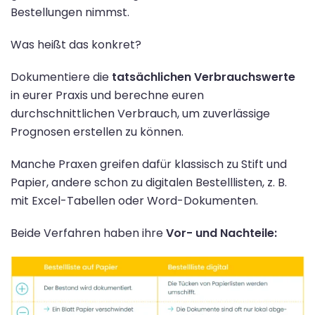
Bestellungen nimmst.
Was heißt das konkret?
Dokumentiere die
tatsächlichen Verbrauchswerte
in eurer Praxis und berechne euren
durchschnittlichen Verbrauch, um zuverlässige
Prognosen erstellen zu können.
Manche Praxen greifen dafür klassisch zu Stift und
Papier, andere schon zu digitalen Bestelllisten, z. B.
mit Excel-Tabellen oder Word-Dokumenten.
Beide Verfahren haben ihre
Vor- und Nachteile: