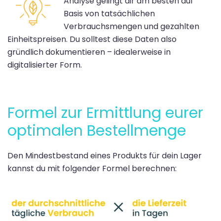
Analyse gelingt dir am besten auf
Basis von tatsächlichen
Verbrauchsmengen und gezahlten
Einheitspreisen. Du solltest diese Daten also
gründlich dokumentieren – idealerweise in
digitalisierter Form.
Formel zur Ermittlung eurer
optimalen Bestellmenge
Den Mindestbestand eines Produkts für dein Lager
kannst du mit folgender Formel berechnen: