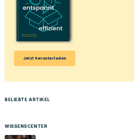
Jetzt herunterladen
BELIEBTE ARTIKEL
WISSENSCENTER