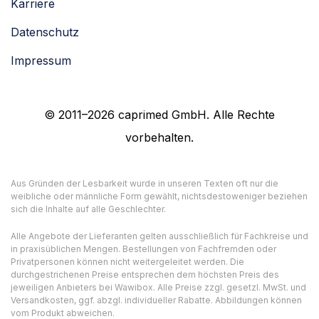
Karriere
Datenschutz
Impressum
© 2011–2026 caprimed GmbH. Alle Rechte
vorbehalten.
Aus Gründen der Lesbarkeit wurde in unseren Texten oft nur die
weibliche oder männliche Form gewählt, nichtsdestoweniger beziehen
sich die Inhalte auf alle Geschlechter.
Alle Angebote der Lieferanten gelten ausschließlich für Fachkreise und
in praxisüblichen Mengen. Bestellungen von Fachfremden oder
Privatpersonen können nicht weitergeleitet werden. Die
durchgestrichenen Preise entsprechen dem höchsten Preis des
jeweiligen Anbieters bei Wawibox. Alle Preise zzgl. gesetzl. MwSt. und
Versandkosten, ggf. abzgl. individueller Rabatte. Abbildungen können
vom Produkt abweichen.