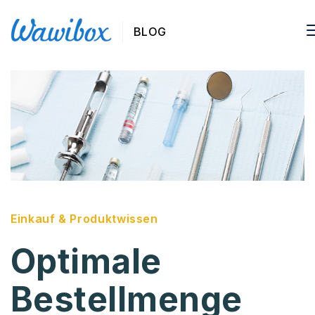
BLOG
Einkauf & Produktwissen
Optimale
Bestellmenge