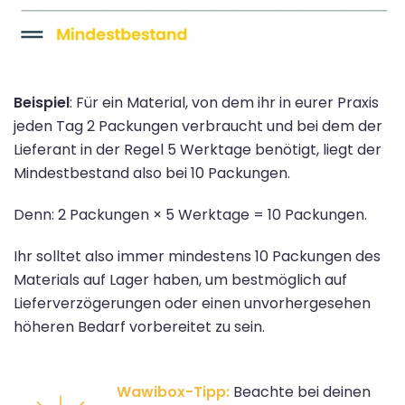
Beispiel
: Für ein Material, von dem ihr in eurer Praxis
jeden Tag 2 Packungen verbraucht und bei dem der
Lieferant in der Regel 5 Werktage benötigt, liegt der
Mindestbestand also bei 10 Packungen.
Denn: 2 Packungen × 5 Werktage = 10 Packungen.
Ihr solltet also immer mindestens 10 Packungen des
Materials auf Lager haben, um bestmöglich auf
Lieferverzögerungen oder einen unvorhergesehen
höheren Bedarf vorbereitet zu sein.
Wawibox-Tipp:
Beachte bei deinen