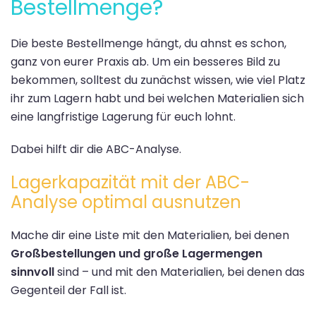
Bestellmenge?
Die beste Bestellmenge hängt, du ahnst es schon,
ganz von eurer Praxis ab. Um ein besseres Bild zu
bekommen, solltest du zunächst wissen, wie viel Platz
ihr zum Lagern habt und bei welchen Materialien sich
eine langfristige Lagerung für euch lohnt.
Dabei hilft dir die ABC-Analyse.
Lagerkapazität mit der ABC-
Analyse optimal ausnutzen
Mache dir eine Liste mit den Materialien, bei dene
n
Großbestellungen und große Lagermengen
sinnvoll
sind – und mit den Materialien, bei denen das
Gegenteil der Fall ist.