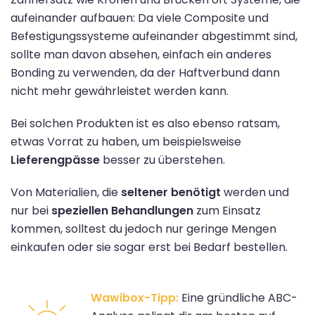
aufeinander aufbauen: Da viele Composite und
Befestigungssysteme aufeinander abgestimmt sind,
sollte man davon absehen, einfach ein anderes
Bonding zu verwenden, da der Haftverbund dann
nicht mehr gewährleistet werden kann.
Bei solchen Produkten ist es also ebenso ratsam,
etwas Vorrat zu haben, um beispielsweise
Lieferengpässe
besser zu überstehen.
Von Materialien, die
seltener benötigt
werden und
nur bei
speziellen Behandlungen
zum Einsatz
kommen, solltest du jedoch nur geringe Mengen
einkaufen oder sie sogar erst bei Bedarf bestellen.
Wawibox-Tipp:
Eine gründliche ABC-