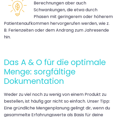
Berechnungen aber auch
Schwankungen, die etwa durch
Phasen mit geringerem oder höherem
Patientenaufkommen hervorgerufen werden, wie z.
B. Ferienzeiten oder dem Andrang zum Jahresende
hin.
Das A & O für die optimale
Menge: sorgfältige
Dokumentation
Weder zu viel noch zu wenig von einem Produkt zu
bestellen, ist häufig gar nicht so einfach. Unser Tipp:
Eine gründliche Mengenplanung gelingt dir, wenn du
gesammelte Erfahrungswerte als Basis für deine