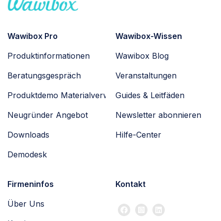
Wawibox Pro
Wawibox-Wissen
Produktinformationen
Wawibox Blog
Beratungsgespräch
Veranstaltungen
Produktdemo Materialverwaltung
Guides & Leitfäden
Neugründer Angebot
Newsletter abonnieren
Downloads
Hilfe-Center
Demodesk
Firmeninfos
Kontakt
Über Uns