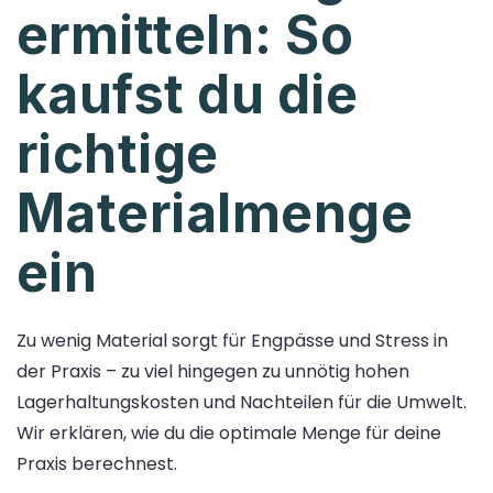
ermitteln: So
kaufst du die
richtige
Materialmenge
ein
Zu wenig Material sorgt für Engpässe und Stress in
der Praxis – zu viel hingegen zu unnötig hohen
Lagerhaltungskosten und Nachteilen für die Umwelt.
Wir erklären, wie du die optimale Menge für deine
Praxis berechnest.