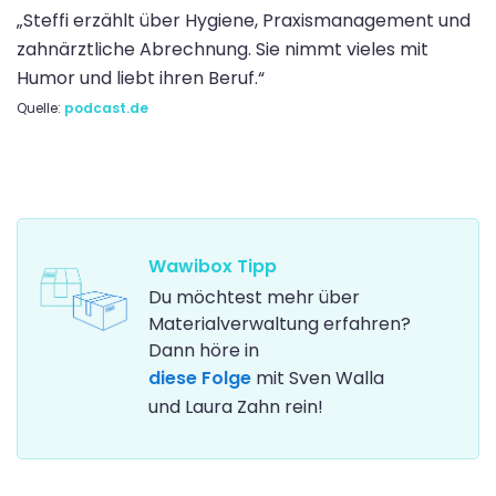
„Steffi erzählt über Hygiene, Praxismanagement und
zahnärztliche Abrechnung. Sie nimmt vieles mit
Humor und liebt ihren Beruf.“
Quelle:
podcast.de
Wawibox Tipp
Du möchtest mehr über
Materialverwaltung erfahren?
Dann höre in
diese Folge
mit Sven Walla
und Laura Zahn rein!