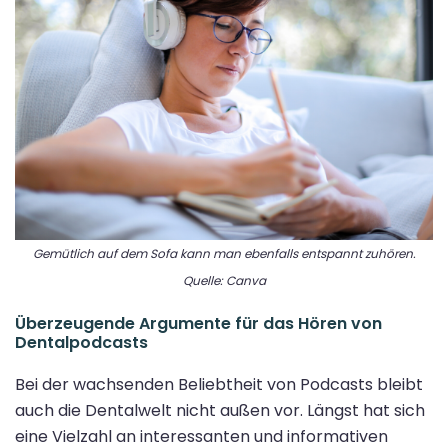
Gemütlich auf dem Sofa kann man ebenfalls entspannt zuhören.
Quelle: Canva
Überzeugende Argumente für das Hören von
Dentalpodcasts
Bei der wachsenden Beliebtheit von Podcasts bleibt
auch die Dentalwelt nicht außen vor. Längst hat sich
eine Vielzahl an interessanten und informativen