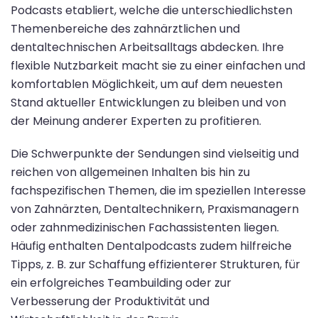
Podcasts etabliert, welche die unterschiedlichsten
Themenbereiche des zahnärztlichen und
dentaltechnischen Arbeitsalltags abdecken. Ihre
flexible Nutzbarkeit macht sie zu einer einfachen und
komfortablen Möglichkeit, um auf dem neuesten
Stand aktueller Entwicklungen zu bleiben und von
der Meinung anderer Experten zu profitieren.
Die Schwerpunkte der Sendungen sind vielseitig und
reichen von allgemeinen Inhalten bis hin zu
fachspezifischen Themen, die im speziellen Interesse
von Zahnärzten, Dentaltechnikern, Praxismanagern
oder zahnmedizinischen Fachassistenten liegen.
Häufig enthalten Dentalpodcasts zudem hilfreiche
Tipps, z. B. zur Schaffung effizienterer Strukturen, für
ein erfolgreiches Teambuilding oder zur
Verbesserung der Produktivität und