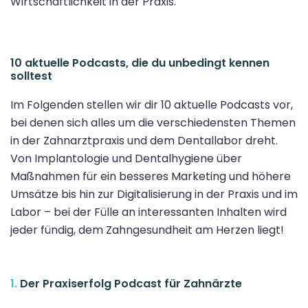
Wirtschaftlichkeit in der Praxis.
10 aktuelle Podcasts, die du unbedingt kennen
solltest
Im Folgenden stellen wir dir 10 aktuelle Podcasts vor,
bei denen sich alles um die verschiedensten Themen
in der Zahnarztpraxis und dem Dentallabor dreht.
Von Implantologie und Dentalhygiene über
Maßnahmen für ein besseres Marketing und höhere
Umsätze bis hin zur Digitalisierung in der Praxis und im
Labor – bei der Fülle an interessanten Inhalten wird
jeder fündig, dem Zahngesundheit am Herzen liegt!
1.
Der Praxiserfolg Podcast für Zahnärzte