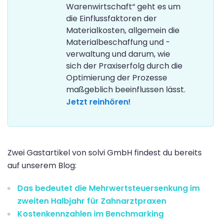
Warenwirtschaft“ geht es um
die Einflussfaktoren der
Materialkosten, allgemein die
Materialbeschaffung und -
verwaltung und darum, wie
sich der Praxiserfolg durch die
Optimierung der Prozesse
maßgeblich beeinflussen lässt.
Jetzt reinhören!
Zwei Gastartikel von solvi GmbH findest du bereits
auf unserem Blog:
Das bedeutet die Mehrwertsteuersenkung im
zweiten Halbjahr für Zahnarztpraxen
Kostenkennzahlen im Benchmarking