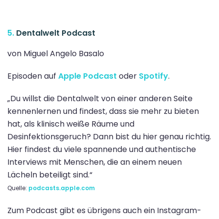
5.
Dentalwelt Podcast
von Miguel Angelo Basalo
Episoden auf
Apple Podcast
oder
Spotify
.
„Du willst die Dentalwelt von einer anderen Seite
kennenlernen und findest, dass sie mehr zu bieten
hat, als klinisch weiße Räume und
Desinfektionsgeruch? Dann bist du hier genau richtig.
Hier findest du viele spannende und authentische
Interviews mit Menschen, die an einem neuen
Lächeln beteiligt sind.“
Quelle:
podcasts.apple.com
Zum Podcast gibt es übrigens auch ein Instagram-