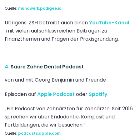
Quelle:
mundwerk.podigee.io
Übrigens: ZSH betreibt auch einen
YouTube-Kanal
mit vielen aufschlussreichen Beiträgen zu
Finanzthemen und Fragen der Praxisgründung.
4.
Saure Zähne Dental Podcast
von und mit Georg Benjamin und Freunde
Episoden auf
Apple Podcast
oder
Spotify
.
„Ein Podcast von Zahnärzten für Zahnärzte. Seit 2016
sprechen wir über Endodontie, Komposit und
Fortbildungen, die wir besuchen.“
Quelle:
podcasts.apple.com