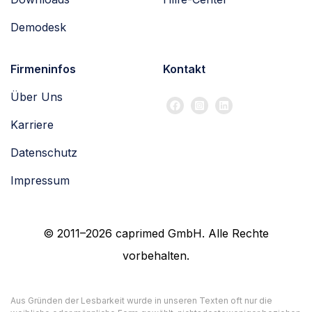
Demodesk
Firmeninfos
Kontakt
Über Uns
Karriere
Datenschutz
Impressum
© 2011–2026 caprimed GmbH. Alle Rechte
vorbehalten.
Aus Gründen der Lesbarkeit wurde in unseren Texten oft nur die