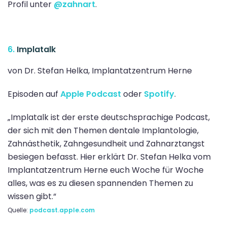
Profil unter
@zahnart
.
6.
Implatalk
von Dr. Stefan Helka, Implantatzentrum Herne
Episoden auf
Apple Podcast
oder
Spotify
.
„Implatalk ist der erste deutschsprachige Podcast,
der sich mit den Themen dentale Implantologie,
Zahnästhetik, Zahngesundheit und Zahnarztangst
besiegen befasst. Hier erklärt Dr. Stefan Helka vom
Implantatzentrum Herne euch Woche für Woche
alles, was es zu diesen spannenden Themen zu
wissen gibt.“
Quelle:
podcast.apple.com