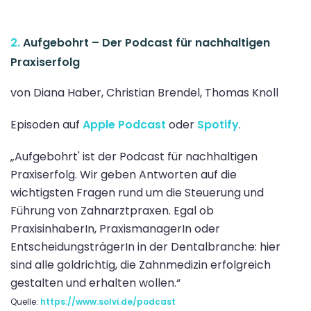
2.
Aufgebohrt – Der Podcast für nachhaltigen
Praxiserfolg
von Diana Haber, Christian Brendel, Thomas Knoll
Episoden auf
Apple Podcast
oder
Spotify
.
„Aufgebohrt' ist der Podcast für nachhaltigen
Praxiserfolg. Wir geben Antworten auf die
wichtigsten Fragen rund um die Steuerung und
Führung von Zahnarztpraxen. Egal ob
PraxisinhaberIn, PraxismanagerIn oder
EntscheidungsträgerIn in der Dentalbranche: hier
sind alle goldrichtig, die Zahnmedizin erfolgreich
gestalten und erhalten wollen.“
Quelle:
https://www.solvi.de/podcast