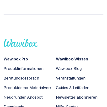
Wawibox Pro
Wawibox-Wissen
Produktinformationen
Wawibox Blog
Beratungsgespräch
Veranstaltungen
Produktdemo Materialverwaltung
Guides & Leitfäden
Neugründer Angebot
Newsletter abonnieren
Downloads
Hilfe-Center