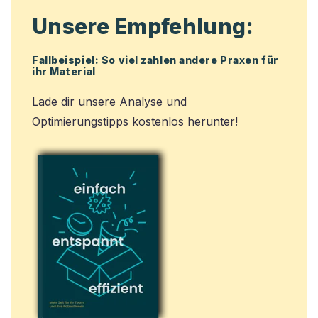
Unsere Empfehlung:
Fallbeispiel: So viel zahlen andere Praxen für
ihr Material
Lade dir unsere Analyse und
Optimierungstipps kostenlos herunter!