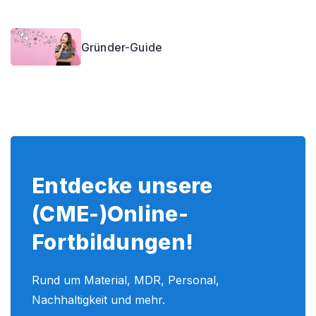
Gründer-Guide
Entdecke unsere
(CME-)Online-
Fortbildungen!
Rund um Material, MDR, Personal,
Nachhaltigkeit und mehr.