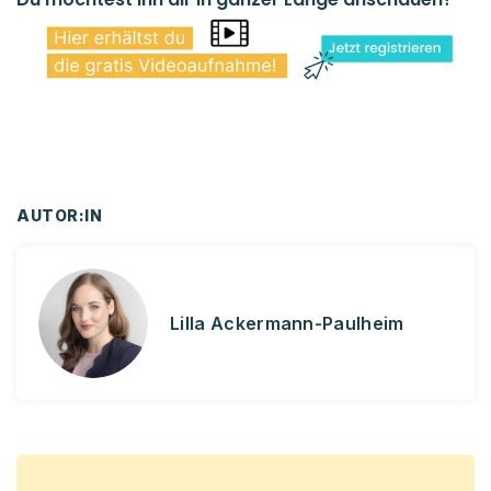
AUTOR:IN
Lilla Ackermann-Paulheim