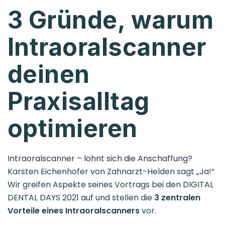
3 Gründe, warum
Intraoralscanner
deinen
Praxisalltag
optimieren
Intraoralscanner – lohnt sich die Anschaffung?
Karsten Eichenhofer von Zahnarzt-Helden sagt „Ja!“
Wir greifen Aspekte seines Vortrags bei den DIGITAL
DENTAL DAYS 2021 auf und stellen die
3 zentralen
Vorteile eines Intraoralscanners
vor.