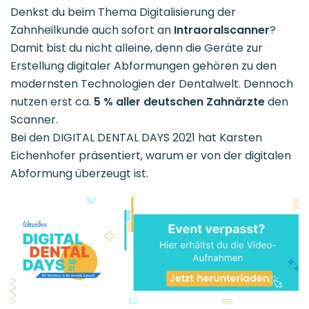
Denkst du beim Thema Digitalisierung der
Zahnheilkunde auch sofort an
Intraoralscanner
?
Damit bist du nicht alleine, denn die Geräte zur
Erstellung digitaler Abformungen gehören zu den
modernsten Technologien der Dentalwelt. Dennoch
nutzen erst ca.
5 % aller deutschen Zahnärzte
den
Scanner.
Bei den DIGITAL DENTAL DAYS 2021 hat Karsten
Eichenhofer präsentiert, warum er von der digitalen
Abformung überzeugt ist.