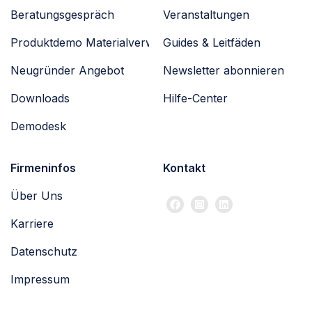
Beratungsgespräch
Veranstaltungen
Produktdemo Materialverwaltung
Guides & Leitfäden
Neugründer Angebot
Newsletter abonnieren
Downloads
Hilfe-Center
Demodesk
Firmeninfos
Kontakt
Über Uns
Karriere
Datenschutz
Impressum