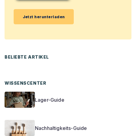
Jetzt herunterladen
BELIEBTE ARTIKEL
WISSENSCENTER
Lager-Guide
Nachhaltigkeits-Guide