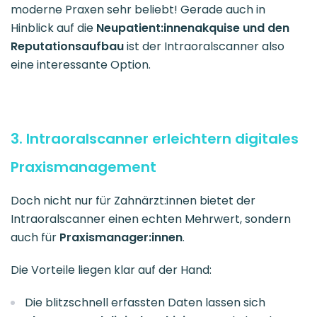
moderne Praxen sehr beliebt! Gerade auch in
Hinblick auf die
Neupatient:innenakquise und den
Reputationsaufbau
ist der Intraoralscanner also
eine interessante Option.
3. Intraoralscanner erleichtern digitales
Praxismanagement
Doch nicht nur für Zahnärzt:innen bietet der
Intraoralscanner einen echten Mehrwert, sondern
auch für
Praxismanager:innen
.
Die Vorteile liegen klar auf der Hand:
Die blitzschnell erfassten Daten lassen sich