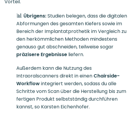
Vorteil.
📊
Übrigens:
Studien belegen,
dass die digitalen
Abformungen des gesamten Kiefers sowie im
Bereich der Implantatprothetik im Vergleich zu
den herkömmlichen Methoden mindestens
genauso gut abschneiden, teilweise sogar
präzisere Ergebnisse
liefern.
Außerdem kann die Nutzung des
Intraoralscanners direkt in einen
Chairside-
Workflow
integriert werden, sodass du alle
Schritte vom Scan über die Herstellung bis zum
fertigen Produkt selbstständig durchführen
kannst, so Karsten Eichenhofer.