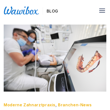
BLOG
Moderne Zahnarztpraxis
,
Branchen-News