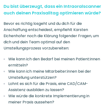
Du bist überzeugt, dass ein Intraoralscanner
auch deinen Praxisalltag optimieren würde?
Bevor es richtig losgeht und du dich für die
Anschaffung entscheidest, empfiehlt Karsten
Eichenhofer noch die Klärung folgender Fragen, um
dich und dein Team optimal auf den
Umstellungsprozess vorzubereiten:
Wie kann ich den Bedarf bei meinen Patient:innen
ermitteln?
Wie kann ich meine Mitarbeiter:innen bei der
Umstellung unterstützen?
Lohnt es sich für die Praxis, eine CAD/CAM-
Assistenz ausbilden zu lassen?
Wie würde die konkrete Implementierung in
meiner Praxis aussehen?