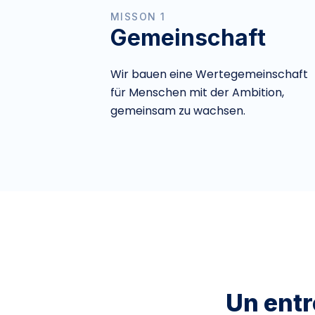
MISSON 1
Gemeinschaft
Wir bauen eine Wertegemeinschaft
für Menschen mit der Ambition,
gemeinsam zu wachsen.
Un entr