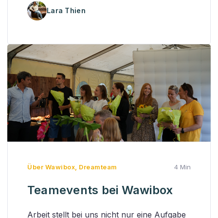
Lara Thien
Über Wawibox
,
Dreamteam
4 Min
Teamevents bei Wawibox
Arbeit stellt bei uns nicht nur eine Aufgabe