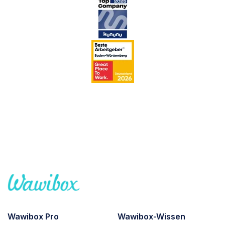
Wawibox Pro
Wawibox-Wissen