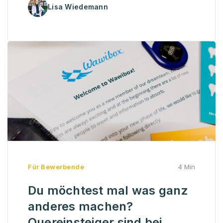
Lisa Wiedemann
Für Bewerbende
4 Min
Du möchtest mal was ganz
anderes machen?
Quereinsteiger sind bei