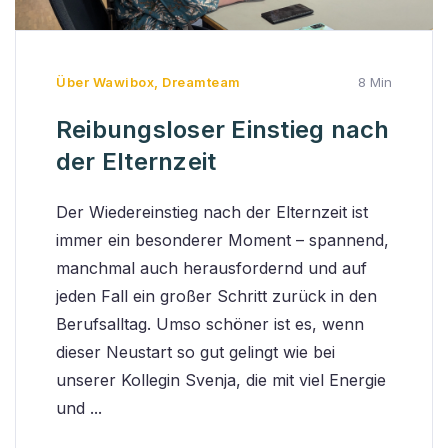
Über Wawibox
,
Dreamteam
8 Min
Reibungsloser Einstieg nach
der Elternzeit
Der Wiedereinstieg nach der Elternzeit ist
immer ein besonderer Moment – spannend,
manchmal auch herausfordernd und auf
jeden Fall ein großer Schritt zurück in den
Berufsalltag. Umso schöner ist es, wenn
dieser Neustart so gut gelingt wie bei
unserer Kollegin Svenja, die mit viel Energie
und ...