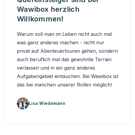
Wawibox herzlich
Willkommen!
Warum soll man im Leben nicht auch mal
was ganz anderes machen - nicht nur
privat auf Abenteuertouren gehen, sondern
auch beruflich mal das gewohnte Terrain
verlassen und in ein ganz anderes
Aufgabengebiet eintauchen. Bei Wawibox ist
das bei manchen unserer Rollen möglich!
Lisa Wiedemann