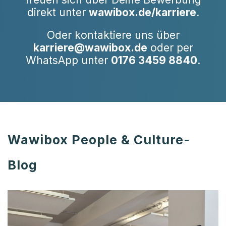
direkt unter
wawibox.de/karriere
.
Oder kontaktiere uns über
karriere@wawibox.de
oder per
WhatsApp unter
0176 3459 8840
.
Wawibox People & Culture-
Blog