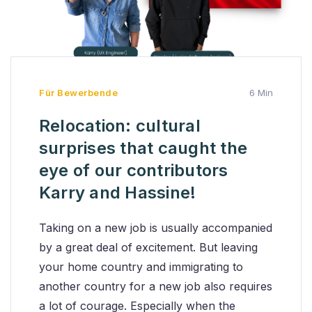
Für Bewerbende
6 Min
Relocation: cultural
surprises that caught the
eye of our contributors
Karry and Hassine!
Taking on a new job is usually accompanied
by a great deal of excitement. But leaving
your home country and immigrating to
another country for a new job also requires
a lot of courage. Especially when the