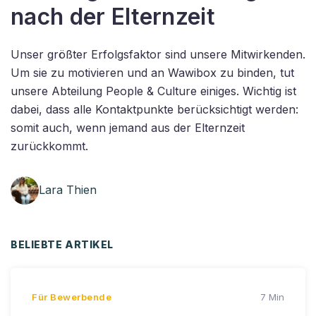
nach der Elternzeit
Unser größter Erfolgsfaktor sind unsere Mitwirkenden.
Um sie zu motivieren und an Wawibox zu binden, tut
unsere Abteilung People & Culture einiges. Wichtig ist
dabei, dass alle Kontaktpunkte berücksichtigt werden:
somit auch, wenn jemand aus der Elternzeit
zurückkommt.
Lara Thien
BELIEBTE ARTIKEL
Für Bewerbende
7 Min