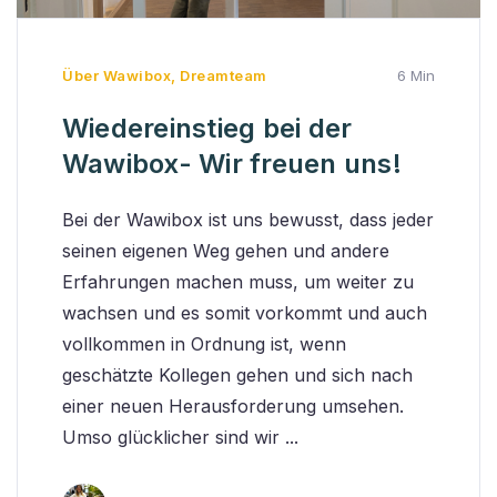
Über Wawibox
,
Dreamteam
6 Min
Wiedereinstieg bei der
Wawibox- Wir freuen uns!
Bei der Wawibox ist uns bewusst, dass jeder
seinen eigenen Weg gehen und andere
Erfahrungen machen muss, um weiter zu
wachsen und es somit vorkommt und auch
vollkommen in Ordnung ist, wenn
geschätzte Kollegen gehen und sich nach
einer neuen Herausforderung umsehen.
Umso glücklicher sind wir ...