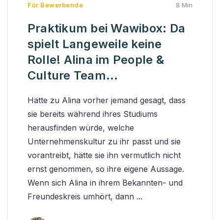
Für Bewerbende
8 Min
Praktikum bei Wawibox: Da
spielt Langeweile keine
Rolle! Alina im People &
Culture Team...
Hätte zu Alina vorher jemand gesagt, dass
sie bereits während ihres Studiums
herausfinden würde, welche
Unternehmenskultur zu ihr passt und sie
vorantreibt, hätte sie ihn vermutlich nicht
ernst genommen, so ihre eigene Aussage.
Wenn sich Alina in ihrem Bekannten- und
Freundeskreis umhört, dann ...