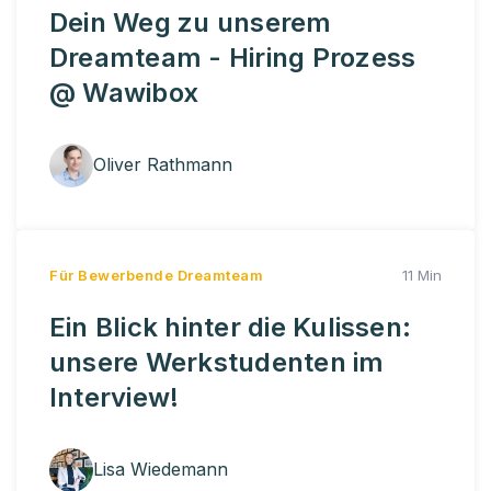
Dein Weg zu unserem
Dreamteam - Hiring Prozess
@ Wawibox
Oliver Rathmann
Für Bewerbende
Dreamteam
11 Min
Ein Blick hinter die Kulissen:
unsere Werkstudenten im
Interview!
Lisa Wiedemann