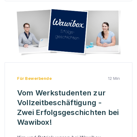
Für Bewerbende
12 Min
Vom Werkstudenten zur
Vollzeitbeschäftigung -
Zwei Erfolgsgeschichten bei
Wawibox!