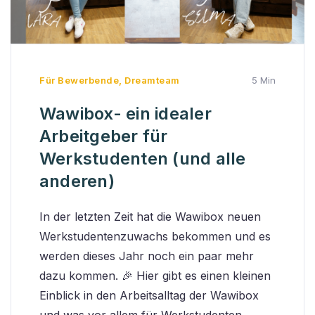
Für Bewerbende
,
Dreamteam
5 Min
Wawibox- ein idealer
Arbeitgeber für
Werkstudenten (und alle
anderen)
In der letzten Zeit hat die Wawibox neuen
Werkstudentenzuwachs bekommen und es
werden dieses Jahr noch ein paar mehr
dazu kommen. 🎉 Hier gibt es einen kleinen
Einblick in den Arbeitsalltag der Wawibox