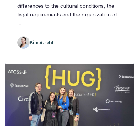
differences to the cultural conditions, the
legal requirements and the organization of
...
Kim Strehl