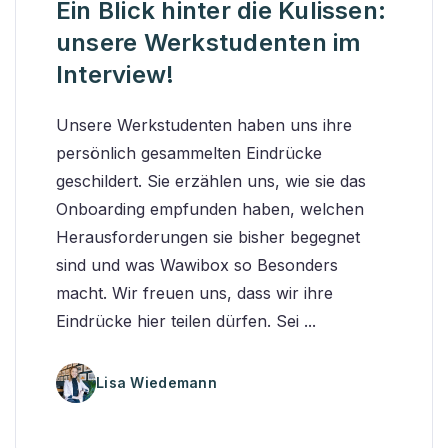
Ein Blick hinter die Kulissen:
unsere Werkstudenten im
Interview!
Unsere Werkstudenten haben uns ihre
persönlich gesammelten Eindrücke
geschildert. Sie erzählen uns, wie sie das
Onboarding empfunden haben, welchen
Herausforderungen sie bisher begegnet
sind und was Wawibox so Besonders
macht. Wir freuen uns, dass wir ihre
Eindrücke hier teilen dürfen. Sei ...
Lisa Wiedemann