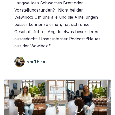
Langweiliges Schwarzes Brett oder
Vorstellungsrunden?- Nicht bei der
Wawibox! Um uns alle und die Abteilungen
besser kennenzulernen, hat sich unser
Geschäftsführer Angelo etwas besonderes
ausgedacht: Unser interner Podcast “Neues
aus der Wawibox.”
Lara Thien