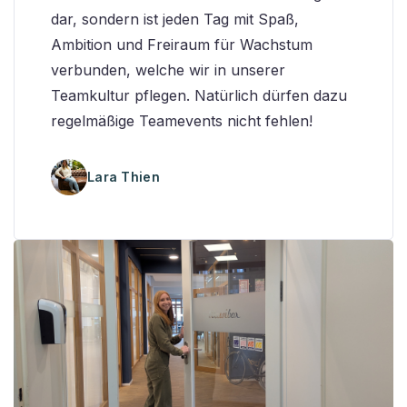
dar, sondern ist jeden Tag mit Spaß,
Ambition und Freiraum für Wachstum
verbunden, welche wir in unserer
Teamkultur pflegen. Natürlich dürfen dazu
regelmäßige Teamevents nicht fehlen!
Lara Thien