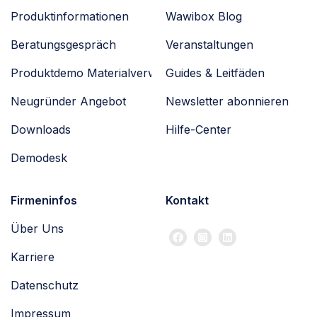
Produktinformationen
Wawibox Blog
Beratungsgespräch
Veranstaltungen
Produktdemo Materialverwaltung
Guides & Leitfäden
Neugründer Angebot
Newsletter abonnieren
Downloads
Hilfe-Center
Demodesk
Firmeninfos
Kontakt
Über Uns
Karriere
Datenschutz
Impressum