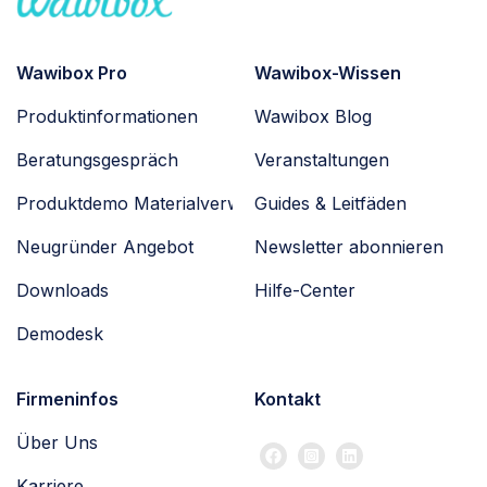
Wawibox Pro
Wawibox-Wissen
Produktinformationen
Wawibox Blog
Beratungsgespräch
Veranstaltungen
Produktdemo Materialverwaltung
Guides & Leitfäden
Neugründer Angebot
Newsletter abonnieren
Downloads
Hilfe-Center
Demodesk
Firmeninfos
Kontakt
Über Uns
Karriere