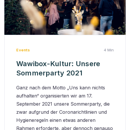
Events
4 Min
Wawibox-Kultur: Unsere
Sommerparty 2021
Ganz nach dem Motto „Uns kann nichts
aufhalten“ organisierten wir am 17.
September 2021 unsere Sommerparty, die
zwar aufgrund der Coronarichtlinien und
Hygieneregeln einen etwas anderen
Rahmen erforderte, aber dennoch genauso