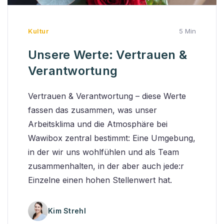
Kultur
5 Min
Unsere Werte: Vertrauen &
Verantwortung
Vertrauen & Verantwortung – diese Werte
fassen das zusammen, was unser
Arbeitsklima und die Atmosphäre bei
Wawibox zentral bestimmt: Eine Umgebung,
in der wir uns wohlfühlen und als Team
zusammenhalten, in der aber auch jede:r
Einzelne einen hohen Stellenwert hat.
Kim Strehl