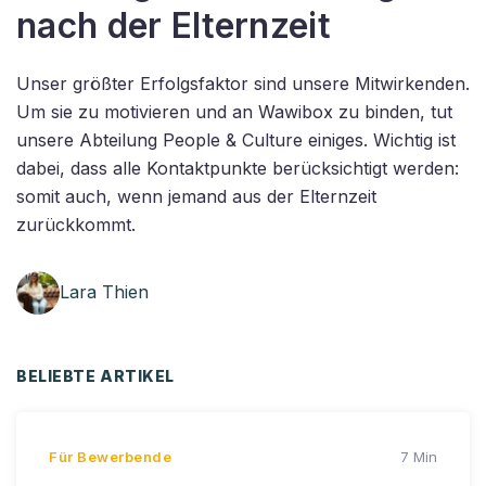
nach der Elternzeit
Unser größter Erfolgsfaktor sind unsere Mitwirkenden.
Um sie zu motivieren und an Wawibox zu binden, tut
unsere Abteilung People & Culture einiges. Wichtig ist
dabei, dass alle Kontaktpunkte berücksichtigt werden:
somit auch, wenn jemand aus der Elternzeit
zurückkommt.
Lara Thien
BELIEBTE ARTIKEL
Für Bewerbende
7 Min