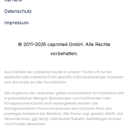
Datenschutz
Impressum
© 2011–2026 caprimed GmbH. Alle Rechte
vorbehalten.
Aus Gründen der Lesbarkeit wurde in unseren Texten oft nur die
weibliche oder männliche Form gewählt, nichtsdestoweniger beziehen
sich die Inhalte auf alle Geschlechter.
Alle Angebote der Lieferanten gelten ausschließlich für Fachkreise und
in praxisüblichen Mengen. Bestellungen von Fachfremden oder
Privatpersonen können nicht weitergeleitet werden. Die
durchgestrichenen Preise entsprechen dem höchsten Preis des
jeweiligen Anbieters bei Wawibox. Alle Preise zzgl. gesetzl. MwSt. und
Versandkosten, ggf. abzgl. individueller Rabatte. Abbildungen können
vom Produkt abweichen.