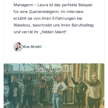
Managerin – Laura ist das perfekte Beispiel
für eine Quereinsteigerin. Im Interview
erzählt sie von ihren Erfahrungen bei
Wawibox, beschreibt uns ihren Berufsalltag
und verrät ihr „hidden talent“.
Kim Strehl