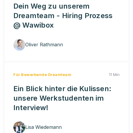
Dein Weg zu unserem
Dreamteam - Hiring Prozess
@ Wawibox
Oliver Rathmann
Für Bewerbende
Dreamteam
11 Min
Ein Blick hinter die Kulissen:
unsere Werkstudenten im
Interview!
Lisa Wiedemann