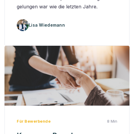
gelungen war wie die letzten Jahre.
Lisa Wiedemann
Für Bewerbende
8 Min