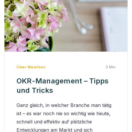
Über Wawibox
3 Min
OKR-Management – Tipps
und Tricks
Ganz gleich, in welcher Branche man tätig
ist – es war noch nie so wichtig wie heute,
schnell und effektiv auf plötzliche
Entwicklungen am Markt und sich