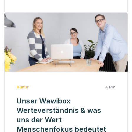
Kultur
4 Min
Unser Wawibox
Werteverständnis & was
uns der Wert
Menschenfokus bedeutet