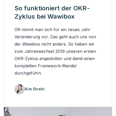
So funktioniert der OKR-
Zyklus bei Wawibox
Oft nimmt man sich für ein neues Jahr
Veränderung vor. Das geht auch uns von
der Wawibox nicht anders. So haben wir
zum Jahreswechsel 2019 unseren ersten
OKR-Zyklus angestoßen und damit einen
kompletten Framework-Wandel
durchgeführt.
Kim Strehl