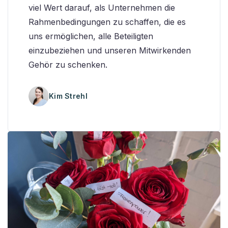
viel Wert darauf, als Unternehmen die
Rahmenbedingungen zu schaffen, die es
uns ermöglichen, alle Beteiligten
einzubeziehen und unseren Mitwirkenden
Gehör zu schenken.
Kim Strehl