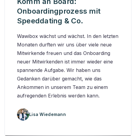
Komm an Board:
Onboardingprozess mit
Speeddating & Co.
Wawibox wächst und wächst. In den letzten
Monaten durften wir uns über viele neue
Mitwirkende freuen und das Onboarding
neuer Mitwirkenden ist immer wieder eine
spannende Aufgabe. Wir haben uns
Gedanken darüber gemacht, wie das
Ankommen in unserem Team zu einem
aufregenden Erlebnis werden kann.
Lisa Wiedemann