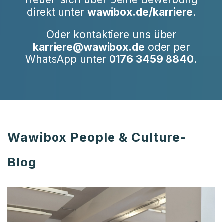
direkt unter
wawibox.de/karriere
.
Oder kontaktiere uns über
karriere@wawibox.de
oder per
WhatsApp unter
0176 3459 8840
.
Wawibox People & Culture-
Blog