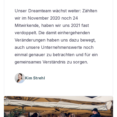
Unser Dreamteam wächst weiter: Zählten
wir im November 2020 noch 24
Mitwirkende, haben wir uns 2021 fast
verdoppelt. Die damit einhergehenden
Veränderungen haben uns dazu bewegt,
auch unsere Unternehmenswerte noch
einmal genauer zu betrachten und für ein
gemeinsames Verständnis zu sorgen.
Kim Strehl