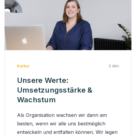
Kultur
5 Min
Unsere Werte:
Umsetzungsstärke &
Wachstum
Als Organisation wachsen wir dann am
besten, wenn wir alle uns bestmöglich
entwickeln und entfalten können. Wir legen