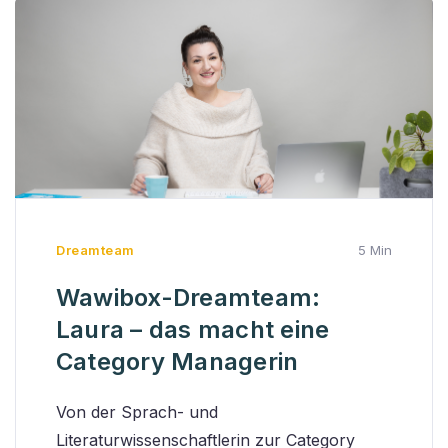
Dreamteam
5 Min
Wawibox-Dreamteam:
Laura – das macht eine
Category Managerin
Von der Sprach- und
Literaturwissenschaftlerin zur Category