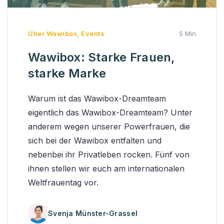
Über Wawibox
,
Events
5 Min
Wawibox: Starke Frauen,
starke Marke
Warum ist das Wawibox-Dreamteam
eigentlich das Wawibox-Dreamteam? Unter
anderem wegen unserer Powerfrauen, die
sich bei der Wawibox entfalten und
nebenbei ihr Privatleben rocken. Fünf von
ihnen stellen wir euch am internationalen
Weltfrauentag vor.
Svenja Münster-Grassel