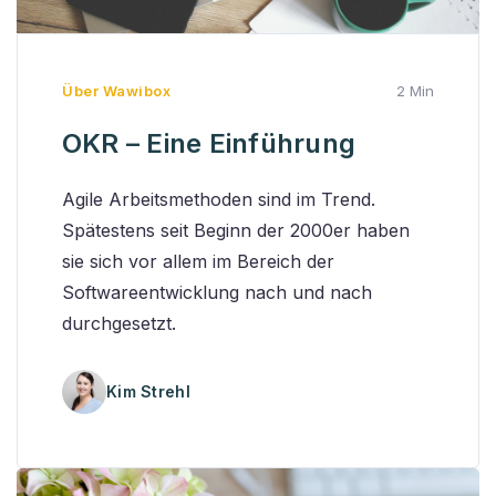
Über Wawibox
2 Min
OKR – Eine Einführung
Agile Arbeitsmethoden sind im Trend.
Spätestens seit Beginn der 2000er haben
sie sich vor allem im Bereich der
Softwareentwicklung nach und nach
durchgesetzt.
Kim Strehl