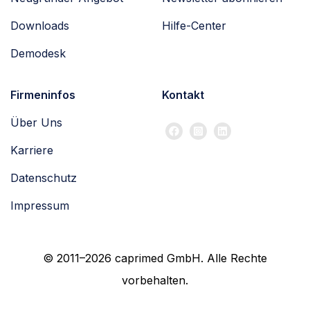
Downloads
Hilfe-Center
Demodesk
Firmeninfos
Kontakt
Über Uns
Karriere
Datenschutz
Impressum
© 2011–2026 caprimed GmbH. Alle Rechte
vorbehalten.