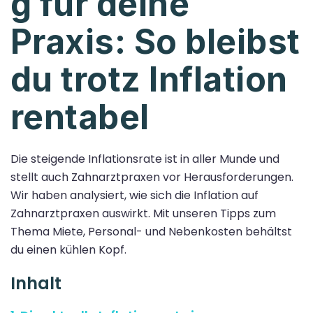
g für deine
Praxis: So bleibst
du trotz Inflation
rentabel
Die steigende Inflationsrate ist in aller Munde und
stellt auch Zahnarztpraxen vor Herausforderungen.
Wir haben analysiert, wie sich die Inflation auf
Zahnarztpraxen auswirkt. Mit unseren Tipps zum
Thema Miete, Personal- und Nebenkosten behältst
du einen kühlen Kopf.
Inhalt