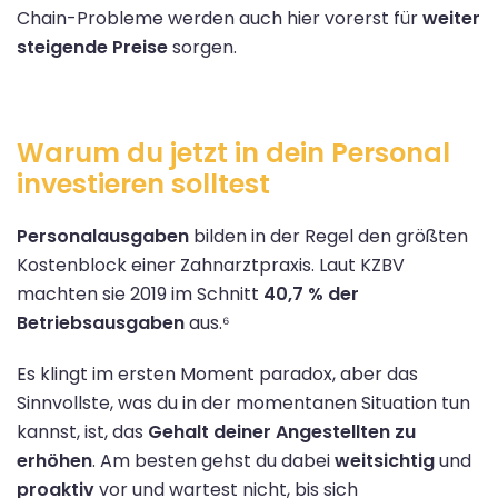
Chain-Probleme werden auch hier vorerst für
weiter
steigende Preise
sorgen.
Warum du jetzt in dein Personal
investieren solltest
Personalausgaben
bilden in der Regel den größten
Kostenblock einer Zahnarztpraxis. Laut KZBV
machten sie 2019 im Schnitt
40,7 % der
Betriebsausgaben
aus.⁶
Es klingt im ersten Moment paradox, aber das
Sinnvollste, was du in der momentanen Situation tun
kannst, ist, das
Gehalt deiner Angestellten
zu
erhöhen
. Am besten gehst du dabei
weitsichtig
und
proaktiv
vor und wartest nicht, bis sich