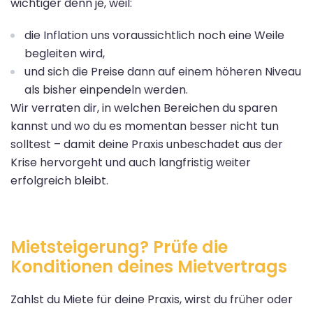
wichtiger denn je, weil:
die Inflation uns voraussichtlich noch eine Weile
begleiten wird,
und sich die Preise dann auf einem höheren Niveau
als bisher einpendeln werden.
Wir verraten dir, in welchen Bereichen du sparen
kannst und wo du es momentan besser nicht tun
solltest – damit deine Praxis unbeschadet aus der
Krise hervorgeht und auch langfristig weiter
erfolgreich bleibt.
Mietsteigerung? Prüfe die
Konditionen deines Mietvertrags
Zahlst du Miete für deine Praxis, wirst du früher oder