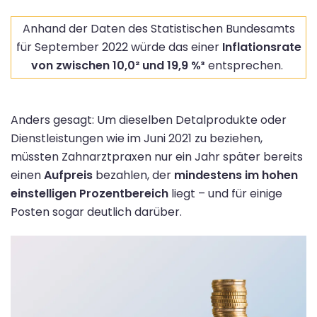
Anhand der Daten des Statistischen Bundesamts
für September 2022 würde das einer
Inflationsrate
von zwischen 10,0²
und 19,9 %³
entsprechen.
Anders gesagt: Um dieselben Detalprodukte oder
Dienstleistungen wie im Juni 2021 zu beziehen,
müssten Zahnarztpraxen nur ein Jahr später bereits
einen
Aufpreis
bezahlen, der
mindestens im hohen
einstelligen Prozentbereich
liegt – und für einige
Posten sogar deutlich darüber.