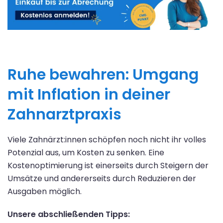
Ruhe bewahren: Umgang
mit Inflation in deiner
Zahnarztpraxis
Viele Zahnärzt:innen schöpfen noch nicht ihr volles
Potenzial aus, um Kosten zu senken. Eine
Kostenoptimierung ist einerseits durch Steigern der
Umsätze und andererseits durch Reduzieren der
Ausgaben möglich.
Unsere abschließenden Tipps: