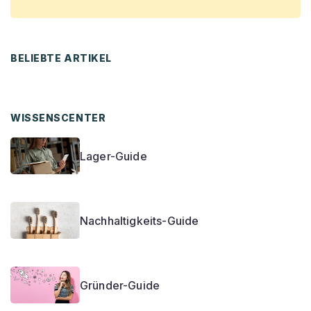
BELIEBTE ARTIKEL
WISSENSCENTER
Lager-Guide
Nachhaltigkeits-Guide
Gründer-Guide