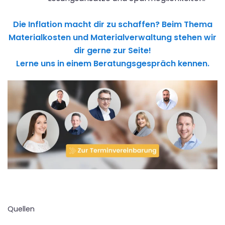
Die Inflation macht dir zu schaffen? Beim Thema
Materialkosten und Materialverwaltung stehen wir
dir gerne zur Seite!
Lerne uns in einem Beratungsgespräch kennen.
Quellen