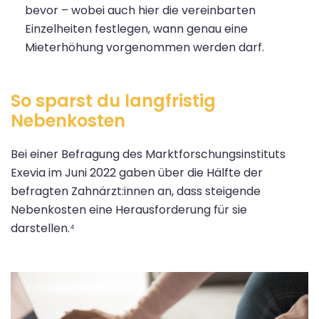
bevor – wobei auch hier die vereinbarten
Einzelheiten festlegen, wann genau eine
Mieterhöhung vorgenommen werden darf.
So sparst du langfristig
Nebenkosten
Bei einer Befragung des Marktforschungsinstituts
Exevia im Juni 2022 gaben über die Hälfte der
befragten Zahnärzt:innen an, dass steigende
Nebenkosten eine Herausforderung für sie
darstellen.⁴