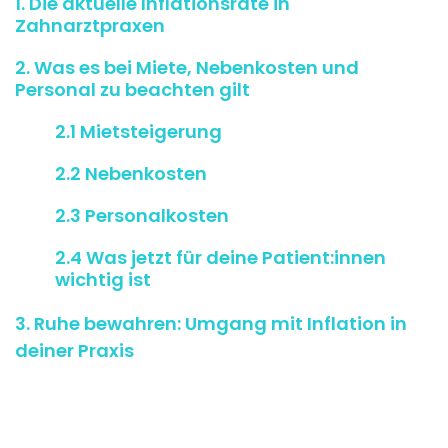
1. Die aktuelle Inflationsrate in
Zahnarztpraxen
2. Was es bei Miete, Nebenkosten und
Personal zu beachten gilt
2.1 Mietsteigerung
2.2 Nebenkosten
2.3 Personalkosten
2.4 Was jetzt für deine Patient:innen
wichtig ist
3. Ruhe bewahren: Umgang mit Inflation in
deiner Praxis