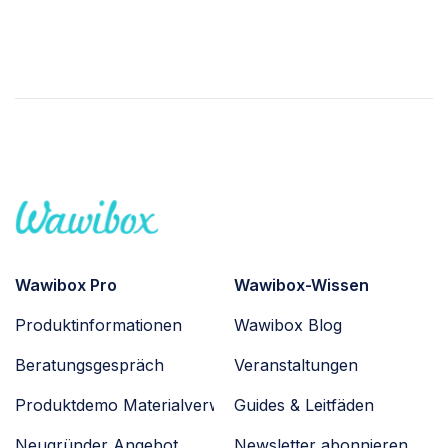
Wawibox Pro
Wawibox-Wissen
Produktinformationen
Wawibox Blog
Beratungsgespräch
Veranstaltungen
Produktdemo Materialverwaltung
Guides & Leitfäden
Neugründer Angebot
Newsletter abonnieren