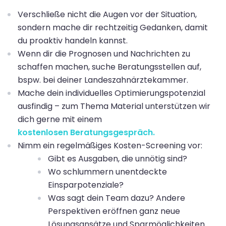
Verschließe nicht die Augen vor der Situation,
sondern mache dir rechtzeitig Gedanken, damit
du proaktiv handeln kannst.
Wenn dir die Prognosen und Nachrichten zu
schaffen machen, suche Beratungsstellen auf,
bspw. bei deiner Landeszahnärztekammer.
Mache dein individuelles Optimierungspotenzial
ausfindig – zum Thema Material unterstützen wir
dich gerne mit einem
kostenlosen Beratungsgespräch.
Nimm ein regelmäßiges Kosten-Screening vor:
Gibt es Ausgaben, die unnötig sind?
Wo schlummern unentdeckte
Einsparpotenziale?
Was sagt dein Team dazu? Andere
Perspektiven eröffnen ganz neue
Lösungsansätze und Sparmöglichkeiten.