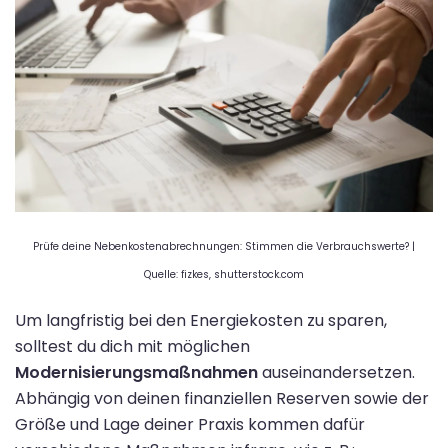
Prüfe deine Nebenkostenabrechnungen: Stimmen die Verbrauchswerte? |
Quelle: fizkes, shutterstock.com
Um langfristig bei den Energiekosten zu sparen,
solltest du dich mit möglichen
Modernisierungsmaßnahmen
auseinandersetzen.
Abhängig von deinen finanziellen Reserven sowie der
Größe und Lage deiner Praxis kommen dafür