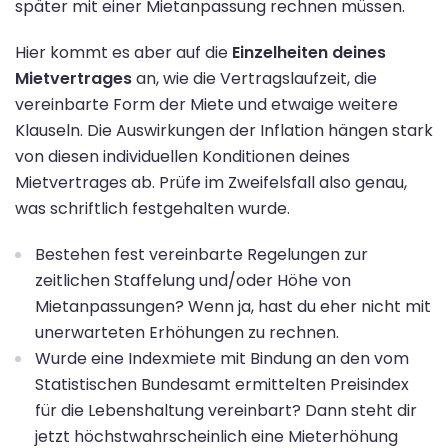
später mit einer Mietanpassung rechnen müssen.
Hier kommt es aber auf die
Einzelheiten deines
Mietvertrages
an, wie die Vertragslaufzeit, die
vereinbarte Form der Miete und etwaige weitere
Klauseln. Die Auswirkungen der Inflation hängen stark
von diesen individuellen Konditionen deines
Mietvertrages ab. Prüfe im Zweifelsfall also genau,
was schriftlich festgehalten wurde.
Bestehen fest vereinbarte Regelungen zur
zeitlichen Staffelung und/oder Höhe von
Mietanpassungen? Wenn ja, hast du eher nicht mit
unerwarteten Erhöhungen zu rechnen.
Wurde eine Indexmiete mit Bindung an den vom
Statistischen Bundesamt ermittelten Preisindex
für die Lebenshaltung vereinbart? Dann steht dir
jetzt höchstwahrscheinlich eine Mieterhöhung