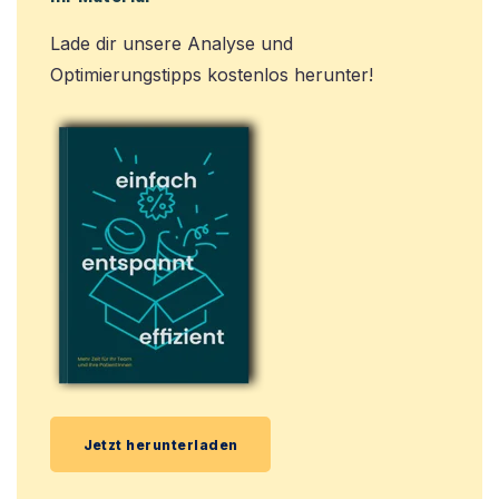
Lade dir unsere Analyse und
Optimierungstipps kostenlos herunter!
Jetzt herunterladen