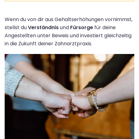
Wenn du von dir aus Gehaltserhöhungen vornimmst,
stellst du
Verständnis
und
Fürsorge
für deine
Angestellten unter Beweis und investiert gleichzeitig
in die Zukunft deiner Zahnarztpraxis.