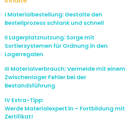
Inhalte
I Materialbestellung: Gestalte den
Bestellprozess schlank und schnell
II Lagerplatznutzung: Sorge mit
Sortiersystemen für Ordnung in den
Lagerregalen
III Materialverbrauch: Vermeide mit einem
Zwischenlager Fehler bei der
Bestandsführung
IV Extra-Tipp:
Werde Materialexpert:in – Fortbildung mit
Zertifikat!