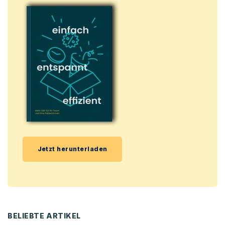
Jetzt herunterladen
BELIEBTE ARTIKEL