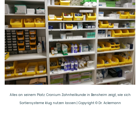
Alles an seinem Platz: Cranium Zahnheilkunde in Bensheim zeigt, wie sich
Sortiersysteme klug nutzen lassen.| Copyright © Dr. Ackemann