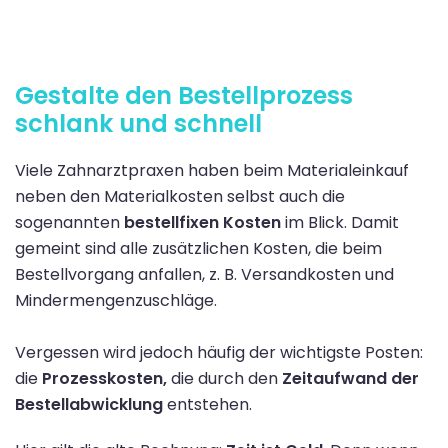
Gestalte den Bestellprozess
schlank und schnell
Viele Zahnarztpraxen haben beim Materialeinkauf
neben den Materialkosten selbst auch die
sogenannten
bestellfixen Kosten
im Blick. Damit
gemeint sind alle zusätzlichen Kosten, die beim
Bestellvorgang anfallen, z. B. Versandkosten und
Mindermengenzuschläge.
Vergessen wird jedoch häufig der wichtigste Posten:
die
Prozesskosten,
die durch den
Zeitaufwand der
Bestellabwicklung
entstehen.