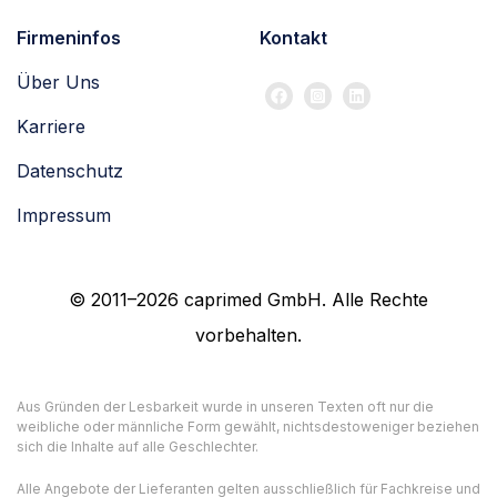
Firmeninfos
Kontakt
Über Uns
Karriere
Datenschutz
Impressum
© 2011–2026 caprimed GmbH. Alle Rechte
vorbehalten.
Aus Gründen der Lesbarkeit wurde in unseren Texten oft nur die
weibliche oder männliche Form gewählt, nichtsdestoweniger beziehen
sich die Inhalte auf alle Geschlechter.
Alle Angebote der Lieferanten gelten ausschließlich für Fachkreise und