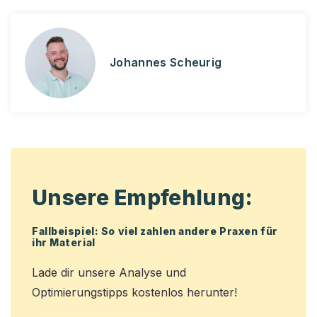
Johannes Scheurig
Unsere Empfehlung:
Fallbeispiel: So viel zahlen andere Praxen für
ihr Material
Lade dir unsere Analyse und
Optimierungstipps kostenlos herunter!