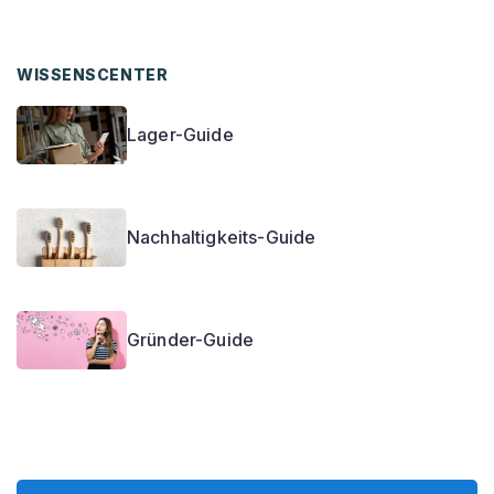
WISSENSCENTER
Lager-Guide
Nachhaltigkeits-Guide
Gründer-Guide