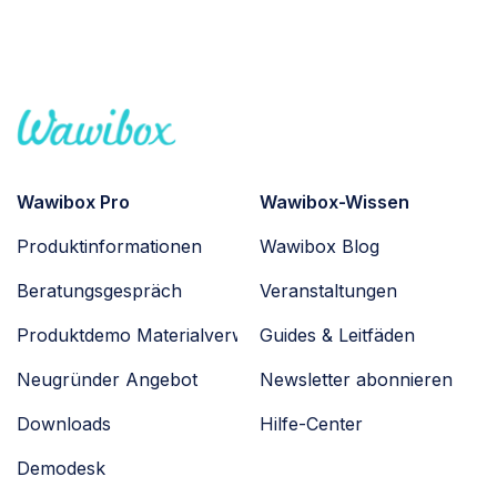
Wawibox Pro
Wawibox-Wissen
Produktinformationen
Wawibox Blog
Beratungsgespräch
Veranstaltungen
Produktdemo Materialverwaltung
Guides & Leitfäden
Neugründer Angebot
Newsletter abonnieren
Downloads
Hilfe-Center
Demodesk