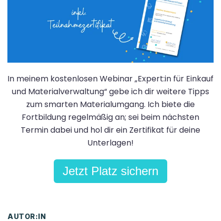
In meinem kostenlosen Webinar „Expert:in für Einkauf
und Materialverwaltung“ gebe ich dir weitere Tipps
zum smarten Materialumgang. Ich biete die
Fortbildung regelmäßig an; sei beim nächsten
Termin dabei und hol dir ein Zertifikat für deine
Unterlagen!
Jetzt Platz sichern
AUTOR:IN