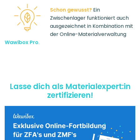
Schon gewusst?
Ein
Zwischenlager funktioniert auch
ausgezeichnet in Kombination mit
der Online-Materialverwaltung
Wawibox Pro
.
Lasse dich als Materialexpert:in
zertifizieren!