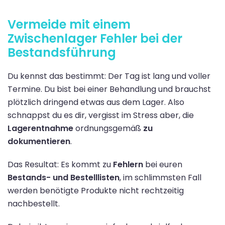
Vermeide mit einem
Zwischenlager Fehler bei der
Bestandsführung
Du kennst das bestimmt: Der Tag ist lang und voller
Termine. Du bist bei einer Behandlung und brauchst
plötzlich dringend etwas aus dem Lager. Also
schnappst du es dir, vergisst im Stress aber, die
Lagerentnahme
ordnungsgemäß
zu
dokumentieren
.
Das Resultat: Es kommt zu
Fehlern
bei euren
Bestands- und Bestelllisten
, im schlimmsten Fall
werden benötigte Produkte nicht rechtzeitig
nachbestellt.