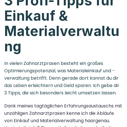
3 Profi-Tipps für
Einkauf &
Materialverwaltu
ng
In vielen Zahnarztpraxen besteht ein großes
Optimierungspotenzial, was Materialeinkauf und -
verwaltung betrifft. Denn gerade dort kannst du dir
das Leben erleichtern und Geld sparen. Ich gebe dir
3 Tipps, die sich besonders leicht umsetzen lassen.
Dank meines tagtäglichen Erfahrungsaustauschs mit
unzähligen Zahnarztpraxen kenne ich die Abläufe
von Einkauf und Materialverwaltung haargenau.