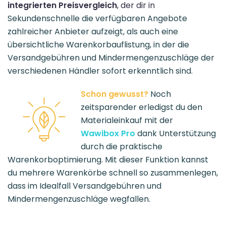
integrierten Preisvergleich
, der dir in
Sekundenschnelle die verfügbaren Angebote
zahlreicher Anbieter aufzeigt, als auch eine
übersichtliche Warenkorbauflistung, in der die
Versandgebühren und Mindermengenzuschläge der
verschiedenen Händler sofort erkenntlich sind.
Schon gewusst?
Noch
zeitsparender erledigst du den
Materialeinkauf mit der
Wawibox Pro
dank Unterstützung
durch die praktische
Warenkorboptimierung. Mit dieser Funktion kannst
du mehrere Warenkörbe schnell so zusammenlegen,
dass im Idealfall Versandgebühren und
Mindermengenzuschläge wegfallen.