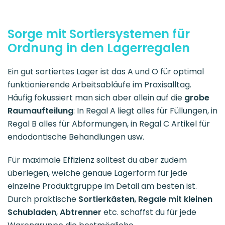
Sorge mit Sortiersystemen für
Ordnung in den Lagerregalen
Ein gut sortiertes Lager ist das A und O für optimal
funktionierende Arbeitsabläufe im Praxisalltag.
Häufig fokussiert man sich aber allein auf die
grobe
Raumaufteilung
: In Regal A liegt alles für Füllungen, in
Regal B alles für Abformungen, in Regal C Artikel für
endodontische Behandlungen usw.
Für maximale Effizienz solltest du aber zudem
überlegen, welche genaue Lagerform für jede
einzelne Produktgruppe im Detail am besten ist.
Durch praktische
Sortierkästen
,
Regale mit kleinen
Schubladen
,
Abtrenner
etc. schaffst du für jede