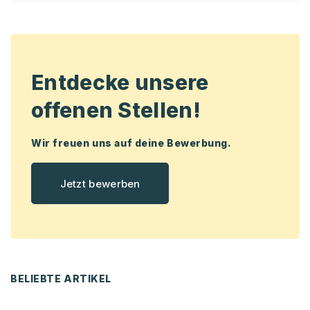
Entdecke unsere
offenen Stellen!
Wir freuen uns auf deine Bewerbung.
Jetzt bewerben
BELIEBTE ARTIKEL