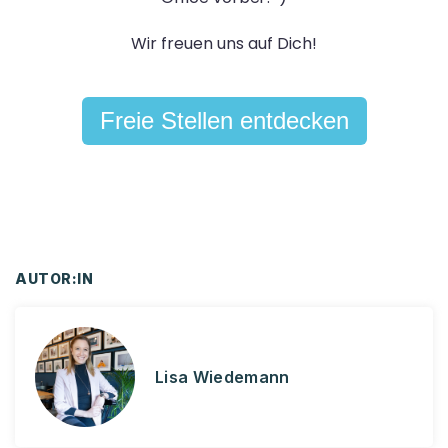
Wir freuen uns auf Dich!
Freie Stellen entdecken
AUTOR:IN
Lisa Wiedemann