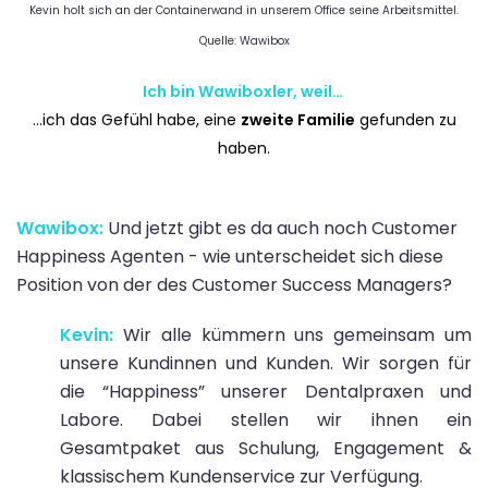
Kevin holt sich an der Containerwand in unserem Office seine Arbeitsmittel.
Quelle: Wawibox
Ich bin Wawiboxler, weil…
…ich das Gefühl habe, eine
zweite Familie
gefunden zu
haben.
Wawibox:
Und jetzt gibt es da auch noch Customer
Happiness Agenten - wie unterscheidet sich diese
Position von der des Customer Success Managers?
Kevin:
Wir alle kümmern uns gemeinsam um
unsere Kundinnen und Kunden. Wir sorgen für
die “Happiness” unserer Dentalpraxen und
Labore. Dabei stellen wir ihnen ein
Gesamtpaket aus Schulung, Engagement &
klassischem Kundenservice zur Verfügung.