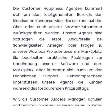
Die Customer Happiness Agenten kümmert
sich um den letztgenannten Bereich: den
klassischen Kundenservice. Hierbei kann auf den
Chat oder auch unsere Service-Rufnummer
zurückgegriffen werden. Unsere Agents sind
sozusagen die erste Anlaufstelle bei
Schwierigkeiten, Anliegen oder Fragen zu
unserer Wawibox Pro oder unserem Marktplatz.
Sie bearbeiten praktische Rückfragen zur
Handhabung unserer Software und dem
Marktplatz, aber kümmern sich auch um den
technischen Support.. Dementsprechend
unterstützen unsere Agents die Kunden
während des fortlaufenden Praxisalltags.
Wir, als Customer Success Manager, schulen
und beraten hingegen unsere Kunden in Bezug