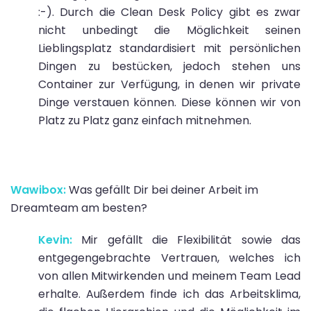
:-). Durch die Clean Desk Policy gibt es zwar
nicht unbedingt die Möglichkeit seinen
Lieblingsplatz standardisiert mit persönlichen
Dingen zu bestücken, jedoch stehen uns
Container zur Verfügung, in denen wir private
Dinge verstauen können. Diese können wir von
Platz zu Platz ganz einfach mitnehmen.
Wawibox:
Was gefällt Dir bei deiner Arbeit im
Dreamteam am besten?
Kevin:
Mir gefällt die Flexibilität sowie das
entgegengebrachte Vertrauen, welches ich
von allen Mitwirkenden und meinem Team Lead
erhalte. Außerdem finde ich das Arbeitsklima,