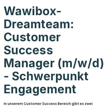
Wawibox-
Dreamteam:
Customer
Success
Manager (m/w/d)
- Schwerpunkt
Engagement
In unserem Customer Success Bereich gibt es zwei