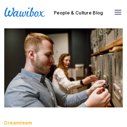
People & Culture Blog
Dreamteam