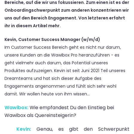
Bereiche, auf die wir uns fokussieren. Zum einen ist es der
Onboardingschwerpunkt zum anderen konzentrieren wir
uns auf den Bereich Engagement. Von letzteren erfahrt
ihr in diesem Artikel mehr.
Kevin, Customer Success Manager (w/m/d)
Im Customer Success Bereich geht es nicht nur darum,
unsere Kunden an die Wawibox Pro heranzuführen - es
geht vielmehr auch darum, das Potential unseres
Produktes aufzuzeigen. Kevin ist seit Juni 2021 Teil unseres
Dreamteams und hat sich dieser Aufgabe des
Engagements angenommen und fühlt sich sehr wohl
damit. Wir wollen heute von ihm wissen...
Wawibox:
Wie empfandest Du den Einstieg bei
Wawibox als Quereinsteigerin?
Kevin:
Genau, es gibt den Schwerpunkt