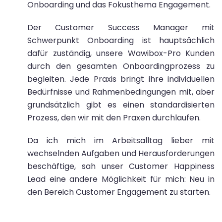
Onboarding und das Fokusthema Engagement.
Der Customer Success Manager mit
Schwerpunkt Onboarding ist hauptsächlich
dafür zuständig, unsere Wawibox-Pro Kunden
durch den gesamten Onboardingprozess zu
begleiten. Jede Praxis bringt ihre individuellen
Bedürfnisse und Rahmenbedingungen mit, aber
grundsätzlich gibt es einen standardisierten
Prozess, den wir mit den Praxen durchlaufen.
Da ich mich im Arbeitsalltag lieber mit
wechselnden Aufgaben und Herausforderungen
beschäftige, sah unser Customer Happiness
Lead eine andere Möglichkeit für mich: Neu in
den Bereich Customer Engagement zu starten.