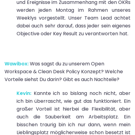
und Ereignisse im Zusammenhang mit den OKRs
werden jeden Montag im Rahmen unseres
Weeklys vorgestellt. Unser Team Lead achtet
dabei auch sehr darauf, dass jeder sein eigenes
Objective oder Key Result zu verantworten hat.
Wawibox:
Was sagst du zu unserem Open
Workspace & Clean Desk Policy Konzept? Welche
Vorteile siehst Du darin? Gibt es auch Nachteile?
Kevin:
Kannte ich so bislang noch nicht, aber
ich bin überrascht, wie gut das funktioniert. Ein
großer Vorteil ist hierbei die Flexibilität, aber
auch die Sauberkeit am Arbeitsplatz. Ein
bisschen traurig bin ich nur dann, wenn mein
Lieblingsplatz möglicherweise schon besetzt ist