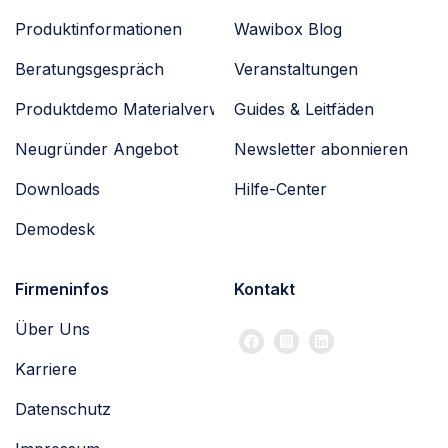
Produktinformationen
Wawibox Blog
Beratungsgespräch
Veranstaltungen
Produktdemo Materialverwaltung
Guides & Leitfäden
Neugründer Angebot
Newsletter abonnieren
Downloads
Hilfe-Center
Demodesk
Firmeninfos
Kontakt
Über Uns
Karriere
Datenschutz