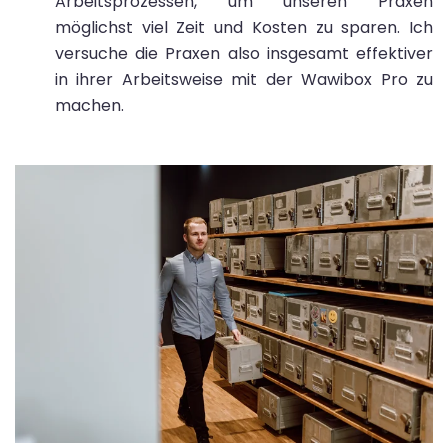
Arbeitsprozessen, um unseren Praxen
möglichst viel Zeit und Kosten zu sparen. Ich
versuche die Praxen also insgesamt effektiver
in ihrer Arbeitsweise mit der Wawibox Pro zu
machen.