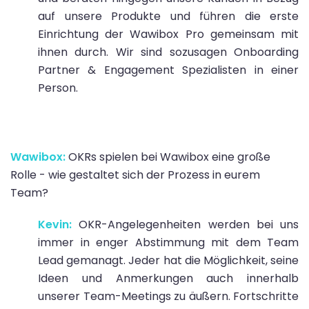
auf unsere Produkte und führen die erste
Einrichtung der Wawibox Pro gemeinsam mit
ihnen durch. Wir sind sozusagen Onboarding
Partner & Engagement Spezialisten in einer
Person.
Wawibox:
OKRs spielen bei Wawibox eine große
Rolle - wie gestaltet sich der Prozess in eurem
Team?
Kevin:
OKR-Angelegenheiten werden bei uns
immer in enger Abstimmung mit dem Team
Lead gemanagt. Jeder hat die Möglichkeit, seine
Ideen und Anmerkungen auch innerhalb
unserer Team-Meetings zu äußern. Fortschritte