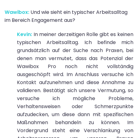
Wawibox:
Und wie sieht ein typischer Arbeitsalltag
im Bereich Engagement aus?
Kevin:
In meiner derzeitigen Rolle gibt es keinen
typischen Arbeitsalltag. Ich befinde mich
grundsätzlich auf der Suche nach Praxen, bei
denen man vermutet, dass das Potenzial der
Wawibox Pro noch nicht vollständig
ausgeschöpft wird. Im Anschluss versuche ich
Kontakt aufzunehmen und diese Annahme zu
validieren. Bestätigt sich unsere Vermutung, so
versuche ich mögliche Probleme,
Verhaltensweisen oder Schmerzpunkte
aufzudecken, um diese dann mit spezifischen
Maßnahmen behandeln zu können. Im
Vordergrund steht eine Verschlankung von