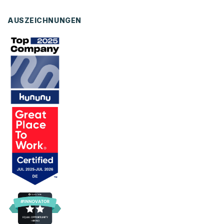
AUSZEICHNUNGEN