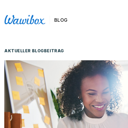
BLOG
AKTUELLER BLOGBEITRAG