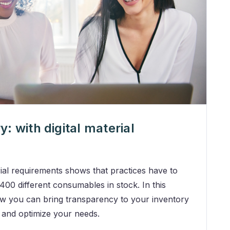
: with digital material
ial requirements shows that practices have to
00 different consumables in stock. In this
ow you can bring transparency to your inventory
 and optimize your needs.