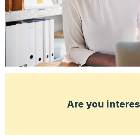
Are you intere