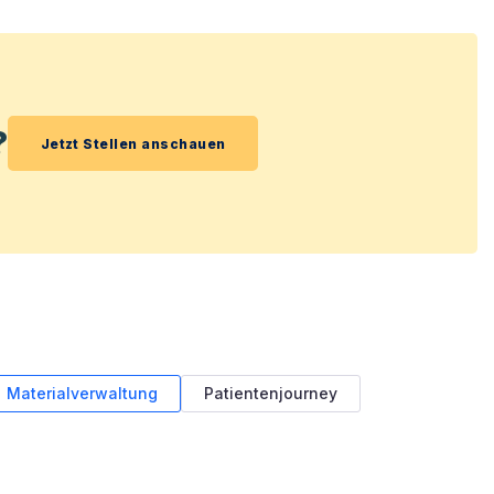
?
Jetzt Stellen anschauen
Materialverwaltung
Patientenjourney