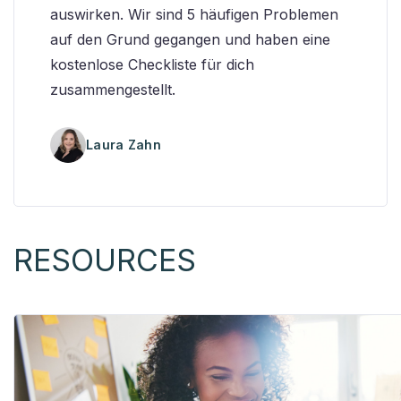
auswirken. Wir sind 5 häufigen Problemen
auf den Grund gegangen und haben eine
kostenlose Checkliste für dich
zusammengestellt.
Laura Zahn
RESOURCES