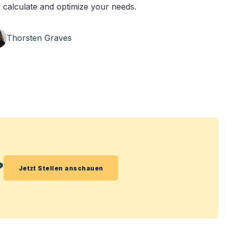
 calculate and optimize your needs.
Thorsten Graves
?
Jetzt Stellen anschauen