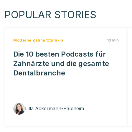
POPULAR STORIES
Moderne Zahnarztpraxis
10 Min
Die 10 besten Podcasts für
Zahnärzte und die gesamte
Dentalbranche
Lilla Ackermann-Paulheim