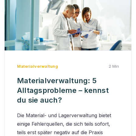
Materialverwaltung
2 Min
Materialverwaltung: 5
Alltagsprobleme – kennst
du sie auch?
Die Material- und Lagerverwaltung bietet
einige Fehlerquellen, die sich teils sofort,
teils erst später negativ auf die Praxis