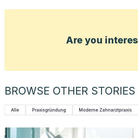
Are you intere
BROWSE OTHER STORIES
Alle
Praxisgründung
Moderne Zahnarztpraxis