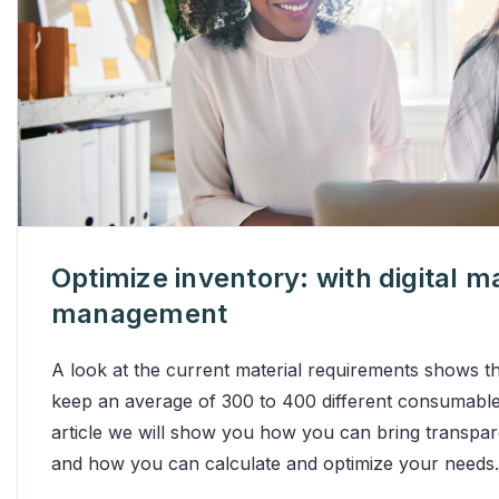
Optimize inventory: with digital ma
management
A look at the current material requirements shows th
keep an average of 300 to 400 different consumables 
article we will show you how you can bring transpa
and how you can calculate and optimize your needs.