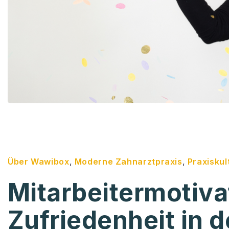
Über Wawibox
,
Moderne Zahnarztpraxis
,
Praxiskul
Mitarbeitermotiva
Zufriedenheit in 