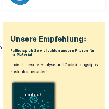
Unsere Empfehlung:
n
Fallbeispiel: So viel zahlen andere Praxen für
ihr Material
Lade dir unsere Analyse und Optimierungstipps
kostenlos herunter!