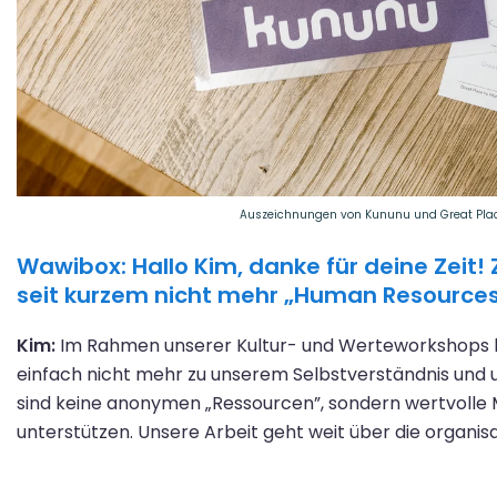
Auszeichnungen von Kununu und Great Place 
Wawibox: Hallo Kim, danke für deine Zeit!
seit kurzem nicht mehr „Human Resources“
Kim:
Im Rahmen unserer Kultur- und Werteworkshops 
einfach nicht mehr zu unserem Selbstverständnis und
sind keine anonymen „Ressourcen”, sondern wertvolle M
unterstützen. Unsere Arbeit geht weit über die organis