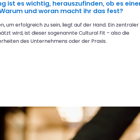
 ist es wichtig, herauszufinden, ob es eine
. Warum und woran macht ihr das fest?
, um erfolgreich zu sein, liegt auf der Hand. Ein zentraler
tzt wird, ist dieser sogenannte Cultural Fit – also die
erheiten des Unternehmens oder der Praxis.