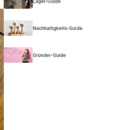
Lager-Guide
Nachhaltigkeits-Guide
Gründer-Guide