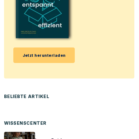
Jetzt herunterladen
BELIEBTE ARTIKEL
WISSENSCENTER