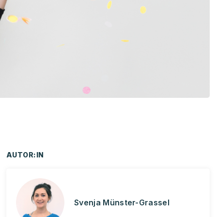
AUTOR:IN
Svenja Münster-Grassel