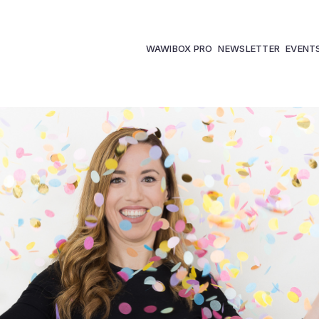
WAWIBOX PRO
NEWSLETTER
EVENT