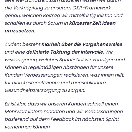
sehr wertschätzen. Zum anderen wissen wir durch
die Verknüpfung zu unserem OKR-Framework
genau, welchen Beitrag wir mittelfristig leisten und
schaffen es durch Scrum in
kürzester Zeit Ideen
umzusetzen.
Zudem besteht
Klarheit über die Vorgehensweise
und eine
definierte Taktung der Intervalle
. Wir
wissen genau, welches Sprint-Ziel wir verfolgen und
können in regelmäßigen Abständen für unsere
Kunden Verbesserungen realisieren, was ihnen hilft,
für eine kosteneffiziente und menschlichere
Gesundheitsversorgung zu sorgen.
Es ist klar, dass wir unseren Kunden schnell einen
Mehrwert liefern möchten und wir Verbesserungen
basierend auf dem Feedback im nächsten Sprint
vornehmen können.