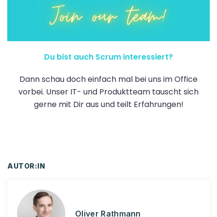
Du bist auch Scrum interessiert?
Dann schau doch einfach mal bei uns im Office
vorbei. Unser IT- und Produktteam tauscht sich
gerne mit Dir aus und teilt Erfahrungen!
AUTOR:IN
Oliver Rathmann