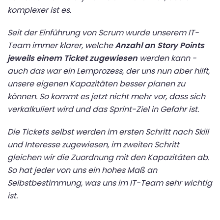
komplexer ist es.
Seit der Einführung von Scrum wurde unserem IT-
Team immer klarer, welche
Anzahl an Story Points
jeweils einem Ticket zugewiesen
werden kann -
auch das war ein Lernprozess, der uns nun aber hilft,
unsere eigenen Kapazitäten besser planen zu
können. So kommt es jetzt nicht mehr vor, dass sich
verkalkuliert wird und das Sprint-Ziel in Gefahr ist.
Die Tickets selbst werden im ersten Schritt nach Skill
und Interesse zugewiesen, im zweiten Schritt
gleichen wir die Zuordnung mit den Kapazitäten ab.
So hat jeder von uns ein hohes Maß an
Selbstbestimmung, was uns im IT-Team sehr wichtig
ist.