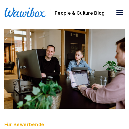
People & Culture Blog
Für Bewerbende