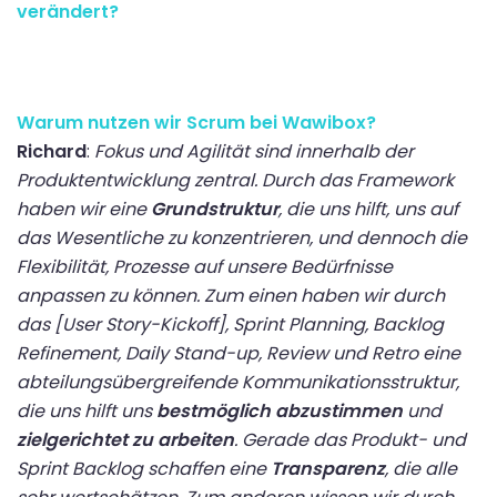
verändert?
Warum nutzen wir Scrum bei Wawibox?
Richard
:
Fokus und Agilität sind innerhalb der
Produktentwicklung zentral. Durch das Framework
haben wir eine
Grundstruktur
, die uns hilft, uns auf
das Wesentliche zu konzentrieren, und dennoch die
Flexibilität, Prozesse auf unsere Bedürfnisse
anpassen zu können. Zum einen haben wir durch
das [User Story-Kickoff], Sprint Planning, Backlog
Refinement, Daily Stand-up, Review und Retro eine
abteilungsübergreifende Kommunikationsstruktur,
die uns hilft uns
bestmöglich abzustimmen
und
zielgerichtet zu arbeiten
. Gerade das Produkt- und
Sprint Backlog schaffen eine
Transparenz
, die alle