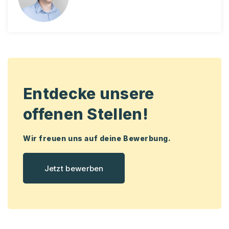
Entdecke unsere
offenen Stellen!
Wir freuen uns auf deine Bewerbung.
Jetzt bewerben