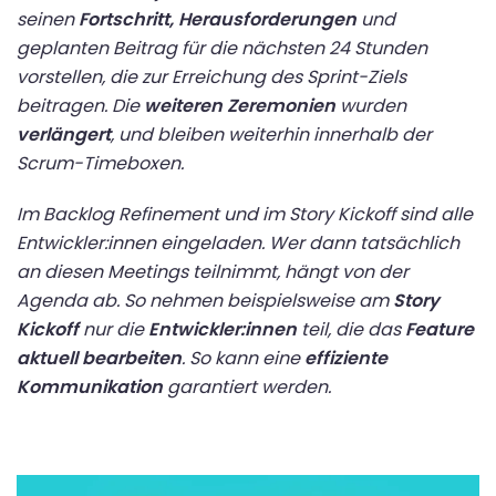
seinen
Fortschritt, Herausforderungen
und
geplanten Beitrag für die nächsten 24 Stunden
vorstellen, die zur Erreichung des Sprint-Ziels
beitragen. Die
weiteren Zeremonien
wurden
verlängert
, und bleiben weiterhin innerhalb der
Scrum-Timeboxen.
Im Backlog Refinement und im Story Kickoff sind alle
Entwickler:innen eingeladen. Wer dann tatsächlich
an diesen Meetings teilnimmt, hängt von der
Agenda ab. So nehmen beispielsweise am
Story
Kickoff
nur die
Entwickler:innen
teil, die das
Feature
aktuell bearbeiten
. So kann eine
effiziente
Kommunikation
garantiert werden.