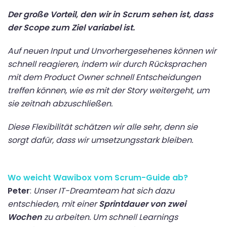
Der große Vorteil, den wir in Scrum sehen ist, dass
der Scope zum Ziel variabel ist.
Auf neuen Input und Unvorhergesehenes können wir
schnell reagieren, indem wir durch Rücksprachen
mit dem Product Owner schnell Entscheidungen
treffen können, wie es mit der Story weitergeht, um
sie zeitnah abzuschließen.
Diese Flexibilität schätzen wir alle sehr, denn sie
sorgt dafür, dass wir umsetzungsstark bleiben.
Wo weicht Wawibox vom Scrum-Guide ab?
Peter
:
Unser IT-Dreamteam hat sich dazu
entschieden, mit einer
Sprintdauer von zwei
Wochen
zu arbeiten. Um schnell Learnings