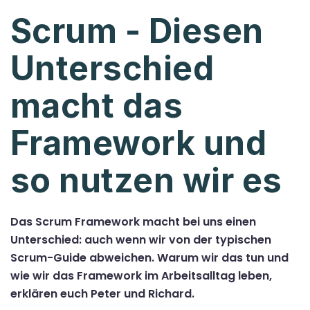
Scrum - Diesen
Unterschied
macht das
Framework und
so nutzen wir es
Das Scrum Framework macht bei uns einen
Unterschied: auch wenn wir von der typischen
Scrum-Guide abweichen. Warum wir das tun und
wie wir das Framework im Arbeitsalltag leben,
erklären euch Peter und Richard.