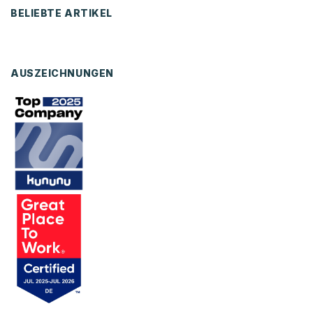
BELIEBTE ARTIKEL
AUSZEICHNUNGEN