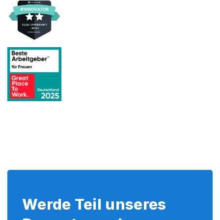
Werde Teil unseres