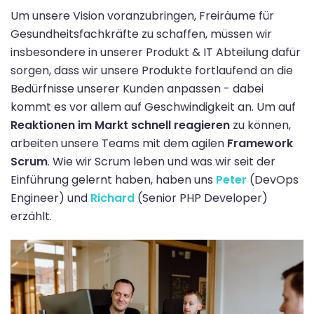
Um unsere Vision voranzubringen, Freiräume für
Gesundheitsfachkräfte zu schaffen, müssen wir
insbesondere in unserer Produkt & IT Abteilung dafür
sorgen, dass wir unsere Produkte fortlaufend an die
Bedürfnisse unserer Kunden anpassen - dabei
kommt es vor allem auf Geschwindigkeit an. Um auf
Reaktionen im Markt schnell reagieren
zu können,
arbeiten unsere Teams mit dem agilen
Framework
Scrum
. Wie wir Scrum leben und was wir seit der
Einführung gelernt haben, haben uns
Peter
(DevOps
Engineer) und
Richard
(Senior PHP Developer)
erzählt.