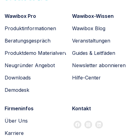
Wawibox Pro
Wawibox-Wissen
Produktinformationen
Wawibox Blog
Beratungsgespräch
Veranstaltungen
Produktdemo Materialverwaltung
Guides & Leitfäden
Neugründer Angebot
Newsletter abonnieren
Downloads
Hilfe-Center
Demodesk
Firmeninfos
Kontakt
Über Uns
Karriere