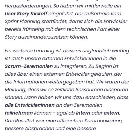
Herausforderungen. So haben wir mittlerweile ein
User Story Kickoff
eingeführt, der außerhalb vom
Sprint Planning stattfindet, damit sich die Entwickler
bereits frühzeitig mit dem technischen Part einer
Story auseinanderzusetzen können.
Ein weiteres Learning ist, dass es unglaublich wichtig
ist auch unsere externen Entwickler:innen in die
Scrum-Zeremonien
zu integrieren. Zu Beginn ist
alles über einen externen Entwickler gelaufen, der
die Informationen weitergegeben hat. Wir waren der
Meinung, dass wir so zeitliche Ressourcen einsparen
können. Dann haben wir uns dazu entschieden, dass
alle Entwickler:innen
an den Zeremonien
teilnehmen
können - egal ob
intern
oder
extern
.
Das Resultat war eine effizientere Kommunikation,
bessere Absprachen und eine bessere