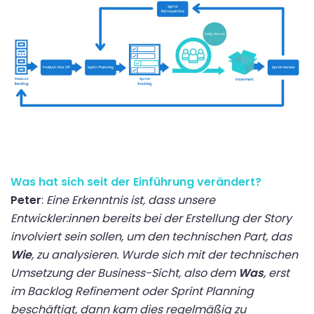
Was hat sich seit der Einführung verändert?
Peter
:
Eine Erkenntnis ist, dass unsere
Entwickler:innen bereits bei der Erstellung der Story
involviert sein sollen, um den technischen Part, das
Wie
, zu analysieren. Wurde sich mit der technischen
Umsetzung der Business-Sicht, also dem
Was
, erst
im Backlog Refinement oder Sprint Planning
beschäftigt, dann kam dies regelmäßig zu