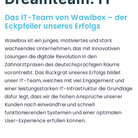
Das IT-Team von Wawibox – der
Eckpfeiler unseres Erfolgs
Wawibox ist ein junges, motiviertes und stark
wachsendes Unternehmen, das mit innovativen
Lösungen die digitale Revolution in den
Zahnarztpraxen des deutschsprachigen Raums
vorantreibt. Das Rückgrat unseres Erfolgs bildet
unser IT-Team, welches mit viel Engagement und
einer leistungsstarken IT-Infrastruktur die Grundlage
dafür legt, dass wir die hohen Ansprüche unserer
Kunden nach einwandfrei und schnell
funktionierenden Systemen und einer optimalen
User-Experience erfüllen können.