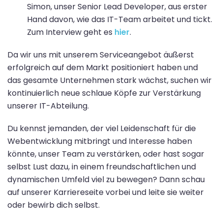
Simon, unser Senior Lead Developer, aus erster
Hand davon, wie das IT-Team arbeitet und tickt.
Zum Interview geht es
hier
.
Da wir uns mit unserem Serviceangebot äußerst
erfolgreich auf dem Markt positioniert haben und
das gesamte Unternehmen stark wächst, suchen wir
kontinuierlich neue schlaue Köpfe zur Verstärkung
unserer IT-Abteilung.
Du kennst jemanden, der viel Leidenschaft für die
Webentwicklung mitbringt und Interesse haben
könnte, unser Team zu verstärken, oder hast sogar
selbst Lust dazu, in einem freundschaftlichen und
dynamischen Umfeld viel zu bewegen? Dann schau
auf unserer Karriereseite vorbei und leite sie weiter
oder bewirb dich selbst.