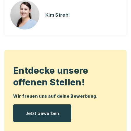
Kim Strehl
Entdecke unsere
offenen Stellen!
Wir freuen uns auf deine Bewerbung.
Jetzt bewerben