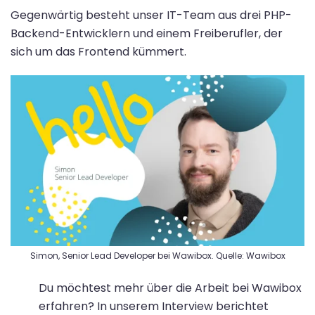
Gegenwärtig besteht unser IT-Team aus drei PHP-
Backend-Entwicklern und einem Freiberufler, der
sich um das Frontend kümmert.
Simon, Senior Lead Developer bei Wawibox. Quelle: Wawibox
Du möchtest mehr über die Arbeit bei Wawibox
erfahren? In unserem Interview berichtet