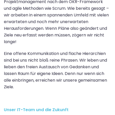
Projektmanagement nach dem OKR-Framework
und agile Methoden wie Scrum. Wie bereits gesagt –
wir arbeiten in einem spannenden Umfeld mit vielen
erwarteten und noch mehr unerwarteten
Herausforderungen. Wenn Pläne also geändert und
Ziele neu erfasst werden müssen, zögern wir nicht
lange!
Eine offene Kommunikation und flache Hierarchien
sind bei uns nicht bloß reine Phrasen. Wir leben und
lieben den freien Austausch von Gedanken und
lassen Raum für eigene Ideen. Denn nur wenn sich
alle einbringen, erreichen wir unsere gemeinsamen
Ziele.
Unser IT-Team und die Zukunft