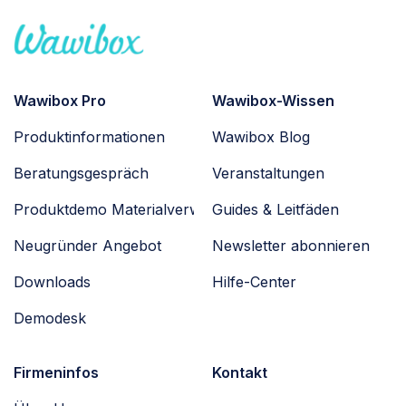
Wawibox Pro
Wawibox-Wissen
Produktinformationen
Wawibox Blog
Beratungsgespräch
Veranstaltungen
Produktdemo Materialverwaltung
Guides & Leitfäden
Neugründer Angebot
Newsletter abonnieren
Downloads
Hilfe-Center
Demodesk
Firmeninfos
Kontakt