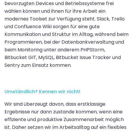
bevorzugten Devices und Betriebssysteme frei
wählen können und ihnen für ihre Arbeit ein
modernes Toolset zur Verfügung steht. Slack, Trello
und Confluence Wiki sorgen für eine gute
Kommunikation und Struktur im Alltag, während beim
Programmieren, bei der Datenbankverwaltung und
beim Monitoring unter anderem PHPStorm,
Bitbucket GIT, MySQL, Bitbucket Issue Tracker und
Sentry zum Einsatz kommen.
Umständlich? Kennen wir nicht!
Wir sind überzeugt davon, dass erstklassige
Ergebnisse nur dann zustande kommen, wenn eine
effiziente und produktive Zusammenarbeit möglich
ist. Daher setzen wir im Arbeitsalltag auf ein flexibles