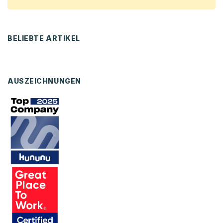
BELIEBTE ARTIKEL
AUSZEICHNUNGEN