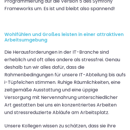
Programmierung auf die Version 5 des Symfony
Frameworks um. Es ist und bleibt also spannend!
Wohlfühlen und Großes leisten in einer attraktiven
Arbeitsumgebung
Die Herausforderungen in der IT-Branche sind
erheblich und oft alles andere als stressfrei. Genau
deshalb tun wir alles dafür, dass die
Rahmenbedingungen für unsere IT-Abteilung bis aufs
i-Tüpfelchen stimmen. Ruhige Räumlichkeiten, eine
zeitgemäße Ausstattung und eine üppige
Versorgung mit Nervennahrung unterschiedlicher
Art gestatten bei uns ein konzentriertes Arbeiten
und stressreduzierte Abläufe am Arbeitsplatz.
Unsere Kollegen wissen zu schätzen, dass sie ihre