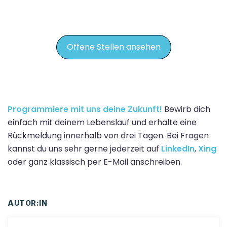
Offene Stellen ansehen
Programmiere mit uns deine Zukunft!
Be
wirb dich
einfach mit deinem Lebenslauf und erhalte eine
Rückmeldung innerhalb von drei Tagen. Bei Fragen
kannst du uns sehr gerne jederzeit auf
LinkedIn
,
Xing
oder ganz klassisch per E-Mail anschreiben.
AUTOR:IN