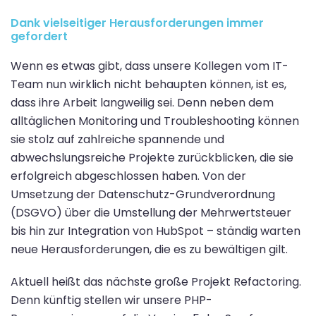
Dank vielseitiger Herausforderungen immer
gefordert
Wenn es etwas gibt, dass unsere Kollegen vom IT-
Team nun wirklich nicht behaupten können, ist es,
dass ihre Arbeit langweilig sei. Denn neben dem
alltäglichen Monitoring und Troubleshooting können
sie stolz auf zahlreiche spannende und
abwechslungsreiche Projekte zurückblicken, die sie
erfolgreich abgeschlossen haben. Von der
Umsetzung der Datenschutz-Grundverordnung
(DSGVO) über die Umstellung der Mehrwertsteuer
bis hin zur Integration von HubSpot – ständig warten
neue Herausforderungen, die es zu bewältigen gilt.
Aktuell heißt das nächste große Projekt Refactoring.
Denn künftig stellen wir unsere PHP-