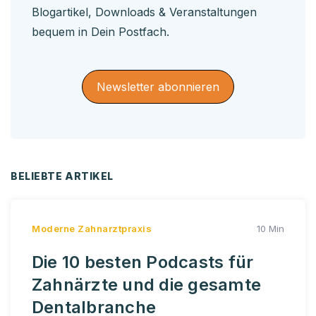
Blogartikel, Downloads & Veranstaltungen
bequem in Dein Postfach.
Newsletter abonnieren
BELIEBTE ARTIKEL
Moderne Zahnarztpraxis
10 Min
Die 10 besten Podcasts für
Zahnärzte und die gesamte
Dentalbranche