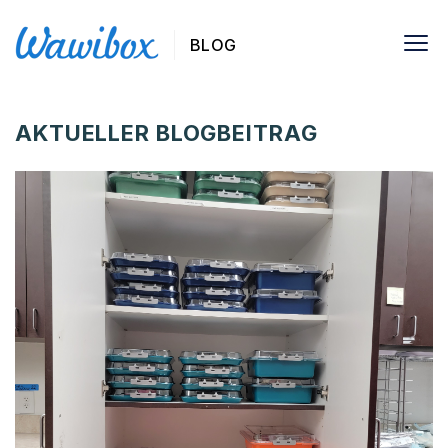
BLOG
AKTUELLER BLOGBEITRAG