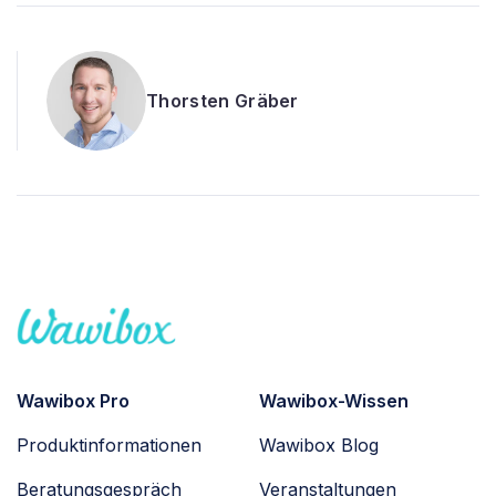
Lilla Ackermann-Paulheim
Wawibox Pro
Wawibox-Wissen
Produktinformationen
Wawibox Blog
Beratungsgespräch
Veranstaltungen