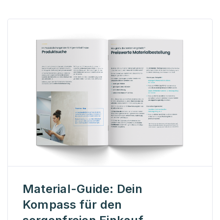
Material-Guide: Dein
Kompass für den