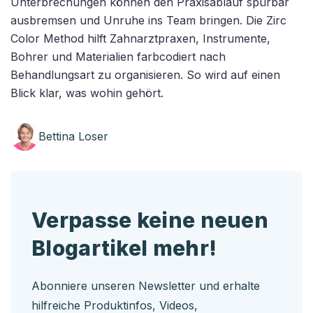
Unterbrechungen können den Praxisablauf spürbar
ausbremsen und Unruhe ins Team bringen. Die Zirc
Color Method hilft Zahnarztpraxen, Instrumente,
Bohrer und Materialien farbcodiert nach
Behandlungsart zu organisieren. So wird auf einen
Blick klar, was wohin gehört.
Bettina Loser
Verpasse keine neuen
Blogartikel mehr!
Abonniere unseren Newsletter und erhalte
hilfreiche Produktinfos, Videos,