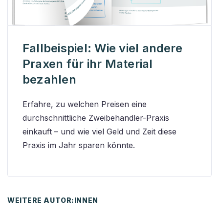
Fallbeispiel: Wie viel andere
Praxen für ihr Material
bezahlen
Erfahre, zu welchen Preisen eine
durchschnittliche Zweibehandler-Praxis
einkauft – und wie viel Geld und Zeit diese
Praxis im Jahr sparen könnte.
WEITERE AUTOR:INNEN