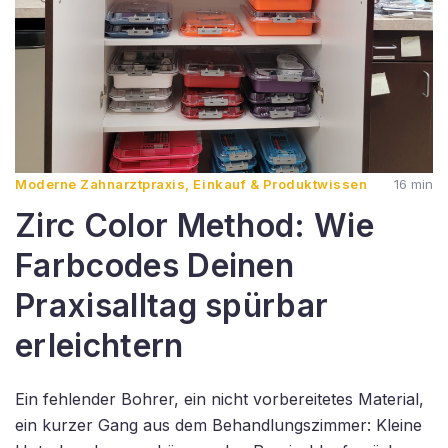
Moderne Zahnarztpraxis, Einkauf & Produktwissen
16 min
Zirc Color Method: Wie
Farbcodes Deinen
Praxisalltag spürbar
erleichtern
Ein fehlender Bohrer, ein nicht vorbereitetes Material,
ein kurzer Gang aus dem Behandlungszimmer: Kleine