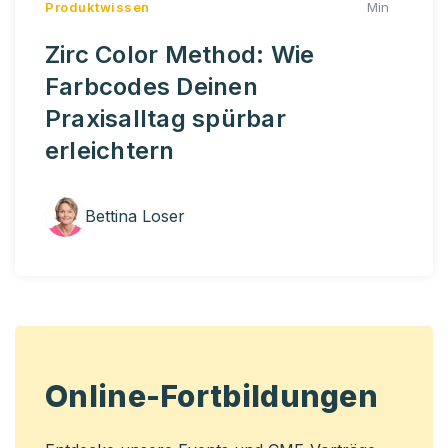
Produktwissen
Min
Zirc Color Method: Wie
Farbcodes Deinen
Praxisalltag spürbar
erleichtern
Bettina Loser
Online-Fortbildungen