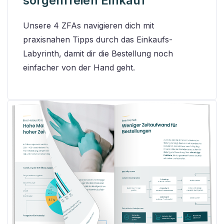
sorgenfreien Einkauf
Unsere 4 ZFAs navigieren dich mit
praxisnahen Tipps durch das Einkaufs-
Labyrinth, damit dir die Bestellung noch
einfacher von der Hand geht.