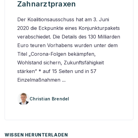
Zahnarztpraxen
Der Koalitionsausschuss hat am 3. Juni
2020 die Eckpunkte eines Konjunkturpakets
verabschiedet. Die Details des 130 Milliarden
Euro teuren Vorhabens wurden unter dem
Titel „Corona-Folgen bekämpfen,
Wohlstand sichern, Zukunftsfähigkeit
stärken” * auf 15 Seiten und in 57
Einzelmaßnahmen ...
Christian Brendel
WISSEN HERUNTERLADEN