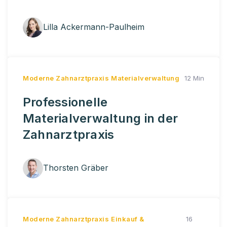
Lilla Ackermann-Paulheim
Moderne Zahnarztpraxis
Materialverwaltung
12 Min
Professionelle
Materialverwaltung in der
Zahnarztpraxis
Thorsten Gräber
Moderne Zahnarztpraxis
Einkauf &
16