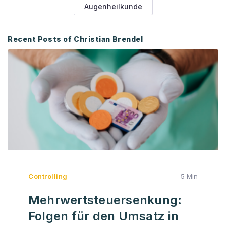
Augenheilkunde
Recent Posts of Christian Brendel
Controlling
5 Min
Mehrwertsteuersenkung:
Folgen für den Umsatz in