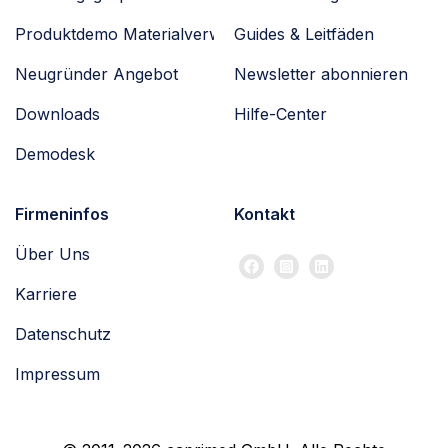
Produktdemo Materialverwaltung
Guides & Leitfäden
Neugründer Angebot
Newsletter abonnieren
Downloads
Hilfe-Center
Demodesk
Firmeninfos
Kontakt
Über Uns
Karriere
Datenschutz
Impressum